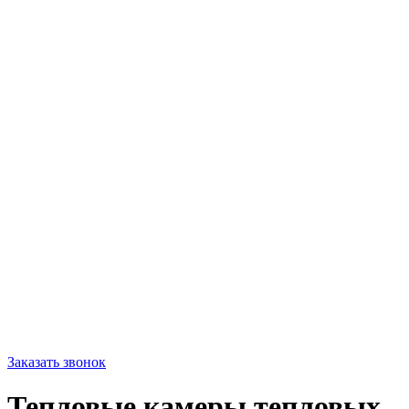
Заказать звонок
Тепловые камеры тепловых