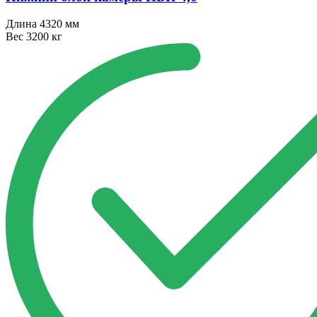
Длина
4320 мм
Вес
3200 кг