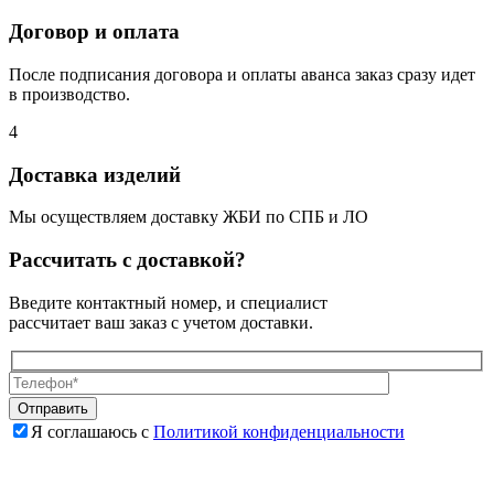
Договор и оплата
После подписания договора и оплаты аванса заказ сразу идет
в производство.
4
Доставка изделий
Мы осуществляем доставку ЖБИ по СПБ и ЛО
Рассчитать с доставкой?
Введите контактный номер, и специалист
рассчитает ваш заказ с учетом доставки.
Я соглашаюсь с
Политикой конфиденциальности
Оставьте
Оставьте
это
это
поле