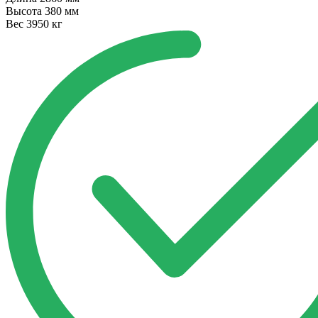
Высота
380 мм
Вес
3950 кг