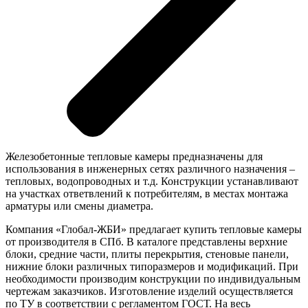
Железобетонные тепловые камеры предназначены для
использования в инженерных сетях различного назначения –
тепловых, водопроводных и т.д. Конструкции устанавливают
на участках ответвлений к потребителям, в местах монтажа
арматуры или смены диаметра.
Компания «Глобал-ЖБИ» предлагает купить тепловые камеры
от производителя в СПб. В каталоге представлены верхние
блоки, средние части, плиты перекрытия, стеновые панели,
нижние блоки различных типоразмеров и модификаций. При
необходимости производим конструкции по индивидуальным
чертежам заказчиков. Изготовление изделий осуществляется
по ТУ в соответствии с регламентом ГОСТ. На весь