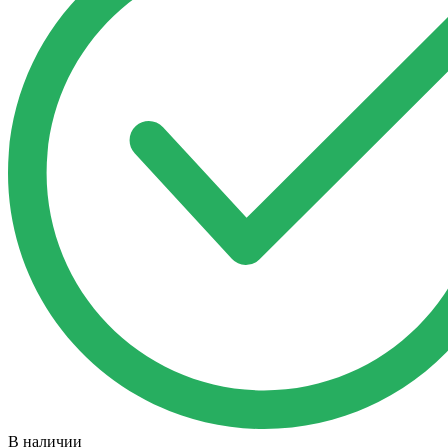
В наличии