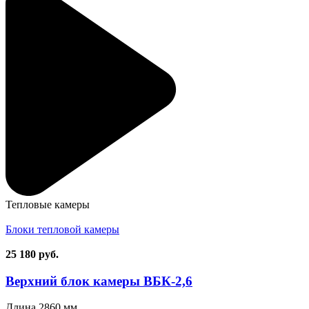
Тепловые камеры
Блоки тепловой камеры
25 180
руб.
Верхний блок камеры ВБК⁠-⁠2,6
Длина
2860 мм