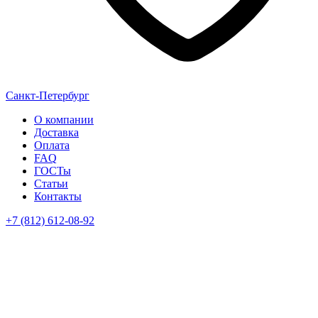
Санкт-Петербург
О компании
Доставка
Оплата
FAQ
ГОСТы
Статьи
Контакты
+7 (812) 612-08-92