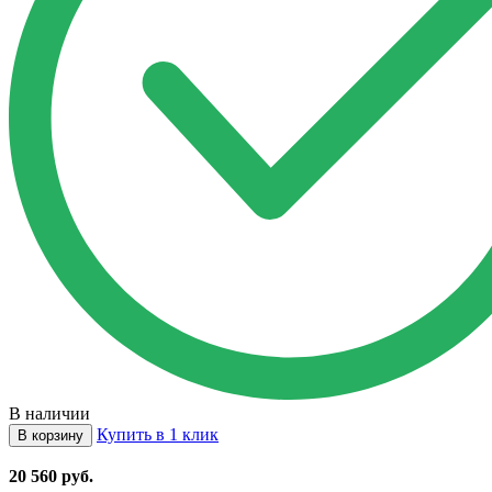
В наличии
Купить в 1 клик
В корзину
20 560
руб.