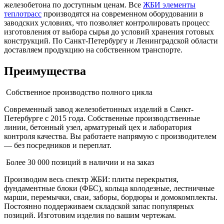
железобетона по доступным ценам. Все
ЖБИ элементы
теплотрасс
производятся на современном оборудовании в
заводских условиях, что позволяет контролировать процесс
изготовления от выбора сырья до условий хранения готовых
конструкций. По Санкт-Петербургу и Ленинградской области
доставляем продукцию на собственном транспорте.
Преимущества
Собственное производство полного цикла
Современный завод железобетонных изделий в Санкт-
Петербурге с 2015 года. Собственные производственные
линии, бетонный узел, арматурный цех и лаборатория
контроля качества. Вы работаете напрямую с производителем
— без посредников и переплат.
Более 30 000 позиций в наличии и на заказ
Производим весь спектр ЖБИ: плиты перекрытия,
фундаментные блоки (ФБС), кольца колодезные, лестничные
марши, перемычки, сваи, заборы, бордюры и домокомплекты.
Постоянно поддерживаем складской запас популярных
позиций. Изготовим изделия по вашим чертежам.