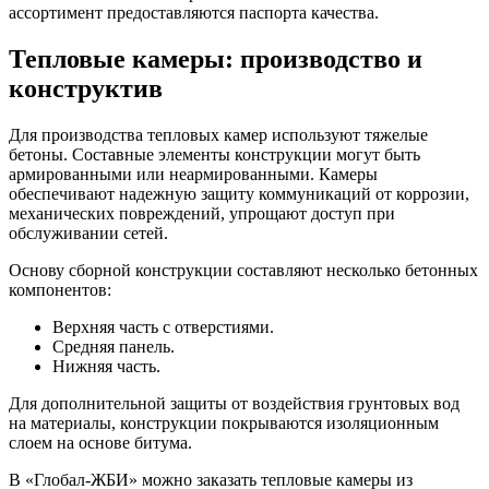
ассортимент предоставляются паспорта качества.
Тепловые камеры: производство и
конструктив
Для производства тепловых камер используют тяжелые
бетоны. Составные элементы конструкции могут быть
армированными или неармированными. Камеры
обеспечивают надежную защиту коммуникаций от коррозии,
механических повреждений, упрощают доступ при
обслуживании сетей.
Основу сборной конструкции составляют несколько бетонных
компонентов:
Верхняя часть с отверстиями.
Средняя панель.
Нижняя часть.
Для дополнительной защиты от воздействия грунтовых вод
на материалы, конструкции покрываются изоляционным
слоем на основе битума.
В «Глобал-ЖБИ» можно заказать тепловые камеры из