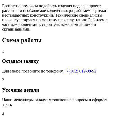
Бесплатно поможем подобрать изделия под ваш проект,
рассчитаем необходимое количество, разработаем чертежи
нестандартных конструкций. Технические специалисты
проконсультируют по монтажу и эксплуатации. Работаем с
частными клиентами, строительными компаниями и
организациями.
Схема работы
1
Оставьте заявку
Для заказа позвоните по телефону
+7 (812) 612-08-92
2
Уточним детали
Наши менеджеры зададут уточняющие вопросы и оформят
заказ.
3