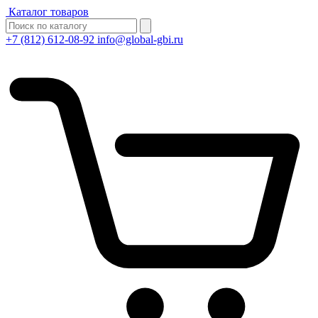
Каталог товаров
+7 (812) 612-08-92
info@global-gbi.ru