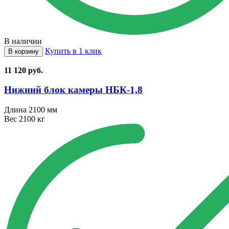
В наличии
Купить в 1 клик
В корзину
11 120
руб.
Нижний блок камеры НБК⁠-⁠1,8
Длина
2100 мм
Вес
2100 кг