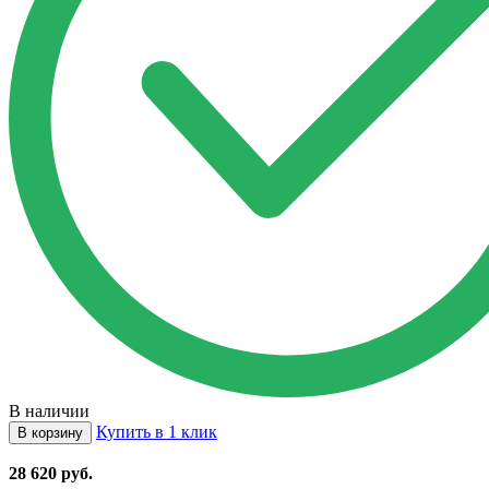
В наличии
Купить в 1 клик
В корзину
28 620
руб.