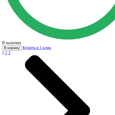
В наличии
Купить в 1 клик
В корзину
1
2
3