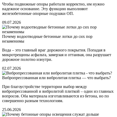
Чтобы подвижные опоры работали корректно, им нужно
надежное основание. Эту функцию выполняют
железобетонные опорные подушки ОП.
09.07.2026
Почему водоотводные бетонные лотки до сих пор
незаменимы
Вода – это главный враг дорожного покрытия. Попадая в
микротрещины асфальта, замерзая и оттаивая, она разрушает
дорожное полотно изнутри.
02.07.2026
Вибропрессованная или вибролитая плитка — что выбрать?
При благоустройстве территории выбор между
вибропрессованной и вибролитой плиткой – один из главных
вопросов. Оба материала изготавливаются из бетона, но по
совершенно разным технологиям.
25.06.2026