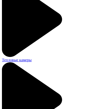
Тепловые камеры