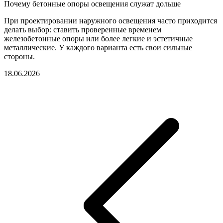
Почему бетонные опоры освещения служат дольше
При проектировании наружного освещения часто приходится
делать выбор: ставить проверенные временем
железобетонные опоры или более легкие и эстетичные
металлические. У каждого варианта есть свои сильные
стороны.
18.06.2026