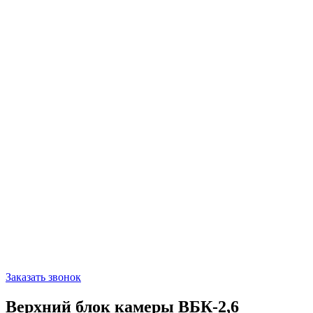
Заказать звонок
Верхний блок камеры ВБК-2,6