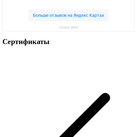
Глобал ЖБИ
Сертификаты