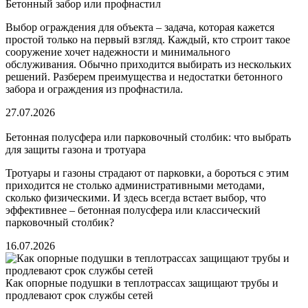
Бетонный забор или профнастил
Выбор ограждения для объекта – задача, которая кажется
простой только на первый взгляд. Каждый, кто строит такое
сооружение хочет надежности и минимального
обслуживания. Обычно приходится выбирать из нескольких
решений. Разберем преимущества и недостатки бетонного
забора и ограждения из профнастила.
27.07.2026
Бетонная полусфера или парковочный столбик: что выбрать
для защиты газона и тротуара
Тротуары и газоны страдают от парковки, а бороться с этим
приходится не столько административными методами,
сколько физическими. И здесь всегда встает выбор, что
эффективнее – бетонная полусфера или классический
парковочный столбик?
16.07.2026
Как опорные подушки в теплотрассах защищают трубы и
продлевают срок службы сетей