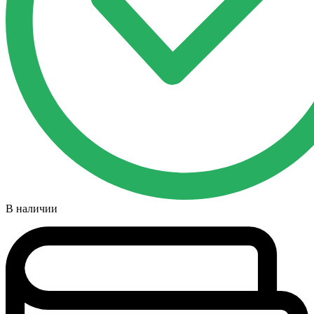
В наличии