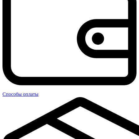
Способы оплаты