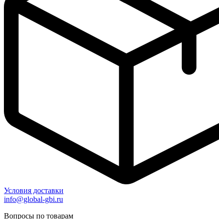
Условия доставки
info@global-gbi.ru
Вопросы по товарам