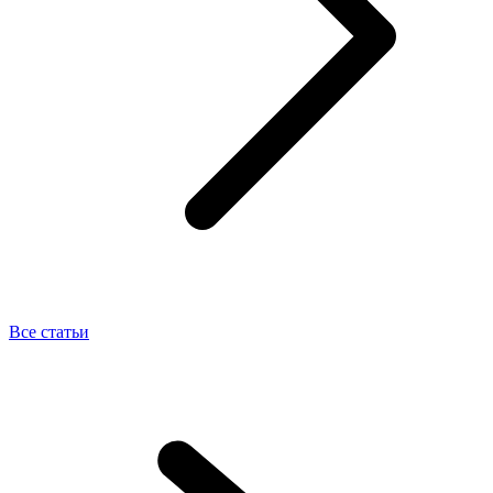
Все статьи