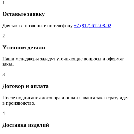
1
Оставьте заявку
Для заказа позвоните по телефону
+7 (812) 612-08-92
2
Уточним детали
Наши менеджеры зададут уточняющие вопросы и оформят
заказ.
3
Договор и оплата
После подписания договора и оплаты аванса заказ сразу идет
в производство.
4
Доставка изделий