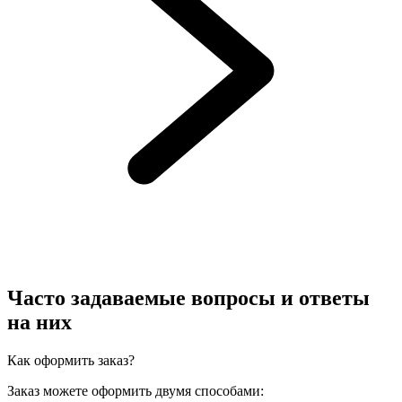
Часто задаваемые вопросы и ответы
на них
Как оформить заказ?
Заказ можете оформить двумя способами: