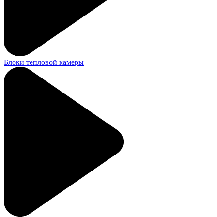
Блоки тепловой камеры