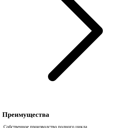
Преимущества
Собственное производство полного цикла