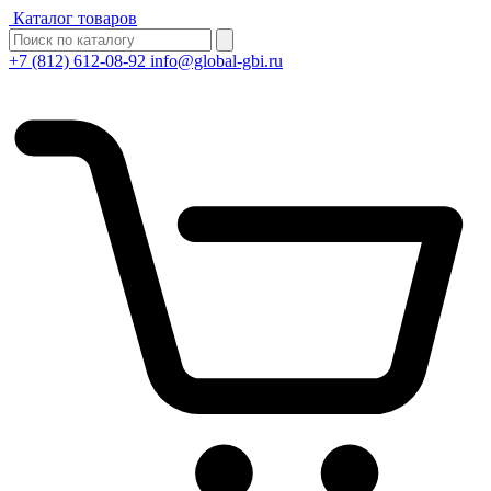
Каталог товаров
+7 (812) 612-08-92
info@global-gbi.ru