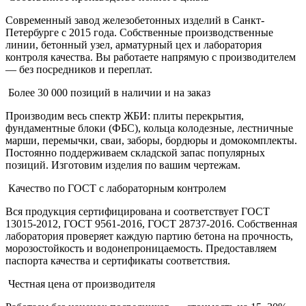
Современный завод железобетонных изделий в Санкт-
Петербурге с 2015 года. Собственные производственные
линии, бетонный узел, арматурный цех и лаборатория
контроля качества. Вы работаете напрямую с производителем
— без посредников и переплат.
Более 30 000 позиций в наличии и на заказ
Производим весь спектр ЖБИ: плиты перекрытия,
фундаментные блоки (ФБС), кольца колодезные, лестничные
марши, перемычки, сваи, заборы, бордюры и домокомплекты.
Постоянно поддерживаем складской запас популярных
позиций. Изготовим изделия по вашим чертежам.
Качество по ГОСТ с лабораторным контролем
Вся продукция сертифицирована и соответствует ГОСТ
13015-2012, ГОСТ 9561-2016, ГОСТ 28737-2016. Собственная
лаборатория проверяет каждую партию бетона на прочность,
морозостойкость и водонепроницаемость. Предоставляем
паспорта качества и сертификаты соответствия.
Честная цена от производителя