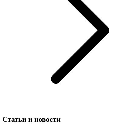
Статьи и новости