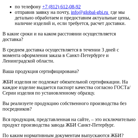
по телефону
+7 (812) 612-08-92
отправив заявку на почту,
info@global-gbi.ru
где мы
детально обработаем и предоставим актуальные цены,
наличие изделий и, если требуется, расчет доставки.
В какие сроки и на каком расстоянии осуществляется
доставка?
В среднем доставка осуществляется в течении 3 дней с
момента оформления заказа в Санкт-Петербурге и
Ленинградской области.
Ваша продукция сертифицирована?
ЖБИ изделия не подлежат обязательной сертификации. На
каждое изделие выдается паспорт качества согласно ГОСТа/
Серии изделия по установленному образцу.
Вы реализуете продукцию собственного производства без
посредников?
Вся продукция, представленная на сайте, – это исключительно
продукт производства завода ЖБИ Санкт-Петербург.
По каким нормативным документам выпускаются ЖБИ?