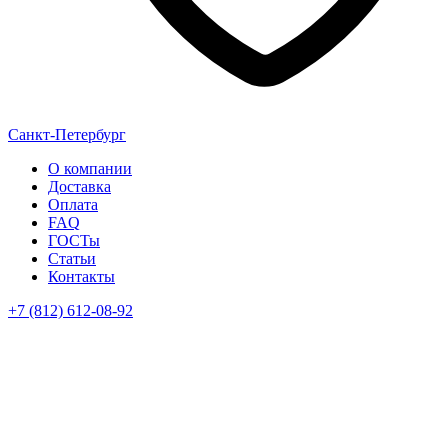
Санкт-Петербург
О компании
Доставка
Оплата
FAQ
ГОСТы
Статьи
Контакты
+7 (812) 612-08-92