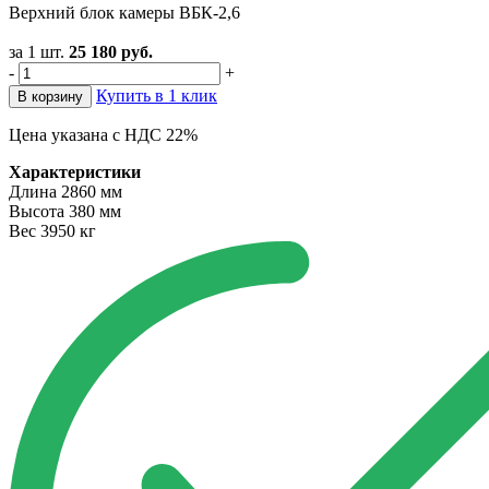
Верхний блок камеры ВБК-2,6
за 1 шт.
25 180
руб.
-
+
Купить в 1 клик
В корзину
Цена указана с НДС 22%
Характеристики
Длина
2860 мм
Высота
380 мм
Вес
3950 кг