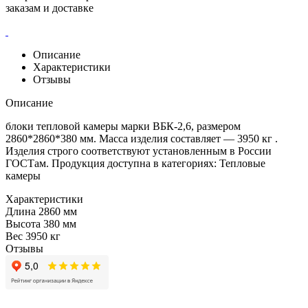
заказам и доставке
Описание
Характеристики
Отзывы
Описание
блоки тепловой камеры марки ВБК-2,6, размером
2860*2860*380 мм. Масса изделия составляет — 3950 кг .
Изделия строго соответствуют установленным в России
ГОСТам. Продукция доступна в категориях: Тепловые
камеры
Характеристики
Длина
2860 мм
Высота
380 мм
Вес
3950 кг
Отзывы