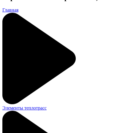
Главная
Элементы теплотрасс