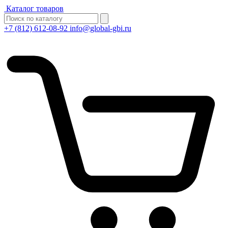
Каталог товаров
+7 (812) 612-08-92
info@global-gbi.ru