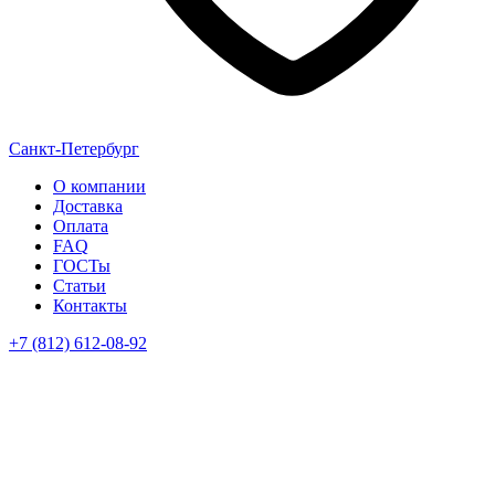
Санкт-Петербург
О компании
Доставка
Оплата
FAQ
ГОСТы
Статьи
Контакты
+7 (812) 612-08-92