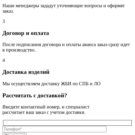
Наши менеджеры зададут уточняющие вопросы и оформят
заказ.
3
Договор и оплата
После подписания договора и оплаты аванса заказ сразу идет
в производство.
4
Доставка изделий
Мы осуществляем доставку ЖБИ по СПБ и ЛО
Рассчитать с доставкой?
Введите контактный номер, и специалист
рассчитает ваш заказ с учетом доставки.