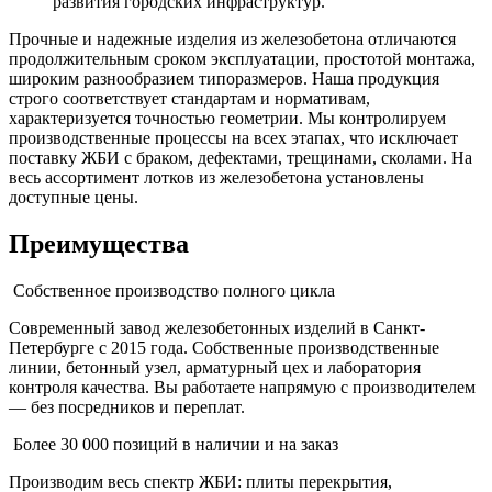
развития городских инфраструктур.
Прочные и надежные изделия из железобетона отличаются
продолжительным сроком эксплуатации, простотой монтажа,
широким разнообразием типоразмеров. Наша продукция
строго соответствует стандартам и нормативам,
характеризуется точностью геометрии. Мы контролируем
производственные процессы на всех этапах, что исключает
поставку ЖБИ с браком, дефектами, трещинами, сколами. На
весь ассортимент лотков из железобетона установлены
доступные цены.
Преимущества
Собственное производство полного цикла
Современный завод железобетонных изделий в Санкт-
Петербурге с 2015 года. Собственные производственные
линии, бетонный узел, арматурный цех и лаборатория
контроля качества. Вы работаете напрямую с производителем
— без посредников и переплат.
Более 30 000 позиций в наличии и на заказ
Производим весь спектр ЖБИ: плиты перекрытия,