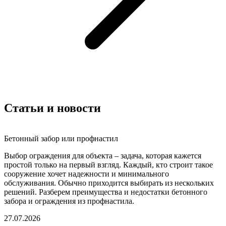
Статьи и новости
Бетонный забор или профнастил
Выбор ограждения для объекта – задача, которая кажется
простой только на первый взгляд. Каждый, кто строит такое
сооружение хочет надежности и минимального
обслуживания. Обычно приходится выбирать из нескольких
решений. Разберем преимущества и недостатки бетонного
забора и ограждения из профнастила.
27.07.2026