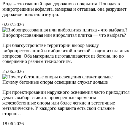
Вода – это главный враг дорожного покрытия. Попадая в
микротрещины асфальта, замерзая и оттаивая, она разрушает
дорожное полотно изнутри.
02.07.2026
Вибропрессованная или вибролитая плитка — что выбрать?
При благоустройстве территории выбор между
вибропрессованной и вибролитой плиткой – один из главных
вопросов. Оба материала изготавливаются из бетона, но по
совершенно разным технологиям.
25.06.2026
Почему бетонные опоры освещения служат дольше
При проектировании наружного освещения часто приходится
делать выбор: ставить проверенные временем
железобетонные опоры или более легкие и эстетичные
металлические. У каждого варианта есть свои сильные
стороны.
18.06.2026