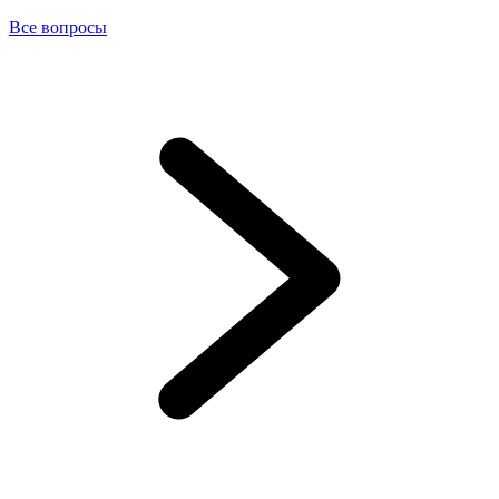
Все вопросы