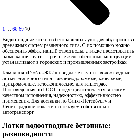
1
…
68
69
70
Водоотводные лотки из бетона используют для обустройства
дренажных систем различного типа. С их помощью можно
обеспечить эффективный отвод воды, а также предотвратить
размывание грунта. Прочные железобетонные конструкции
устанавливают в городских и промышленных застройках.
Компания «Глобал-ЖБИ» предлагает купить водоотводные
лотки различного типа – железнодорожные, кабельные,
прикромочные, телескопические, для теплотрасс.
Произведенная по ГОСТ продукция отличается высоким
качеством исполнения, надежностью, эффективностью
применения. Для доставки по Санкт-Петербургу и
Ленинградской области используем собственный
автотранспорт.
Лотки водоотводные бетонные:
разновидности