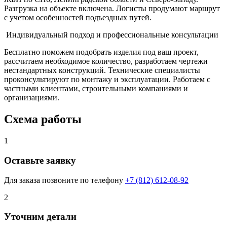
Разгрузка на объекте включена. Логисты продумают маршрут
с учетом особенностей подъездных путей.
Индивидуальный подход и профессиональные консультации
Бесплатно поможем подобрать изделия под ваш проект,
рассчитаем необходимое количество, разработаем чертежи
нестандартных конструкций. Технические специалисты
проконсультируют по монтажу и эксплуатации. Работаем с
частными клиентами, строительными компаниями и
организациями.
Схема работы
1
Оставьте заявку
Для заказа позвоните по телефону
+7 (812) 612-08-92
2
Уточним детали