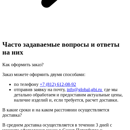
Часто задаваемые вопросы и ответы
на них
Как оформить заказ?
Заказ можете оформить двумя способами:
по телефону
+7 (812) 612-08-92
отправив заявку на почту,
info@global-gbi.ru
где мы
детально обработаем и предоставим актуальные цены,
наличие изделий и, если требуется, расчет доставки.
В какие сроки и на каком расстоянии осуществляется
доставка?
В среднем доставка осуществляется в течении 3 дней с