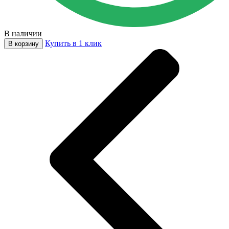
В наличии
Купить в 1 клик
В корзину