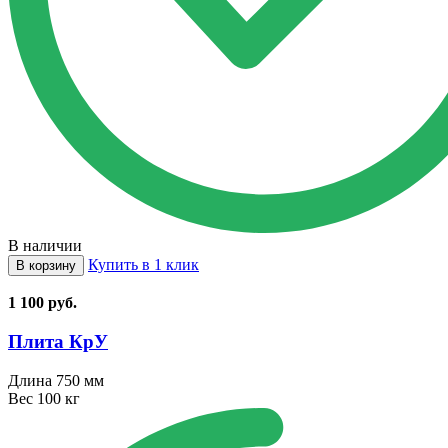
В наличии
Купить в 1 клик
В корзину
1 100
руб.
Плита КрУ
Длина
750 мм
Вес
100 кг