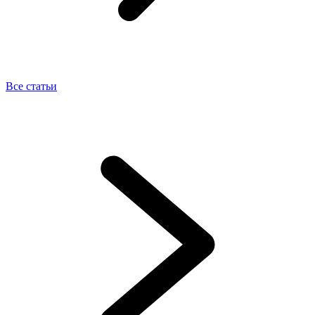
Все статьи