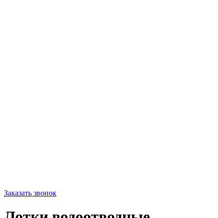
Заказать звонок
Лотки водоотводные