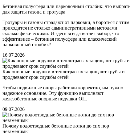
Бетонная полусфера или парковочный столбик: что выбрать
для защиты газона и тротуара
Тротуары и газоны страдают от парковки, а бороться с этим
приходится не столько административными методами,
сколько физическими. И здесь всегда встает выбор, что
эффективнее – бетонная полусфера или классический
парковочный столбик?
16.07.2026
Как опорные подушки в теплотрассах защищают трубы и
продлевают срок службы сетей
Чтобы подвижные опоры работали корректно, им нужно
надежное основание. Эту функцию выполняют
железобетонные опорные подушки ОП.
09.07.2026
Почему водоотводные бетонные лотки до сих пор
незаменимы