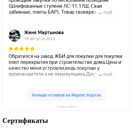
Глобал ЖБИ
Сертификаты