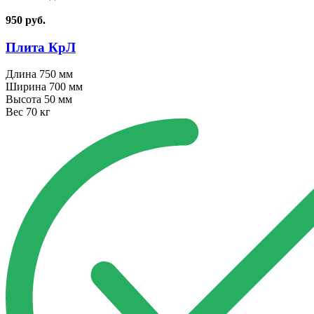
950
руб.
Плита КрЛ
Длина
750 мм
Ширина
700 мм
Высота
50 мм
Вес
70 кг