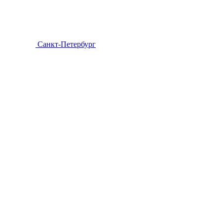
Санкт-Петербург