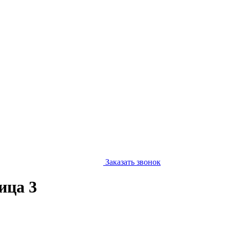
Заказать звонок
ица 3