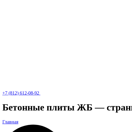
+7 (812) 612-08-92
Бетонные плиты ЖБ — стран
Главная