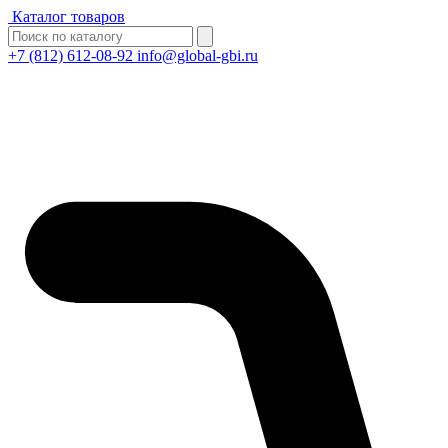
Каталог товаров
+7 (812) 612-08-92
info@global-gbi.ru