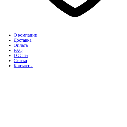
О компании
Доставка
Оплата
FAQ
ГОСТы
Статьи
Контакты