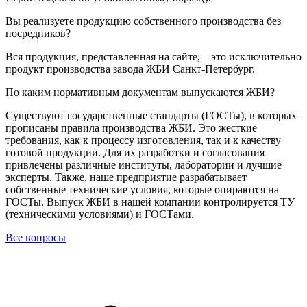
Вы реализуете продукцию собственного производства без
посредников?
Вся продукция, представленная на сайте, – это исключительно
продукт производства завода ЖБИ Санкт-Петербург.
По каким нормативным документам выпускаются ЖБИ?
Существуют государственные стандарты (ГОСТы), в которых
прописаны правила производства ЖБИ. Это жесткие
требования, как к процессу изготовления, так и к качеству
готовой продукции. Для их разработки и согласования
привлечены различные институты, лаборатории и лучшие
эксперты. Также, наше предприятие разрабатывает
собственные технические условия, которые опираются на
ГОСТы. Выпуск ЖБИ в нашей компании контролируется ТУ
(техническими условиями) и ГОСТами.
Все вопросы