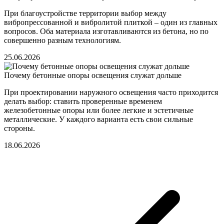
При благоустройстве территории выбор между
вибропрессованной и вибролитой плиткой – один из главных
вопросов. Оба материала изготавливаются из бетона, но по
совершенно разным технологиям.
25.06.2026
Почему бетонные опоры освещения служат дольше
При проектировании наружного освещения часто приходится
делать выбор: ставить проверенные временем
железобетонные опоры или более легкие и эстетичные
металлические. У каждого варианта есть свои сильные
стороны.
18.06.2026