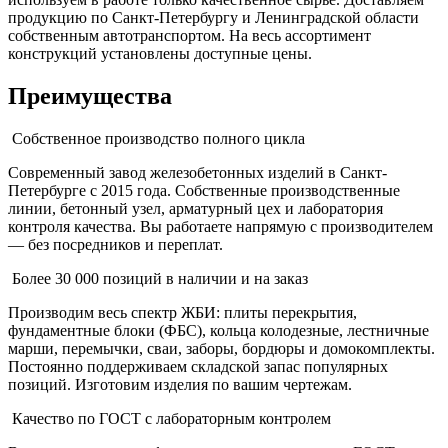
продукцию по Санкт-Петербургу и Ленинградской области
собственным автотранспортом. На весь ассортимент
конструкций установлены доступные цены.
Преимущества
Собственное производство полного цикла
Современный завод железобетонных изделий в Санкт-
Петербурге с 2015 года. Собственные производственные
линии, бетонный узел, арматурный цех и лаборатория
контроля качества. Вы работаете напрямую с производителем
— без посредников и переплат.
Более 30 000 позиций в наличии и на заказ
Производим весь спектр ЖБИ: плиты перекрытия,
фундаментные блоки (ФБС), кольца колодезные, лестничные
марши, перемычки, сваи, заборы, бордюры и домокомплекты.
Постоянно поддерживаем складской запас популярных
позиций. Изготовим изделия по вашим чертежам.
Качество по ГОСТ с лабораторным контролем