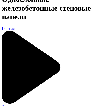
железобетонные стеновые
панели
Главная