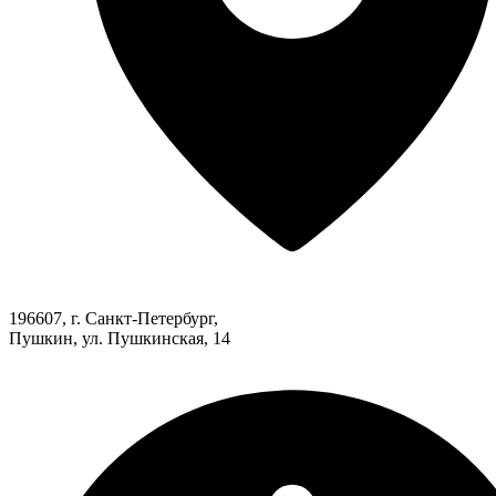
196607, г. Санкт-Петербург,
Пушкин, ул. Пушкинская, 14