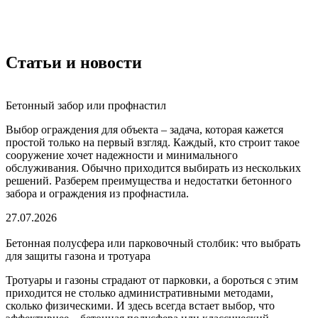
Статьи и новости
Бетонный забор или профнастил
Выбор ограждения для объекта – задача, которая кажется
простой только на первый взгляд. Каждый, кто строит такое
сооружение хочет надежности и минимального
обслуживания. Обычно приходится выбирать из нескольких
решений. Разберем преимущества и недостатки бетонного
забора и ограждения из профнастила.
27.07.2026
Бетонная полусфера или парковочный столбик: что выбрать
для защиты газона и тротуара
Тротуары и газоны страдают от парковки, а бороться с этим
приходится не столько административными методами,
сколько физическими. И здесь всегда встает выбор, что