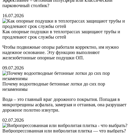
эффективнее – бетонная полусфера или классический
парковочный столбик?
16.07.2026
Как опорные подушки в теплотрассах защищают трубы и
продлевают срок службы сетей
Чтобы подвижные опоры работали корректно, им нужно
надежное основание. Эту функцию выполняют
железобетонные опорные подушки ОП.
09.07.2026
Почему водоотводные бетонные лотки до сих пор
незаменимы
Вода – это главный враг дорожного покрытия. Попадая в
микротрещины асфальта, замерзая и оттаивая, она разрушает
дорожное полотно изнутри.
02.07.2026
Вибропрессованная или вибролитая плитка — что выбрать?