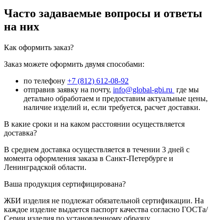
Часто задаваемые вопросы и ответы
на них
Как оформить заказ?
Заказ можете оформить двумя способами:
по телефону
+7 (812) 612-08-92
отправив заявку на почту,
info@global-gbi.ru
где мы
детально обработаем и предоставим актуальные цены,
наличие изделий и, если требуется, расчет доставки.
В какие сроки и на каком расстоянии осуществляется
доставка?
В среднем доставка осуществляется в течении 3 дней с
момента оформления заказа в Санкт-Петербурге и
Ленинградской области.
Ваша продукция сертифицирована?
ЖБИ изделия не подлежат обязательной сертификации. На
каждое изделие выдается паспорт качества согласно ГОСТа/
Серии изделия по установленному образцу.