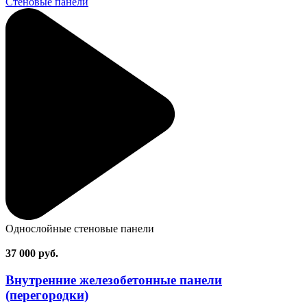
Стеновые панели
Однослойные стеновые панели
37 000
руб.
Внутренние железобетонные панели
(перегородки)