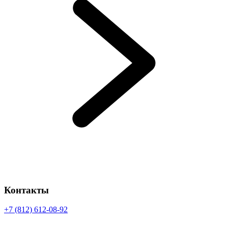
Контакты
+7 (812) 612-08-92