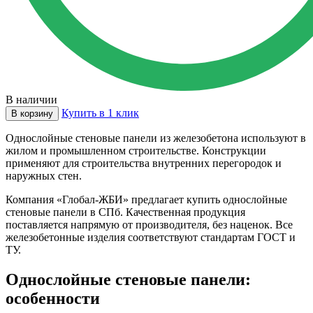
В наличии
Купить в 1 клик
В корзину
Однослойные стеновые панели из железобетона используют в
жилом и промышленном строительстве. Конструкции
применяют для строительства внутренних перегородок и
наружных стен.
Компания «Глобал-ЖБИ» предлагает купить однослойные
стеновые панели в СПб. Качественная продукция
поставляется напрямую от производителя, без наценок. Все
железобетонные изделия соответствуют стандартам ГОСТ и
ТУ.
Однослойные стеновые панели:
особенности