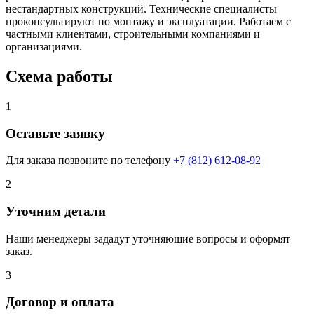
нестандартных конструкций. Технические специалисты
проконсультируют по монтажу и эксплуатации. Работаем с
частными клиентами, строительными компаниями и
организациями.
Схема работы
1
Оставьте заявку
Для заказа позвоните по телефону
+7 (812) 612-08-92
2
Уточним детали
Наши менеджеры зададут уточняющие вопросы и оформят
заказ.
3
Договор и оплата