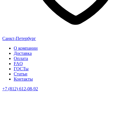
Санкт-Петербург
О компании
Доставка
Оплата
FAQ
ГОСТы
Статьи
Контакты
+7 (812) 612-08-92