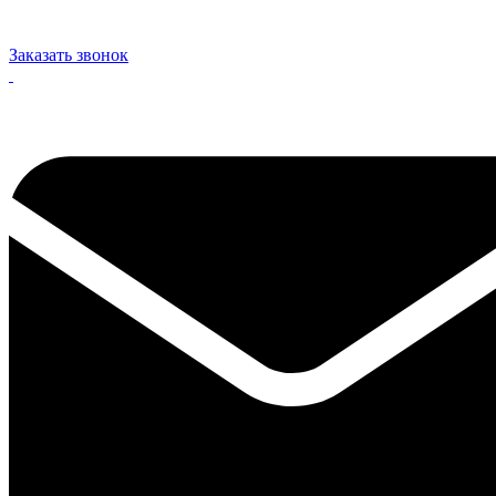
Заказать звонок