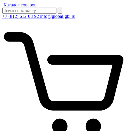
Каталог товаров
+7 (812) 612-08-92
info@global-gbi.ru