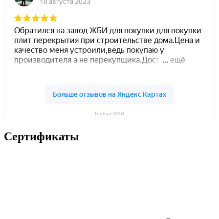
Глобал ЖБИ
Сертификаты