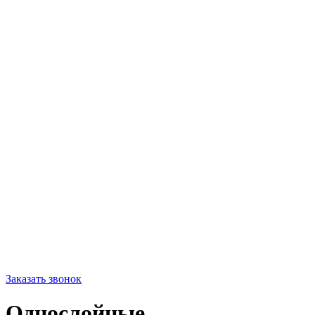
Заказать звонок
Однослойные