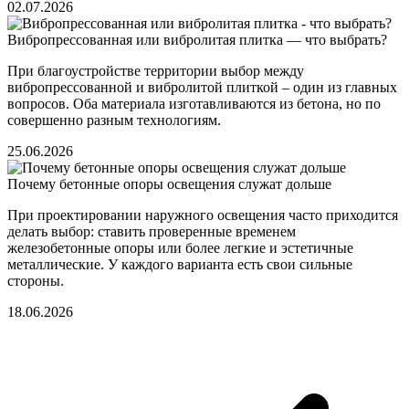
02.07.2026
Вибропрессованная или вибролитая плитка — что выбрать?
При благоустройстве территории выбор между
вибропрессованной и вибролитой плиткой – один из главных
вопросов. Оба материала изготавливаются из бетона, но по
совершенно разным технологиям.
25.06.2026
Почему бетонные опоры освещения служат дольше
При проектировании наружного освещения часто приходится
делать выбор: ставить проверенные временем
железобетонные опоры или более легкие и эстетичные
металлические. У каждого варианта есть свои сильные
стороны.
18.06.2026