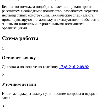
Бесплатно поможем подобрать изделия под ваш проект,
рассчитаем необходимое количество, разработаем чертежи
нестандартных конструкций. Технические специалисты
проконсультируют по монтажу и эксплуатации. Работаем с
частными клиентами, строительными компаниями и
организациями.
Схема работы
1
Оставьте заявку
Для заказа позвоните по телефону
+7 (812) 612-08-92
2
Уточним детали
Наши менеджеры зададут уточняющие вопросы и оформят
заказ.
3