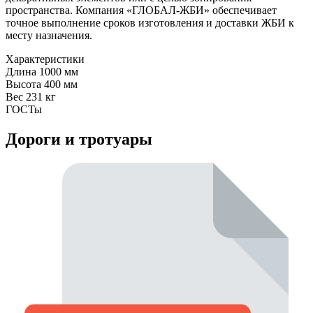
пространства. Компания «ГЛОБАЛ-ЖБИ» обеспечивает
точное выполнение сроков изготовления и доставки ЖБИ к
месту назначения.
Характеристики
Длина
1000 мм
Высота
400 мм
Вес
231 кг
ГОСТы
Дороги и тротуары