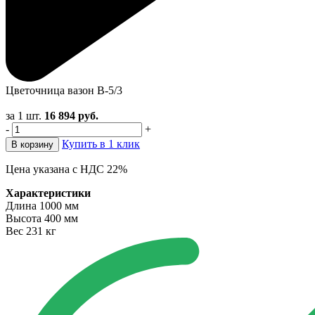
Цветочница вазон В-5/3
за 1 шт.
16 894
руб.
-
+
Купить в 1 клик
В корзину
Цена указана с НДС 22%
Характеристики
Длина
1000 мм
Высота
400 мм
Вес
231 кг