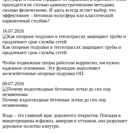
приходится не столько административными методами,
сколько физическими. И здесь всегда встает выбор, что
эффективнее – бетонная полусфера или классический
парковочный столбик?
16.07.2026
Как опорные подушки в теплотрассах защищают трубы и
продлевают срок службы сетей
Чтобы подвижные опоры работали корректно, им нужно
надежное основание. Эту функцию выполняют
железобетонные опорные подушки ОП.
09.07.2026
Почему водоотводные бетонные лотки до сих пор
незаменимы
Вода – это главный враг дорожного покрытия. Попадая в
микротрещины асфальта, замерзая и оттаивая, она разрушает
дорожное полотно изнутри.