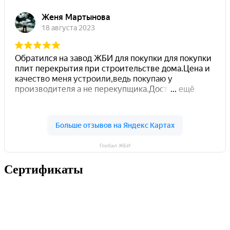
Глобал ЖБИ
Сертификаты