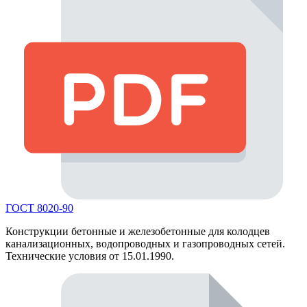
ГОСТ 8020-90
Конструкции бетонные и железобетонные для колодцев
канализационных, водопроводных и газопроводных сетей.
Технические условия от 15.01.1990.