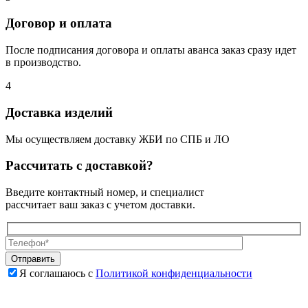
Договор и оплата
После подписания договора и оплаты аванса заказ сразу идет
в производство.
4
Доставка изделий
Мы осуществляем доставку ЖБИ по СПБ и ЛО
Рассчитать с доставкой?
Введите контактный номер, и специалист
рассчитает ваш заказ с учетом доставки.
Я соглашаюсь с
Политикой конфиденциальности
Оставьте
Оставьте
это
это