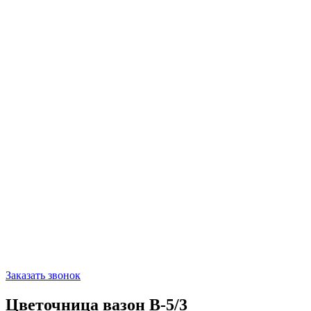
Заказать звонок
Цветочница вазон В-5/3