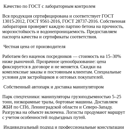
Качество по ГОСТ с лабораторным контролем
Вся продукция сертифицирована и соответствует ГОСТ
13015-2012, ГОСТ 9561-2016, ГОСТ 28737-2016. Собственная
лаборатория проверяет каждую партию бетона на прочность,
морозостойкость и водонепроницаемость. Предоставляем
паспорта качества и сертификаты соответствия.
Честная цена от производителя
Работаем без наценок посредников — стоимость на 15–30%
ниже рыночной. Прозрачное ценообразование: цена
фиксируется в договоре и не меняется. Скидки на
комплексные заказы и постоянным клиентам. Специальные
условия для застройщиков и оптовых покупателей.
Собственный автопарк и доставка манипулятором
Парк спецтехники: манипуляторы грузоподъемностью 5–25
тонн, низкорамные тралы, бортовые машины. Доставляем
ЖБИ по СПб, Ленинградской области и Северо-Западу.
Разгрузка на объекте включена. Логисты продумают маршрут
с учетом особенностей подъездных путей.
Индивидуальный подход и профессиональные консультации