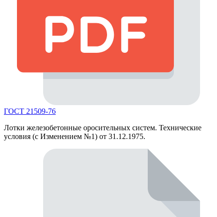
ГОСТ 21509-76
Лотки железобетонные оросительных систем. Технические
условия (с Изменением №1) от 31.12.1975.