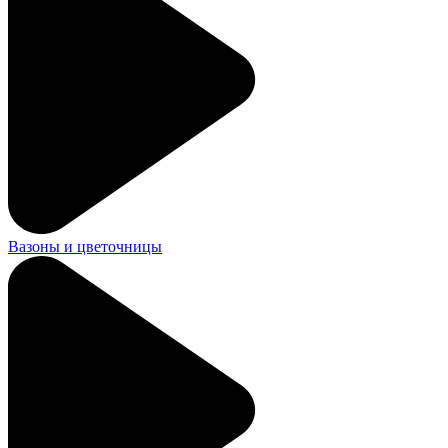
Вазоны и цветочницы