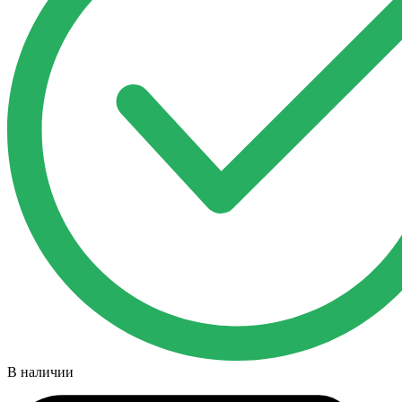
В наличии