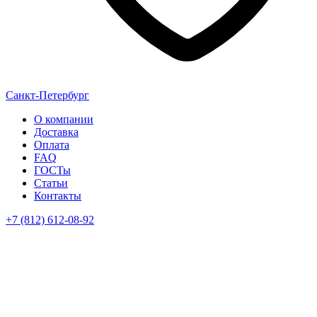
Санкт-Петербург
О компании
Доставка
Оплата
FAQ
ГОСТы
Статьи
Контакты
+7 (812) 612-08-92