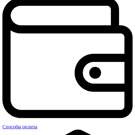
Способы оплаты