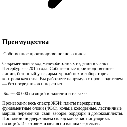
Преимущества
Собственное производство полного цикла
Современный завод железобетонных изделий в Санкт-
Петербурге с 2015 года. Собственные производственные
линии, бетонный узел, арматурный цех и лаборатория
контроля качества. Вы работаете напрямую с производителем
— без посредников и переплат.
Более 30 000 позиций в наличии и на заказ
Производим весь спектр ЖБИ: плиты перекрытия,
фундаментные блоки (ФБС), кольца колодезные, лестничные
марши, перемычки, сваи, заборы, бордюры и домокомплекты.
Постоянно поддерживаем складской запас популярных
позиций. Изготовим изделия по вашим чертежам.