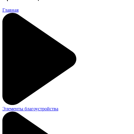
Главная
Элементы благоустройства