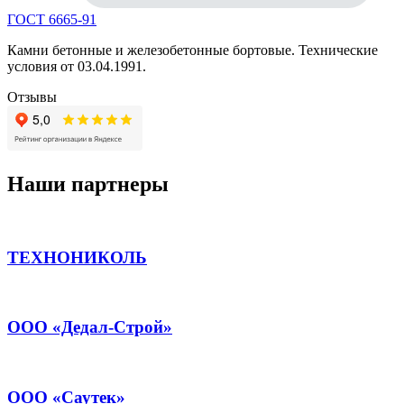
ГОСТ 6665-91
Камни бетонные и железобетонные бортовые. Технические
условия от 03.04.1991.
Отзывы
Наши партнеры
ТЕХНОНИКОЛЬ
ООО «Дедал-Строй»
ООО «Саутек»