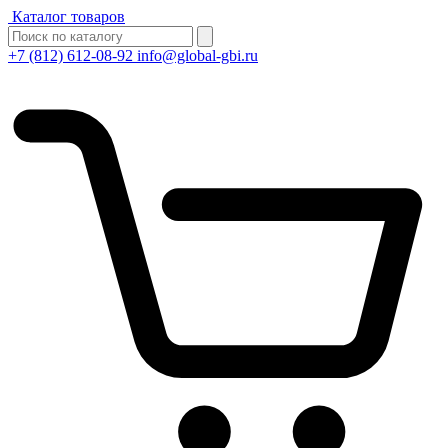
Каталог товаров
+7 (812) 612-08-92
info@global-gbi.ru