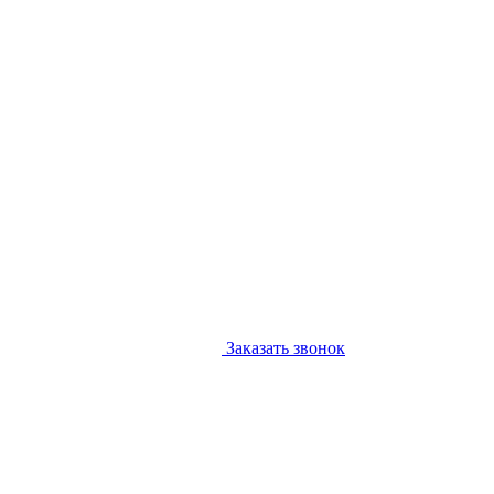
Заказать звонок