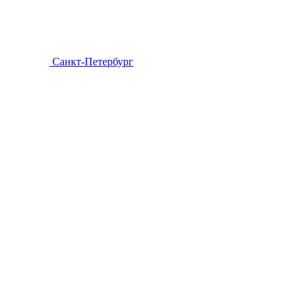
Санкт-Петербург