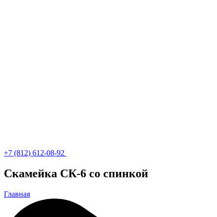
+7 (812) 612-08-92
Скамейка СК-6 со спинкой
Главная