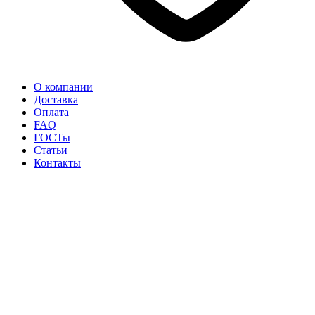
О компании
Доставка
Оплата
FAQ
ГОСТы
Статьи
Контакты