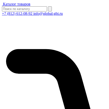
Каталог товаров
+7 (812) 612-08-92
info@global-gbi.ru