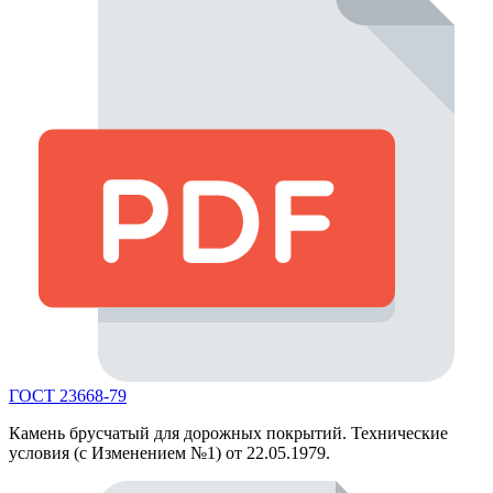
ГОСТ 23668-79
Камень брусчатый для дорожных покрытий. Технические
условия (с Изменением №1) от 22.05.1979.