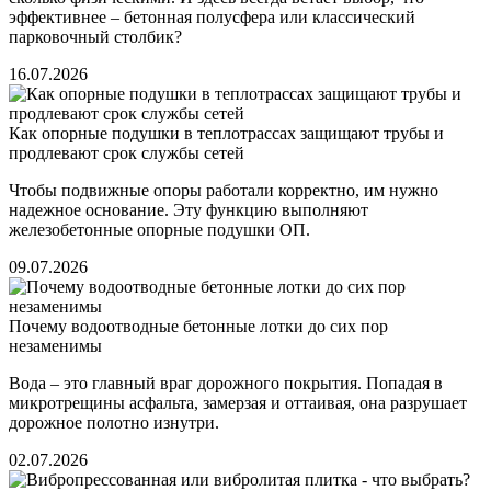
эффективнее – бетонная полусфера или классический
парковочный столбик?
16.07.2026
Как опорные подушки в теплотрассах защищают трубы и
продлевают срок службы сетей
Чтобы подвижные опоры работали корректно, им нужно
надежное основание. Эту функцию выполняют
железобетонные опорные подушки ОП.
09.07.2026
Почему водоотводные бетонные лотки до сих пор
незаменимы
Вода – это главный враг дорожного покрытия. Попадая в
микротрещины асфальта, замерзая и оттаивая, она разрушает
дорожное полотно изнутри.
02.07.2026