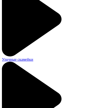
Уличные скамейки