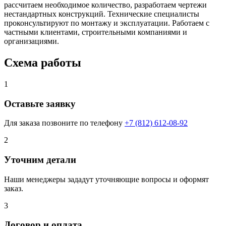
рассчитаем необходимое количество, разработаем чертежи
нестандартных конструкций. Технические специалисты
проконсультируют по монтажу и эксплуатации. Работаем с
частными клиентами, строительными компаниями и
организациями.
Схема работы
1
Оставьте заявку
Для заказа позвоните по телефону
+7 (812) 612-08-92
2
Уточним детали
Наши менеджеры зададут уточняющие вопросы и оформят
заказ.
3
Договор и оплата