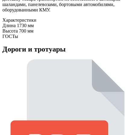
шаландами, панелевозами, бортовыми автомобилями,
оборудованными КМУ.
Характеристики
Длина
1730 мм
Высота
700 мм
ГОСТы
Дороги и тротуары