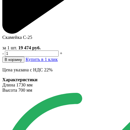
Скамейка С-25
за 1 шт.
19 474
руб.
-
+
Купить в 1 клик
В корзину
Цена указана с НДС 22%
Характеристики
Длина
1730 мм
Высота
700 мм