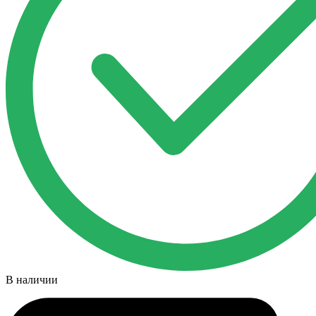
В наличии