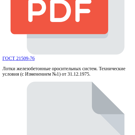
ГОСТ 21509-76
Лотки железобетонные оросительных систем. Технические
условия (с Изменением №1) от 31.12.1975.