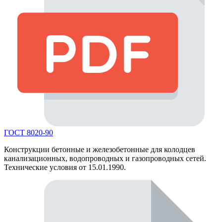
ГОСТ 8020-90
Конструкции бетонные и железобетонные для колодцев
канализационных, водопроводных и газопроводных сетей.
Технические условия от 15.01.1990.