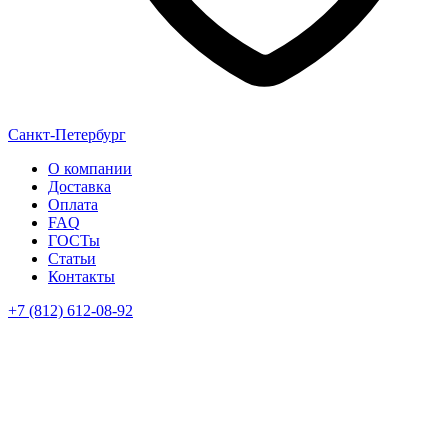
Санкт-Петербург
О компании
Доставка
Оплата
FAQ
ГОСТы
Статьи
Контакты
+7 (812) 612-08-92