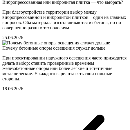
Вибропрессованная или вибролитая плитка — что выбрать?
При благоустройстве территории выбор между
вибропрессованной и вибролитой плиткой – один из главных
вопросов. Оба материала изготавливаются из бетона, но по
совершенно разным технологиям.
25.06.2026
Почему бетонные опоры освещения служат дольше
При проектировании наружного освещения часто приходится
делать выбор: ставить проверенные временем
железобетонные опоры или более легкие и эстетичные
металлические. У каждого варианта есть свои сильные
стороны.
18.06.2026