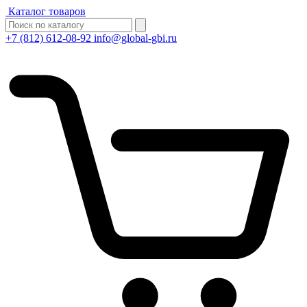
Каталог товаров
+7 (812) 612-08-92
info@global-gbi.ru