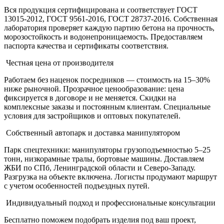
Вся продукция сертифицирована и соответствует ГОСТ
13015-2012, ГОСТ 9561-2016, ГОСТ 28737-2016. Собственная
лаборатория проверяет каждую партию бетона на прочность,
морозостойкость и водонепроницаемость. Предоставляем
паспорта качества и сертификаты соответствия.
Честная цена от производителя
Работаем без наценок посредников — стоимость на 15–30%
ниже рыночной. Прозрачное ценообразование: цена
фиксируется в договоре и не меняется. Скидки на
комплексные заказы и постоянным клиентам. Специальные
условия для застройщиков и оптовых покупателей.
Собственный автопарк и доставка манипулятором
Парк спецтехники: манипуляторы грузоподъемностью 5–25
тонн, низкорамные тралы, бортовые машины. Доставляем
ЖБИ по СПб, Ленинградской области и Северо-Западу.
Разгрузка на объекте включена. Логисты продумают маршрут
с учетом особенностей подъездных путей.
Индивидуальный подход и профессиональные консультации
Бесплатно поможем подобрать изделия под ваш проект,