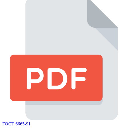
ГОСТ 6665-91