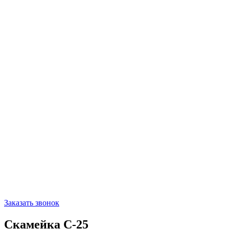
Заказать звонок
Скамейка С-25