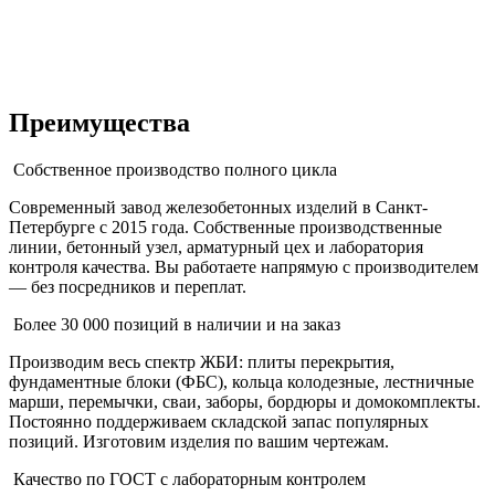
Преимущества
Собственное производство полного цикла
Современный завод железобетонных изделий в Санкт-
Петербурге с 2015 года. Собственные производственные
линии, бетонный узел, арматурный цех и лаборатория
контроля качества. Вы работаете напрямую с производителем
— без посредников и переплат.
Более 30 000 позиций в наличии и на заказ
Производим весь спектр ЖБИ: плиты перекрытия,
фундаментные блоки (ФБС), кольца колодезные, лестничные
марши, перемычки, сваи, заборы, бордюры и домокомплекты.
Постоянно поддерживаем складской запас популярных
позиций. Изготовим изделия по вашим чертежам.
Качество по ГОСТ с лабораторным контролем