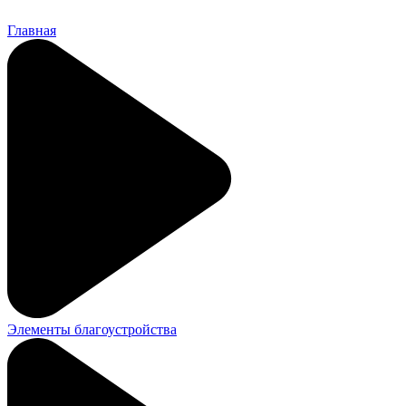
Главная
Элементы благоустройства