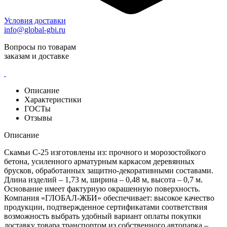
Условия доставки
info@global-gbi.ru
Вопросы по товарам
заказам и доставке
Описание
Характеристики
ГОСТы
Отзывы
Описание
Скамьи С-25 изготовлены из: прочного и морозостойкого
бетона, усиленного арматурным каркасом деревянных
брусков, обработанных защитно-декоративными составами.
Длина изделий – 1,73 м, ширина – 0,48 м, высота – 0,7 м.
Основание имеет фактурную окрашенную поверхность.
Компания «ГЛОБАЛ-ЖБИ» обеспечивает: высокое качество
продукции, подтвержденное сертификатами соответствия
возможность выбрать удобный вариант оплаты покупки
доставку товара транспортом из собственного автопарка –