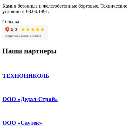
Камни бетонные и железобетонные бортовые. Технические
условия от 03.04.1991.
Отзывы
Наши партнеры
ТЕХНОНИКОЛЬ
ООО «Дедал-Строй»
ООО «Саутек»