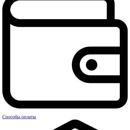
Способы оплаты