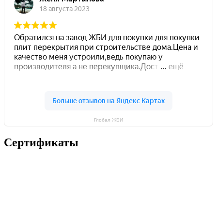
Глобал ЖБИ
Сертификаты