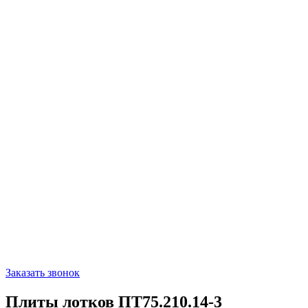
Заказать звонок
Плиты лотков ПТ75.210.14-3