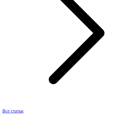
Все статьи