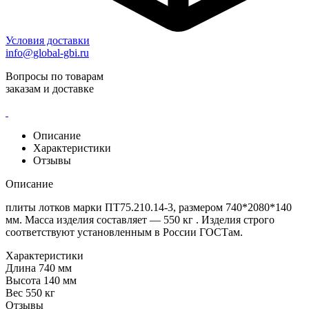
Условия доставки
info@global-gbi.ru
Вопросы по товарам
заказам и доставке
Описание
Характеристики
Отзывы
Описание
плиты лотков марки ПТ75.210.14-3, размером 740*2080*140
мм. Масса изделия составляет — 550 кг . Изделия строго
соответствуют установленным в России ГОСТам.
Характеристики
Длина
740 мм
Высота
140 мм
Вес
550 кг
Отзывы