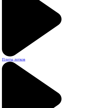
Плиты лотков