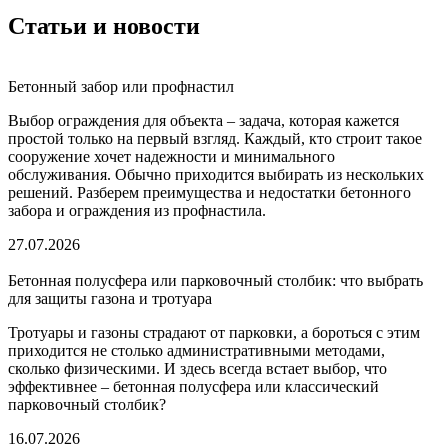
Статьи и новости
Бетонный забор или профнастил
Выбор ограждения для объекта – задача, которая кажется
простой только на первый взгляд. Каждый, кто строит такое
сооружение хочет надежности и минимального
обслуживания. Обычно приходится выбирать из нескольких
решений. Разберем преимущества и недостатки бетонного
забора и ограждения из профнастила.
27.07.2026
Бетонная полусфера или парковочный столбик: что выбрать
для защиты газона и тротуара
Тротуары и газоны страдают от парковки, а бороться с этим
приходится не столько административными методами,
сколько физическими. И здесь всегда встает выбор, что
эффективнее – бетонная полусфера или классический
парковочный столбик?
16.07.2026