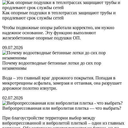
Как опорные подушки в теплотрассах защищают трубы и
продлевают срок службы сетей
Чтобы подвижные опоры работали корректно, им нужно
надежное основание. Эту функцию выполняют
железобетонные опорные подушки ОП.
09.07.2026
Почему водоотводные бетонные лотки до сих пор
незаменимы
Вода – это главный враг дорожного покрытия. Попадая в
микротрещины асфальта, замерзая и оттаивая, она разрушает
дорожное полотно изнутри.
02.07.2026
Вибропрессованная или вибролитая плитка — что выбрать?
При благоустройстве территории выбор между
вибропрессованной и вибролитой плиткой – один из главных