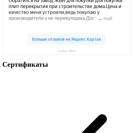
Глобал ЖБИ
Сертификаты