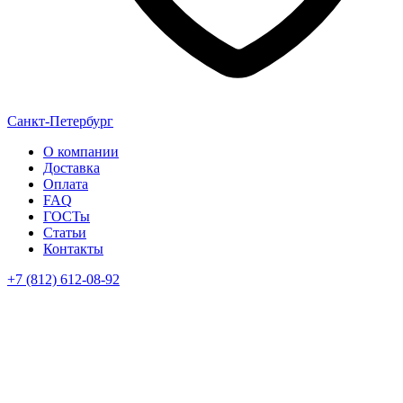
Санкт-Петербург
О компании
Доставка
Оплата
FAQ
ГОСТы
Статьи
Контакты
+7 (812) 612-08-92