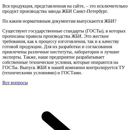
Вся продукция, представленная на сайте, – это исключительно
продукт производства завода ЖБИ Санкт-Петербург.
По каким нормативным документам выпускаются ЖБИ?
Существуют государственные стандарты (ГОСТы), в которых
прописаны правила производства ЖБИ. Это жесткие
требования, как к процессу изготовления, так и к качеству
готовой продукции. Для их разработки и согласования
привлечены различные институты, лаборатории и лучшие
эксперты. Также, наше предприятие разрабатывает
собственные технические условия, которые опираются на
ГОСТы. Выпуск ЖБИ в нашей компании контролируется ТУ
(техническими условиями) и ГОСТами.
Все вопросы