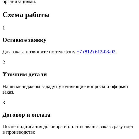
организациями.
Схема работы
1
Оставьте заявку
Для заказа позвоните по телефону
+7 (812) 612-08-92
2
Уточним детали
Наши менеджеры зададут уточняющие вопросы и оформят
заказ.
3
Договор и оплата
После подписания договора и оплаты аванса заказ сразу идет
в производство.