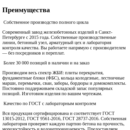
Преимущества
Собственное производство полного цикла
Современный завод железобетонных изделий в Санкт-
Петербурге с 2015 года. Собственные производственные
линии, бетонный узел, арматурный цех и лаборатория
контроля качества. Вы работаете напрямую с производителем
— без посредников и переплат.
Более 30 000 позиций в наличии и на заказ
Производим весь спектр ЖБИ: плиты перекрытия,
фундаментные блоки (ФБС), кольца колодезные, лестничные
марши, перемычки, сваи, заборы, бордюры и домокомплекты.
Постоянно поддерживаем складской запас популярных
позиций. Изготовим изделия по вашим чертежам.
Качество по ГОСТ с лабораторным контролем
Вся продукция сертифицирована и соответствует ГОСТ
13015-2012, ГОСТ 9561-2016, ГОСТ 28737-2016. Собственная
лаборатория проверяет каждую партию бетона на прочность,
морозостойкость и водонепроницаемость. Предоставляем