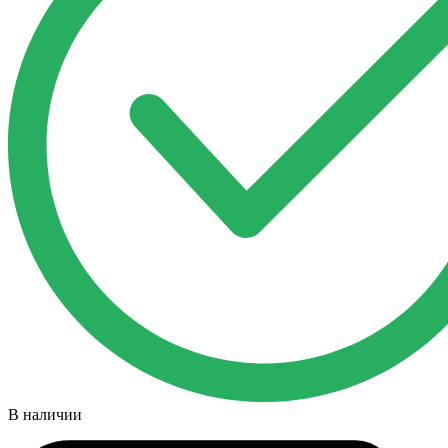
В наличии