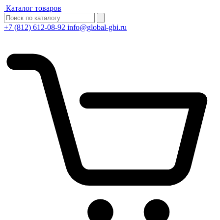
Каталог товаров
+7 (812) 612-08-92
info@global-gbi.ru