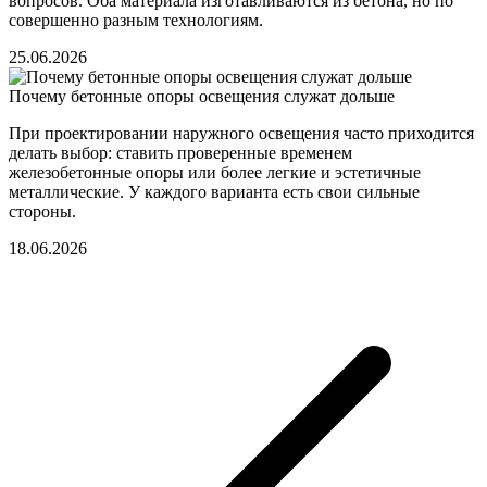
вопросов. Оба материала изготавливаются из бетона, но по
совершенно разным технологиям.
25.06.2026
Почему бетонные опоры освещения служат дольше
При проектировании наружного освещения часто приходится
делать выбор: ставить проверенные временем
железобетонные опоры или более легкие и эстетичные
металлические. У каждого варианта есть свои сильные
стороны.
18.06.2026