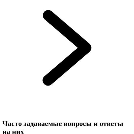
Часто задаваемые вопросы и ответы
на них