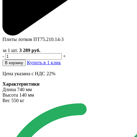
Плиты лотков ПТ75.210.14-3
за 1 шт.
3 289
руб.
-
+
Купить в 1 клик
В корзину
Цена указана с НДС 22%
Характеристики
Длина
740 мм
Высота
140 мм
Вес
550 кг