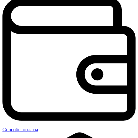
Способы оплаты