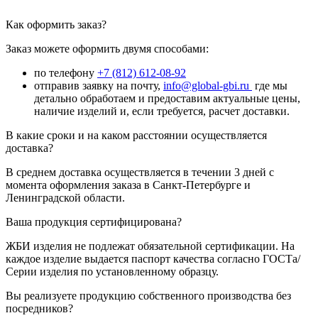
Как оформить заказ?
Заказ можете оформить двумя способами:
по телефону
+7 (812) 612-08-92
отправив заявку на почту,
info@global-gbi.ru
где мы
детально обработаем и предоставим актуальные цены,
наличие изделий и, если требуется, расчет доставки.
В какие сроки и на каком расстоянии осуществляется
доставка?
В среднем доставка осуществляется в течении 3 дней с
момента оформления заказа в Санкт-Петербурге и
Ленинградской области.
Ваша продукция сертифицирована?
ЖБИ изделия не подлежат обязательной сертификации. На
каждое изделие выдается паспорт качества согласно ГОСТа/
Серии изделия по установленному образцу.
Вы реализуете продукцию собственного производства без
посредников?