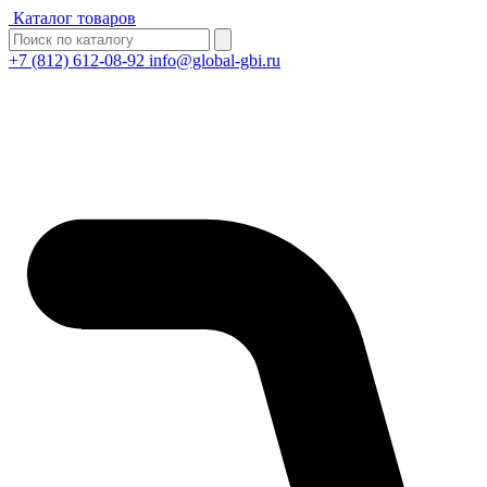
Каталог товаров
+7 (812) 612-08-92
info@global-gbi.ru