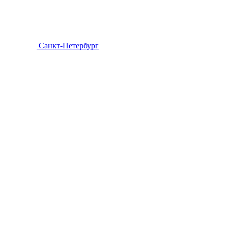
Санкт-Петербург