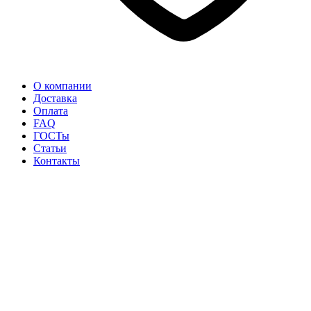
О компании
Доставка
Оплата
FAQ
ГОСТы
Статьи
Контакты