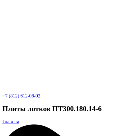
+7 (812) 612-08-92
Плиты лотков ПТ300.180.14-6
Главная