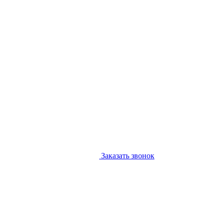
Заказать звонок