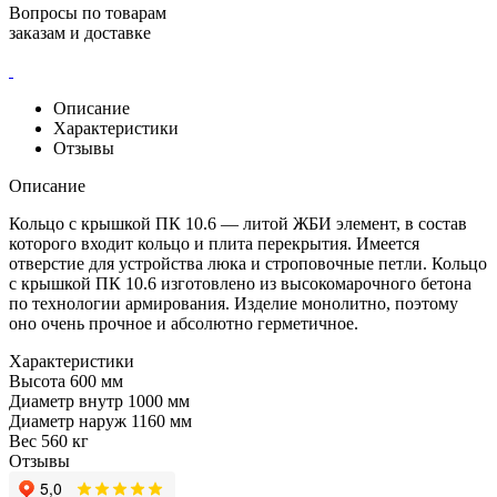
Вопросы по товарам
заказам и доставке
Описание
Характеристики
Отзывы
Описание
Кольцо с крышкой ПК 10.6 — литой ЖБИ элемент, в состав
которого входит кольцо и плита перекрытия. Имеется
отверстие для устройства люка и строповочные петли. Кольцо
с крышкой ПК 10.6 изготовлено из высокомарочного бетона
по технологии армирования. Изделие монолитно, поэтому
оно очень прочное и абсолютно герметичное.
Характеристики
Высота
600 мм
Диаметр внутр
1000 мм
Диаметр наруж
1160 мм
Вес
560 кг
Отзывы