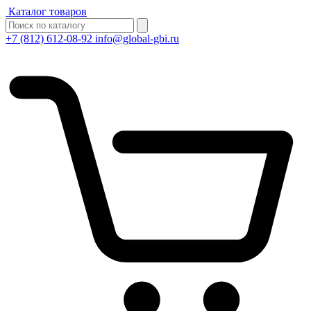
Каталог товаров
+7 (812) 612-08-92
info@global-gbi.ru