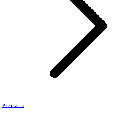
Все статьи