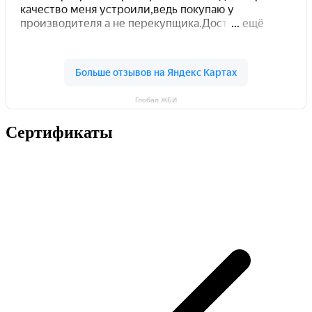
Глобал ЖБИ
Сертификаты