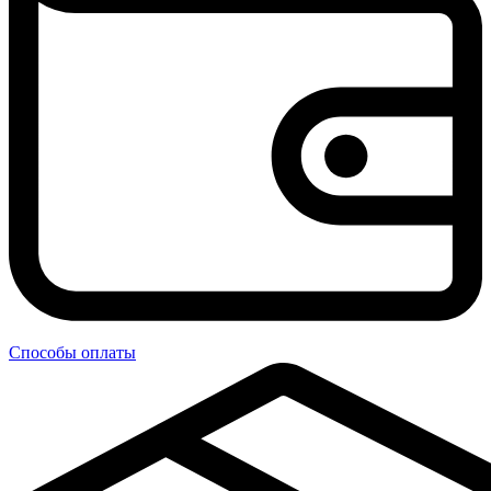
Способы оплаты