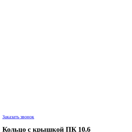
Заказать звонок
Кольцо с крышкой ПК 10.6