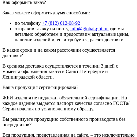
Как оформить заказ?
Заказ можете оформить двумя способами:
по телефону
+7 (812) 612-08-92
отправив заявку на почту,
info@global-gbi.ru
где мы
детально обработаем и предоставим актуальные цены,
наличие изделий и, если требуется, расчет доставки.
В какие сроки и на каком расстоянии осуществляется
доставка?
В среднем доставка осуществляется в течении 3 дней с
момента оформления заказа в Санкт-Петербурге и
Ленинградской области.
Ваша продукция сертифицирована?
ЖБИ изделия не подлежат обязательной сертификации. На
каждое изделие выдается паспорт качества согласно ГОСТа/
Серии изделия по установленному образцу.
Вы реализуете продукцию собственного производства без
посредников?
Вся продукция, представленная на сайте, – это исключительно