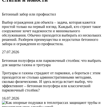
Бетонный забор или профнастил
Выбор ограждения для объекта – задача, которая кажется
простой только на первый взгляд. Каждый, кто строит такое
сооружение хочет надежности и минимального
обслуживания. Обычно приходится выбирать из нескольких
решений. Разберем преимущества и недостатки бетонного
забора и ограждения из профнастила.
27.07.2026
Бетонная полусфера или парковочный столбик: что выбрать
для защиты газона и тротуара
Тротуары и газоны страдают от парковки, а бороться с этим
приходится не столько административными методами,
сколько физическими. И здесь всегда встает выбор, что
эффективнее – бетонная полусфера или классический
парковочный столбик?
16.07.2026