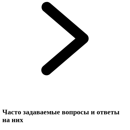
Часто задаваемые вопросы и ответы
на них