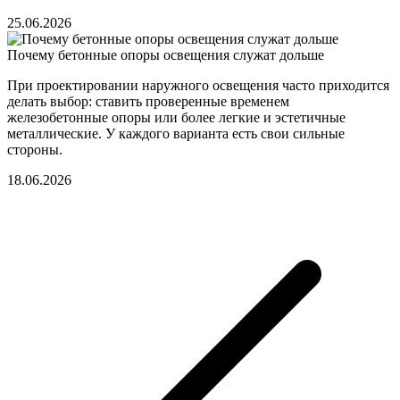
25.06.2026
Почему бетонные опоры освещения служат дольше
При проектировании наружного освещения часто приходится
делать выбор: ставить проверенные временем
железобетонные опоры или более легкие и эстетичные
металлические. У каждого варианта есть свои сильные
стороны.
18.06.2026