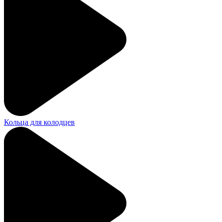
Кольца для колодцев