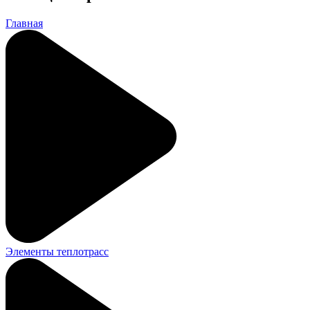
Главная
Элементы теплотрасс