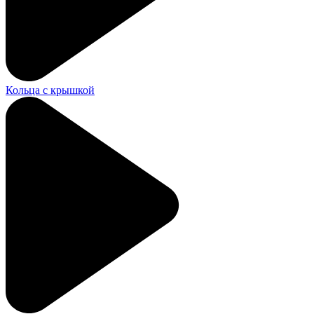
Кольца с крышкой