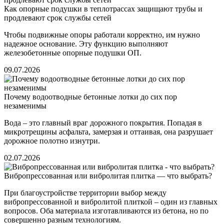
Как опорные подушки в теплотрассах защищают трубы и
продлевают срок службы сетей
Чтобы подвижные опоры работали корректно, им нужно
надежное основание. Эту функцию выполняют
железобетонные опорные подушки ОП.
09.07.2026
Почему водоотводные бетонные лотки до сих пор
незаменимы
Вода – это главный враг дорожного покрытия. Попадая в
микротрещины асфальта, замерзая и оттаивая, она разрушает
дорожное полотно изнутри.
02.07.2026
Вибропрессованная или вибролитая плитка — что выбрать?
При благоустройстве территории выбор между
вибропрессованной и вибролитой плиткой – один из главных
вопросов. Оба материала изготавливаются из бетона, но по
совершенно разным технологиям.