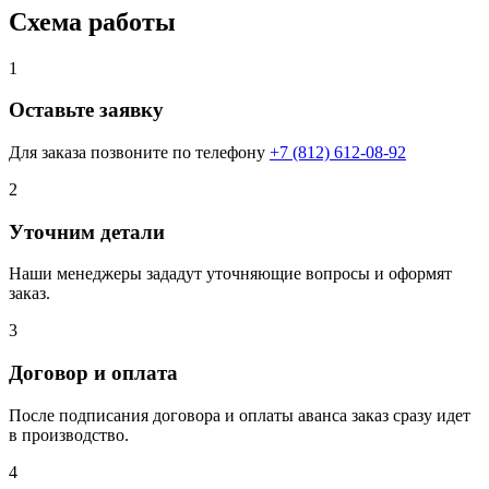
Схема работы
1
Оставьте заявку
Для заказа позвоните по телефону
+7 (812) 612-08-92
2
Уточним детали
Наши менеджеры зададут уточняющие вопросы и оформят
заказ.
3
Договор и оплата
После подписания договора и оплаты аванса заказ сразу идет
в производство.
4