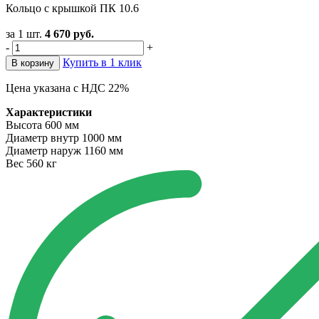
Кольцо с крышкой ПК 10.6
за 1 шт.
4 670
руб.
-
+
Купить в 1 клик
В корзину
Цена указана с НДС 22%
Характеристики
Высота
600 мм
Диаметр внутр
1000 мм
Диаметр наруж
1160 мм
Вес
560 кг