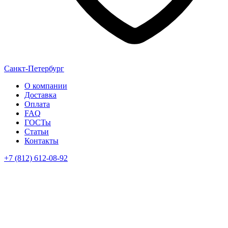
Санкт-Петербург
О компании
Доставка
Оплата
FAQ
ГОСТы
Статьи
Контакты
+7 (812) 612-08-92