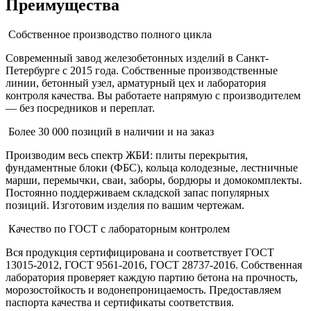
Преимущества
Собственное производство полного цикла
Современный завод железобетонных изделий в Санкт-
Петербурге с 2015 года. Собственные производственные
линии, бетонный узел, арматурный цех и лаборатория
контроля качества. Вы работаете напрямую с производителем
— без посредников и переплат.
Более 30 000 позиций в наличии и на заказ
Производим весь спектр ЖБИ: плиты перекрытия,
фундаментные блоки (ФБС), кольца колодезные, лестничные
марши, перемычки, сваи, заборы, бордюры и домокомплекты.
Постоянно поддерживаем складской запас популярных
позиций. Изготовим изделия по вашим чертежам.
Качество по ГОСТ с лабораторным контролем
Вся продукция сертифицирована и соответствует ГОСТ
13015-2012, ГОСТ 9561-2016, ГОСТ 28737-2016. Собственная
лаборатория проверяет каждую партию бетона на прочность,
морозостойкость и водонепроницаемость. Предоставляем
паспорта качества и сертификаты соответствия.