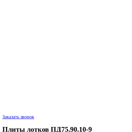
Заказать звонок
Плиты лотков ПД75.90.10-9