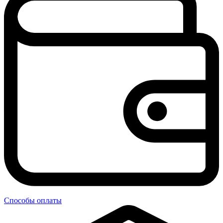
Способы оплаты