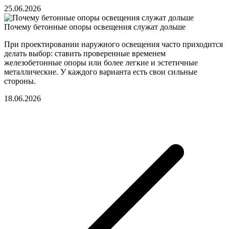
25.06.2026
Почему бетонные опоры освещения служат дольше
При проектировании наружного освещения часто приходится
делать выбор: ставить проверенные временем
железобетонные опоры или более легкие и эстетичные
металлические. У каждого варианта есть свои сильные
стороны.
18.06.2026