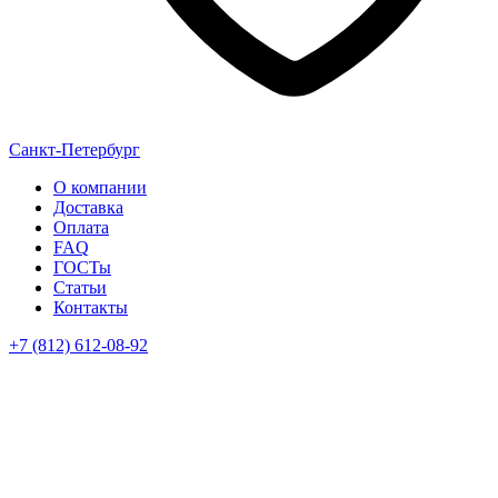
Санкт-Петербург
О компании
Доставка
Оплата
FAQ
ГОСТы
Статьи
Контакты
+7 (812) 612-08-92