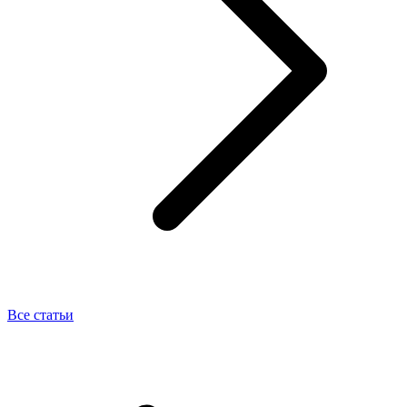
Все статьи