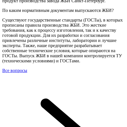
продукт производства завода ЖБИ Санкт-Петербург.
По каким нормативным документам выпускаются ЖБИ?
Существуют государственные стандарты (ГОСТы), в которых
прописаны правила производства ЖБИ. Это жесткие
требования, как к процессу изготовления, так и к качеству
готовой продукции. Для их разработки и согласования
привлечены различные институты, лаборатории и лучшие
эксперты. Также, наше предприятие разрабатывает
собственные технические условия, которые опираются на
ГОСТы. Выпуск ЖБИ в нашей компании контролируется ТУ
(техническими условиями) и ГОСТами.
Все вопросы