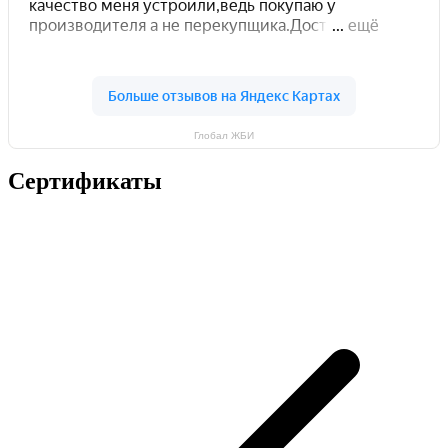
Глобал ЖБИ
Сертификаты