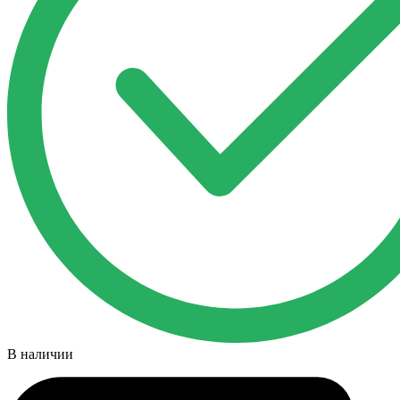
В наличии