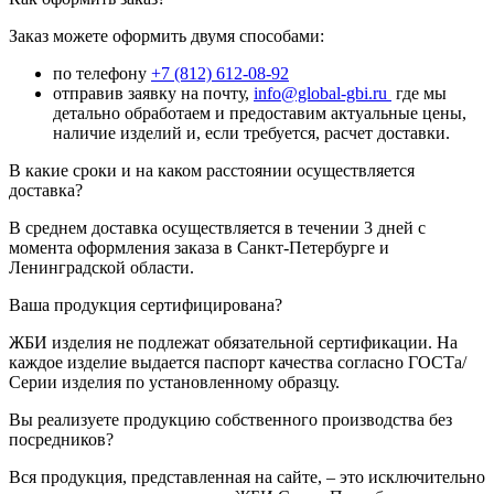
Заказ можете оформить двумя способами:
по телефону
+7 (812) 612-08-92
отправив заявку на почту,
info@global-gbi.ru
где мы
детально обработаем и предоставим актуальные цены,
наличие изделий и, если требуется, расчет доставки.
В какие сроки и на каком расстоянии осуществляется
доставка?
В среднем доставка осуществляется в течении 3 дней с
момента оформления заказа в Санкт-Петербурге и
Ленинградской области.
Ваша продукция сертифицирована?
ЖБИ изделия не подлежат обязательной сертификации. На
каждое изделие выдается паспорт качества согласно ГОСТа/
Серии изделия по установленному образцу.
Вы реализуете продукцию собственного производства без
посредников?
Вся продукция, представленная на сайте, – это исключительно