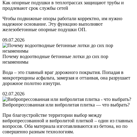
Как опорные подушки в теплотрассах защищают трубы и
продлевают срок службы сетей
Чтобы подвижные опоры работали корректно, им нужно
надежное основание. Эту функцию выполняют
железобетонные опорные подушки ОП.
09.07.2026
Почему водоотводные бетонные лотки до сих пор
незаменимы
Вода – это главный враг дорожного покрытия. Попадая в
микротрещины асфальта, замерзая и оттаивая, она разрушает
дорожное полотно изнутри.
02.07.2026
Вибропрессованная или вибролитая плитка — что выбрать?
При благоустройстве территории выбор между
вибропрессованной и вибролитой плиткой – один из главных
вопросов. Оба материала изготавливаются из бетона, но по
совершенно разным технологиям.