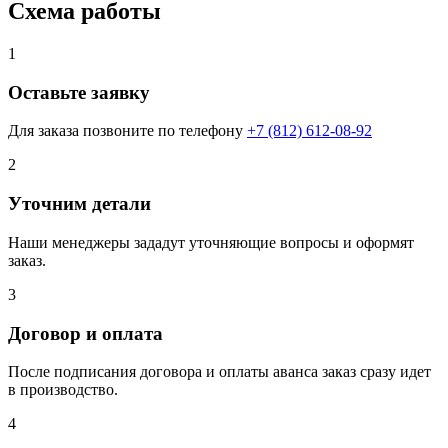
Схема работы
1
Оставьте заявку
Для заказа позвоните по телефону
+7 (812) 612-08-92
2
Уточним детали
Наши менеджеры зададут уточняющие вопросы и оформят
заказ.
3
Договор и оплата
После подписания договора и оплаты аванса заказ сразу идет
в производство.
4