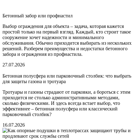
Бетонный забор или профнастил
Выбор ограждения для объекта – задача, которая кажется
простой только на первый взгляд. Каждый, кто строит такое
сооружение хочет надежности и минимального
обслуживания. Обычно приходится выбирать из нескольких
решений. Разберем преимущества и недостатки бетонного
забора и ограждения из профнастила.
27.07.2026
Бетонная полусфера или парковочный столбик: что выбрать
для защиты газона и тротуара
Тротуары и газоны страдают от парковки, а бороться с этим
приходится не столько административными методами,
сколько физическими. И здесь всегда встает выбор, что
эффективнее – бетонная полусфера или классический
парковочный столбик?
16.07.2026