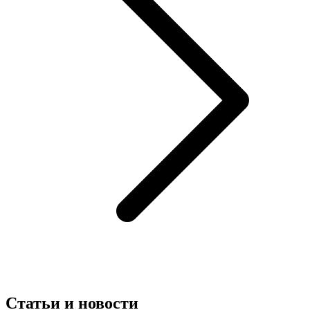
Статьи и новости