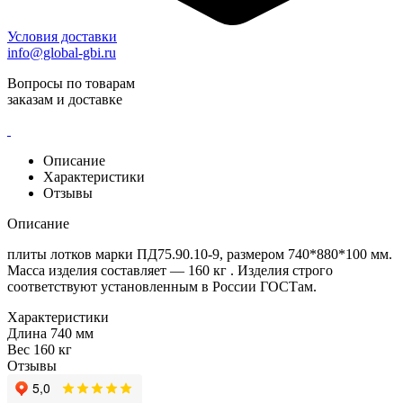
Условия доставки
info@global-gbi.ru
Вопросы по товарам
заказам и доставке
Описание
Характеристики
Отзывы
Описание
плиты лотков марки ПД75.90.10-9, размером 740*880*100 мм.
Масса изделия составляет — 160 кг . Изделия строго
соответствуют установленным в России ГОСТам.
Характеристики
Длина
740 мм
Вес
160 кг
Отзывы