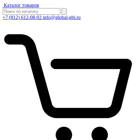
Каталог товаров
+7 (812) 612-08-92
info@global-gbi.ru