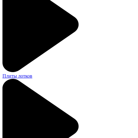
Плиты лотков