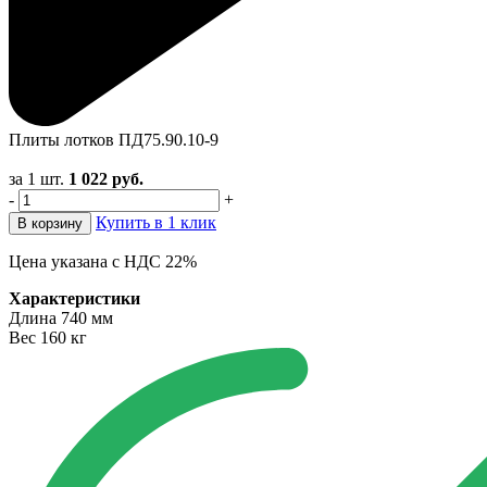
Плиты лотков ПД75.90.10-9
за 1 шт.
1 022
руб.
-
+
Купить в 1 клик
В корзину
Цена указана с НДС 22%
Характеристики
Длина
740 мм
Вес
160 кг