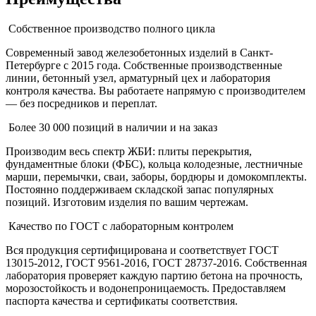
Собственное производство полного цикла
Современный завод железобетонных изделий в Санкт-
Петербурге с 2015 года. Собственные производственные
линии, бетонный узел, арматурный цех и лаборатория
контроля качества. Вы работаете напрямую с производителем
— без посредников и переплат.
Более 30 000 позиций в наличии и на заказ
Производим весь спектр ЖБИ: плиты перекрытия,
фундаментные блоки (ФБС), кольца колодезные, лестничные
марши, перемычки, сваи, заборы, бордюры и домокомплекты.
Постоянно поддерживаем складской запас популярных
позиций. Изготовим изделия по вашим чертежам.
Качество по ГОСТ с лабораторным контролем
Вся продукция сертифицирована и соответствует ГОСТ
13015-2012, ГОСТ 9561-2016, ГОСТ 28737-2016. Собственная
лаборатория проверяет каждую партию бетона на прочность,
морозостойкость и водонепроницаемость. Предоставляем
паспорта качества и сертификаты соответствия.