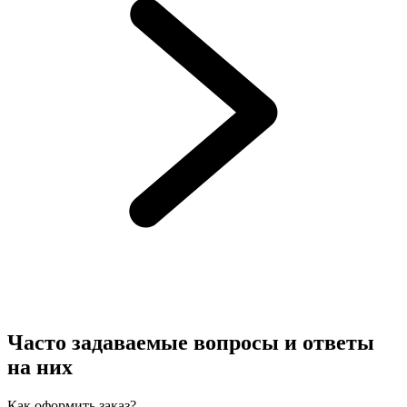
Часто задаваемые вопросы и ответы
на них
Как оформить заказ?