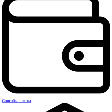
Способы оплаты