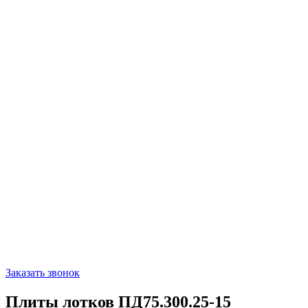
Заказать звонок
Плиты лотков ПД75.300.25-15