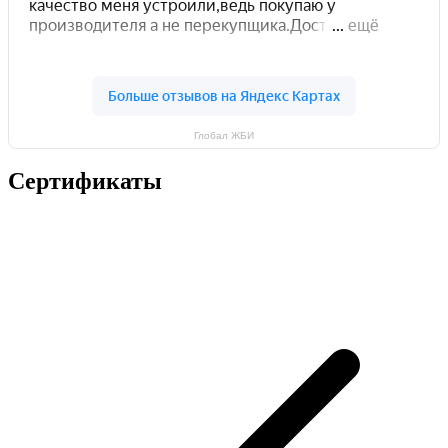
Глобал ЖБИ
Сертификаты