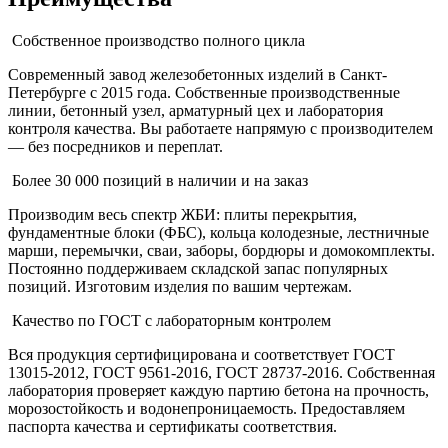
Собственное производство полного цикла
Современный завод железобетонных изделий в Санкт-
Петербурге с 2015 года. Собственные производственные
линии, бетонный узел, арматурный цех и лаборатория
контроля качества. Вы работаете напрямую с производителем
— без посредников и переплат.
Более 30 000 позиций в наличии и на заказ
Производим весь спектр ЖБИ: плиты перекрытия,
фундаментные блоки (ФБС), кольца колодезные, лестничные
марши, перемычки, сваи, заборы, бордюры и домокомплекты.
Постоянно поддерживаем складской запас популярных
позиций. Изготовим изделия по вашим чертежам.
Качество по ГОСТ с лабораторным контролем
Вся продукция сертифицирована и соответствует ГОСТ
13015-2012, ГОСТ 9561-2016, ГОСТ 28737-2016. Собственная
лаборатория проверяет каждую партию бетона на прочность,
морозостойкость и водонепроницаемость. Предоставляем
паспорта качества и сертификаты соответствия.