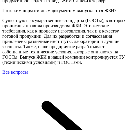
продукт производства завода ЖБИ Санкт-Петербург.
По каким нормативным документам выпускаются ЖБИ?
Существуют государственные стандарты (ГОСТы), в которых
прописаны правила производства ЖБИ. Это жесткие
требования, как к процессу изготовления, так и к качеству
готовой продукции. Для их разработки и согласования
привлечены различные институты, лаборатории и лучшие
эксперты. Также, наше предприятие разрабатывает
собственные технические условия, которые опираются на
ГОСТы. Выпуск ЖБИ в нашей компании контролируется ТУ
(техническими условиями) и ГОСТами.
Все вопросы