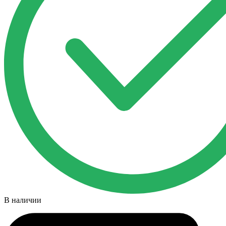
В наличии