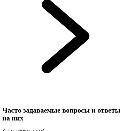
Часто задаваемые вопросы и ответы
на них
Как оформить заказ?