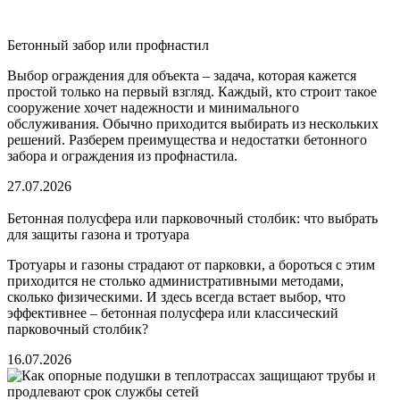
Бетонный забор или профнастил
Выбор ограждения для объекта – задача, которая кажется
простой только на первый взгляд. Каждый, кто строит такое
сооружение хочет надежности и минимального
обслуживания. Обычно приходится выбирать из нескольких
решений. Разберем преимущества и недостатки бетонного
забора и ограждения из профнастила.
27.07.2026
Бетонная полусфера или парковочный столбик: что выбрать
для защиты газона и тротуара
Тротуары и газоны страдают от парковки, а бороться с этим
приходится не столько административными методами,
сколько физическими. И здесь всегда встает выбор, что
эффективнее – бетонная полусфера или классический
парковочный столбик?
16.07.2026