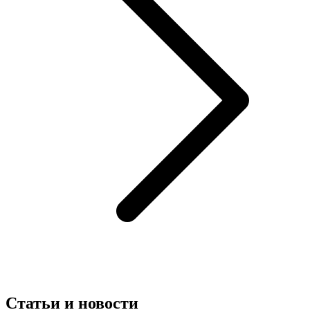
Статьи и новости