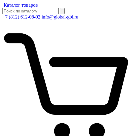
Каталог товаров
+7 (812) 612-08-92
info@global-gbi.ru