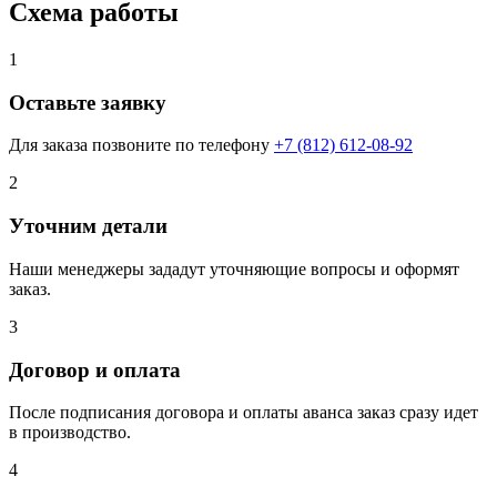
Схема работы
1
Оставьте заявку
Для заказа позвоните по телефону
+7 (812) 612-08-92
2
Уточним детали
Наши менеджеры зададут уточняющие вопросы и оформят
заказ.
3
Договор и оплата
После подписания договора и оплаты аванса заказ сразу идет
в производство.
4