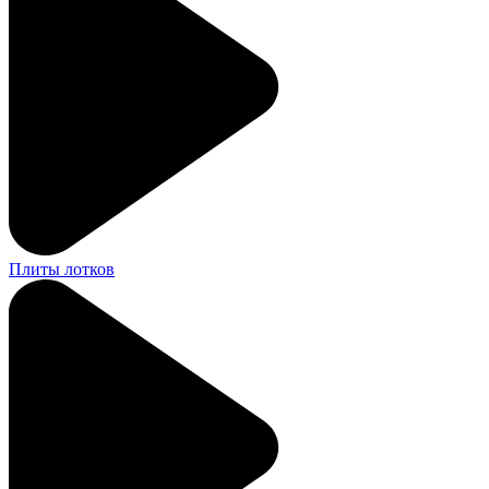
Плиты лотков