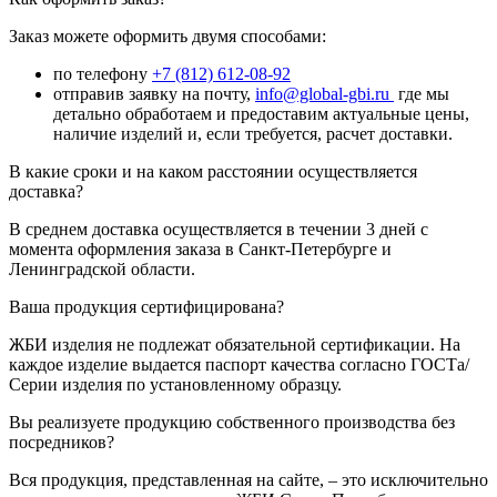
Заказ можете оформить двумя способами:
по телефону
+7 (812) 612-08-92
отправив заявку на почту,
info@global-gbi.ru
где мы
детально обработаем и предоставим актуальные цены,
наличие изделий и, если требуется, расчет доставки.
В какие сроки и на каком расстоянии осуществляется
доставка?
В среднем доставка осуществляется в течении 3 дней с
момента оформления заказа в Санкт-Петербурге и
Ленинградской области.
Ваша продукция сертифицирована?
ЖБИ изделия не подлежат обязательной сертификации. На
каждое изделие выдается паспорт качества согласно ГОСТа/
Серии изделия по установленному образцу.
Вы реализуете продукцию собственного производства без
посредников?
Вся продукция, представленная на сайте, – это исключительно