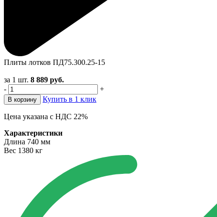
Плиты лотков ПД75.300.25-15
за 1 шт.
8 889
руб.
-
+
Купить в 1 клик
В корзину
Цена указана с НДС 22%
Характеристики
Длина
740 мм
Вес
1380 кг