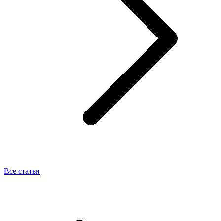
Все статьи