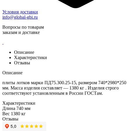
Условия доставки
info@global-gbi.ru
Вопросы по товарам
заказам и доставке
Описание
Характеристики
Отзывы
Описание
плиты лотков марки ПД75.300.25-15, размером 740*2980*250
мм. Масса изделия составляет — 1380 кг . Изделия строго
соответствуют установленным в России ГОСТам.
Характеристики
Длина
740 мм
Вес
1380 кг
Отзывы