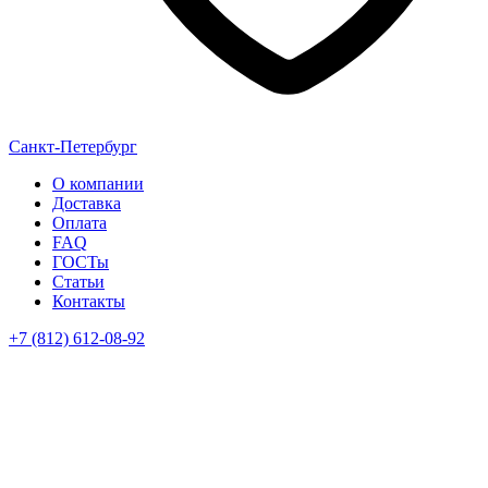
Санкт-Петербург
О компании
Доставка
Оплата
FAQ
ГОСТы
Статьи
Контакты
+7 (812) 612-08-92