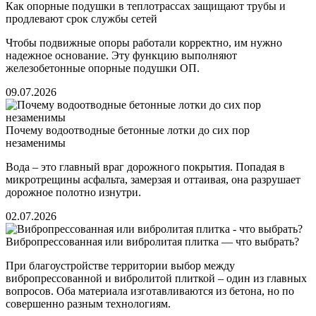
Как опорные подушки в теплотрассах защищают трубы и
продлевают срок службы сетей
Чтобы подвижные опоры работали корректно, им нужно
надежное основание. Эту функцию выполняют
железобетонные опорные подушки ОП.
09.07.2026
Почему водоотводные бетонные лотки до сих пор
незаменимы
Вода – это главный враг дорожного покрытия. Попадая в
микротрещины асфальта, замерзая и оттаивая, она разрушает
дорожное полотно изнутри.
02.07.2026
Вибропрессованная или вибролитая плитка — что выбрать?
При благоустройстве территории выбор между
вибропрессованной и вибролитой плиткой – один из главных
вопросов. Оба материала изготавливаются из бетона, но по
совершенно разным технологиям.