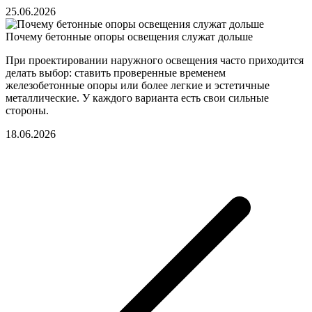
25.06.2026
Почему бетонные опоры освещения служат дольше
При проектировании наружного освещения часто приходится
делать выбор: ставить проверенные временем
железобетонные опоры или более легкие и эстетичные
металлические. У каждого варианта есть свои сильные
стороны.
18.06.2026