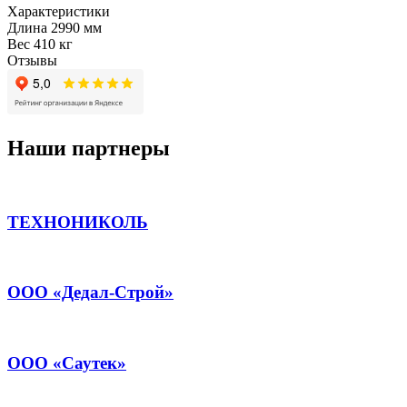
Характеристики
Длина
2990 мм
Вес
410 кг
Отзывы
Наши партнеры
ТЕХНОНИКОЛЬ
ООО «Дедал-Строй»
ООО «Саутек»