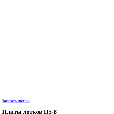
Заказать звонок
Плиты лотков П5-8