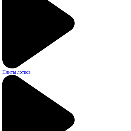
Плиты лотков