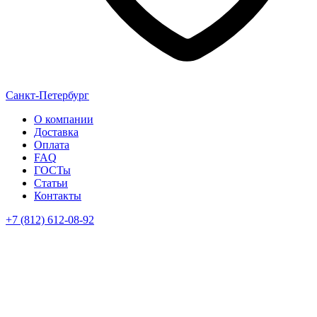
Санкт-Петербург
О компании
Доставка
Оплата
FAQ
ГОСТы
Статьи
Контакты
+7 (812) 612-08-92