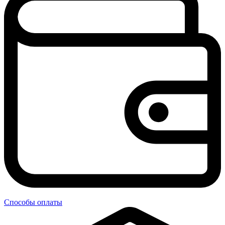
Способы оплаты