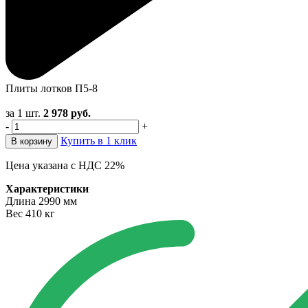
Плиты лотков П5-8
за 1 шт.
2 978
руб.
-
+
Купить в 1 клик
В корзину
Цена указана с НДС 22%
Характеристики
Длина
2990 мм
Вес
410 кг