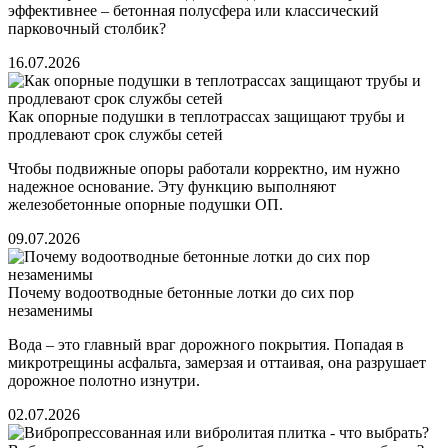
эффективнее – бетонная полусфера или классический
парковочный столбик?
16.07.2026
Как опорные подушки в теплотрассах защищают трубы и
продлевают срок службы сетей
Чтобы подвижные опоры работали корректно, им нужно
надежное основание. Эту функцию выполняют
железобетонные опорные подушки ОП.
09.07.2026
Почему водоотводные бетонные лотки до сих пор
незаменимы
Вода – это главный враг дорожного покрытия. Попадая в
микротрещины асфальта, замерзая и оттаивая, она разрушает
дорожное полотно изнутри.
02.07.2026