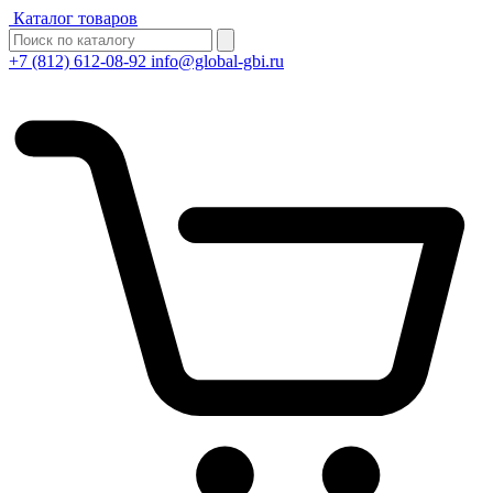
Каталог товаров
+7 (812) 612-08-92
info@global-gbi.ru