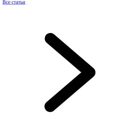
Все статьи