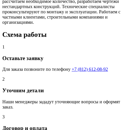
рассчитаем необходимое количество, разработаем чертежи
нестандартных конструкций. Технические специалисты
проконсультируют по монтажу и эксплуатации. Работаем с
частными клиентами, строительными компаниями и
организациями.
Схема работы
1
Оставьте заявку
Для заказа позвоните по телефону
+7 (812) 612-08-92
2
Уточним детали
Наши менеджеры зададут уточняющие вопросы и оформят
заказ.
3
Договор и оплата