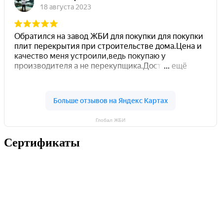
Глобал ЖБИ
Сертификаты