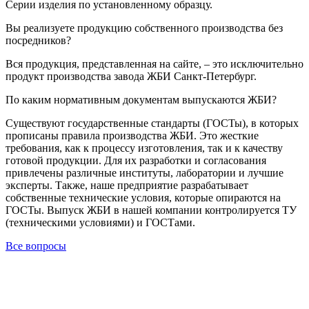
Серии изделия по установленному образцу.
Вы реализуете продукцию собственного производства без
посредников?
Вся продукция, представленная на сайте, – это исключительно
продукт производства завода ЖБИ Санкт-Петербург.
По каким нормативным документам выпускаются ЖБИ?
Существуют государственные стандарты (ГОСТы), в которых
прописаны правила производства ЖБИ. Это жесткие
требования, как к процессу изготовления, так и к качеству
готовой продукции. Для их разработки и согласования
привлечены различные институты, лаборатории и лучшие
эксперты. Также, наше предприятие разрабатывает
собственные технические условия, которые опираются на
ГОСТы. Выпуск ЖБИ в нашей компании контролируется ТУ
(техническими условиями) и ГОСТами.
Все вопросы