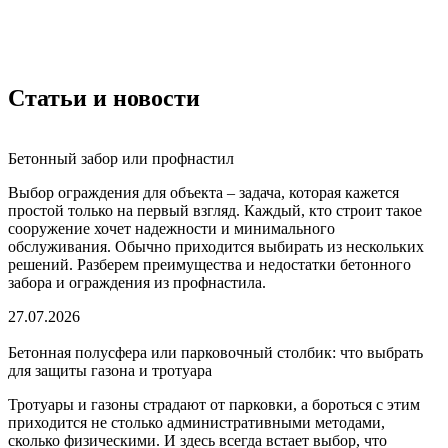
Статьи и новости
Бетонный забор или профнастил
Выбор ограждения для объекта – задача, которая кажется
простой только на первый взгляд. Каждый, кто строит такое
сооружение хочет надежности и минимального
обслуживания. Обычно приходится выбирать из нескольких
решений. Разберем преимущества и недостатки бетонного
забора и ограждения из профнастила.
27.07.2026
Бетонная полусфера или парковочный столбик: что выбрать
для защиты газона и тротуара
Тротуары и газоны страдают от парковки, а бороться с этим
приходится не столько административными методами,
сколько физическими. И здесь всегда встает выбор, что