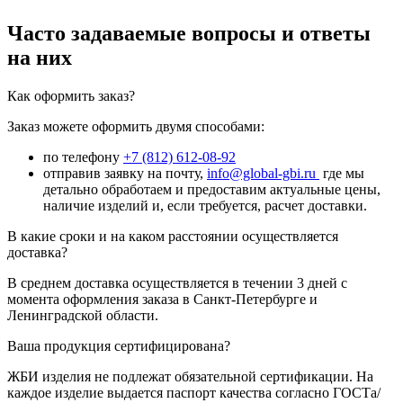
Часто задаваемые вопросы и ответы
на них
Как оформить заказ?
Заказ можете оформить двумя способами:
по телефону
+7 (812) 612-08-92
отправив заявку на почту,
info@global-gbi.ru
где мы
детально обработаем и предоставим актуальные цены,
наличие изделий и, если требуется, расчет доставки.
В какие сроки и на каком расстоянии осуществляется
доставка?
В среднем доставка осуществляется в течении 3 дней с
момента оформления заказа в Санкт-Петербурге и
Ленинградской области.
Ваша продукция сертифицирована?
ЖБИ изделия не подлежат обязательной сертификации. На
каждое изделие выдается паспорт качества согласно ГОСТа/