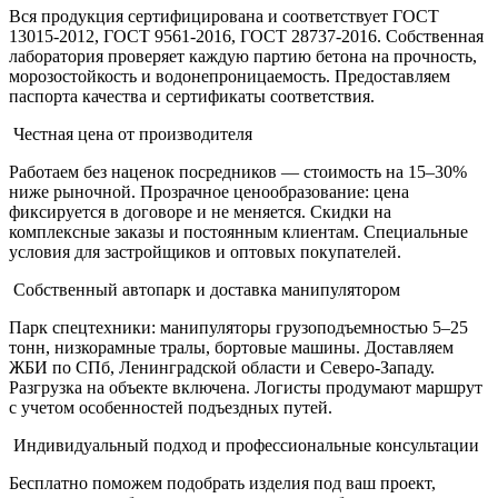
Вся продукция сертифицирована и соответствует ГОСТ
13015-2012, ГОСТ 9561-2016, ГОСТ 28737-2016. Собственная
лаборатория проверяет каждую партию бетона на прочность,
морозостойкость и водонепроницаемость. Предоставляем
паспорта качества и сертификаты соответствия.
Честная цена от производителя
Работаем без наценок посредников — стоимость на 15–30%
ниже рыночной. Прозрачное ценообразование: цена
фиксируется в договоре и не меняется. Скидки на
комплексные заказы и постоянным клиентам. Специальные
условия для застройщиков и оптовых покупателей.
Собственный автопарк и доставка манипулятором
Парк спецтехники: манипуляторы грузоподъемностью 5–25
тонн, низкорамные тралы, бортовые машины. Доставляем
ЖБИ по СПб, Ленинградской области и Северо-Западу.
Разгрузка на объекте включена. Логисты продумают маршрут
с учетом особенностей подъездных путей.
Индивидуальный подход и профессиональные консультации
Бесплатно поможем подобрать изделия под ваш проект,