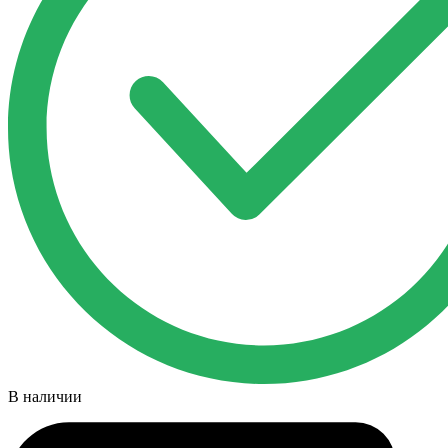
В наличии