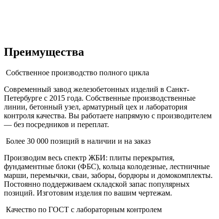
Преимущества
Собственное производство полного цикла
Современный завод железобетонных изделий в Санкт-
Петербурге с 2015 года. Собственные производственные
линии, бетонный узел, арматурный цех и лаборатория
контроля качества. Вы работаете напрямую с производителем
— без посредников и переплат.
Более 30 000 позиций в наличии и на заказ
Производим весь спектр ЖБИ: плиты перекрытия,
фундаментные блоки (ФБС), кольца колодезные, лестничные
марши, перемычки, сваи, заборы, бордюры и домокомплекты.
Постоянно поддерживаем складской запас популярных
позиций. Изготовим изделия по вашим чертежам.
Качество по ГОСТ с лабораторным контролем