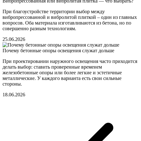
Вибропрессованная или вибролитая плитка — что выбрать?
При благоустройстве территории выбор между
вибропрессованной и вибролитой плиткой – один из главных
вопросов. Оба материала изготавливаются из бетона, но по
совершенно разным технологиям.
25.06.2026
Почему бетонные опоры освещения служат дольше
При проектировании наружного освещения часто приходится
делать выбор: ставить проверенные временем
железобетонные опоры или более легкие и эстетичные
металлические. У каждого варианта есть свои сильные
стороны.
18.06.2026