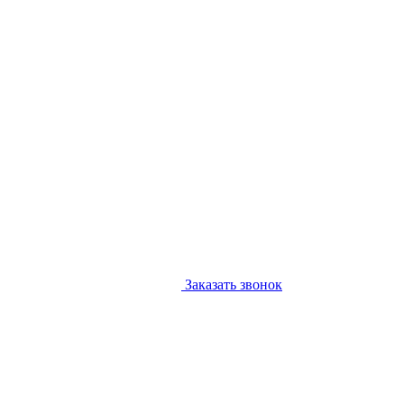
Заказать звонок