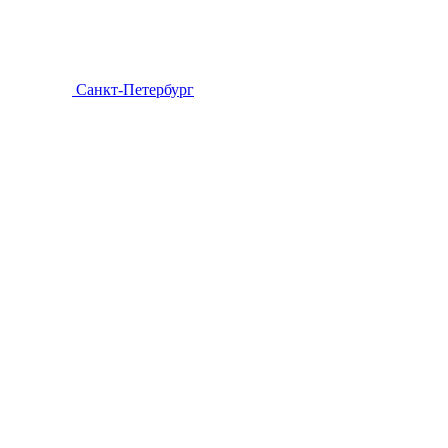
Санкт-Петербург