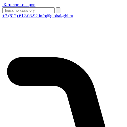
Каталог товаров
+7 (812) 612-08-92
info@global-gbi.ru