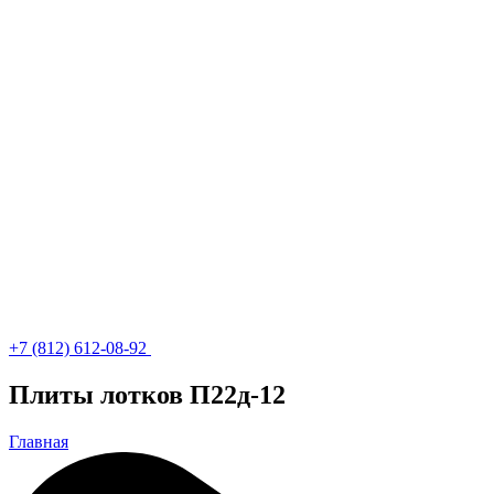
+7 (812) 612-08-92
Плиты лотков П22д-12
Главная