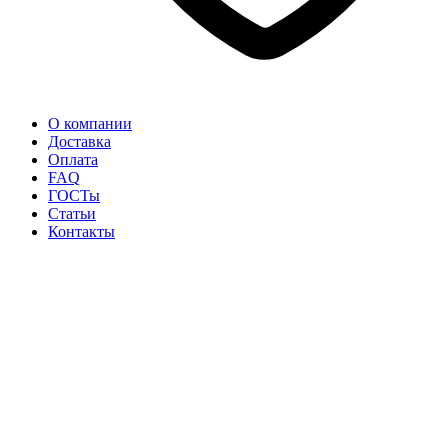
О компании
Доставка
Оплата
FAQ
ГОСТы
Статьи
Контакты