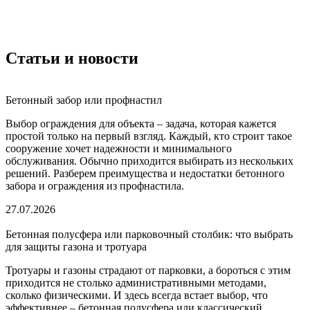
Статьи и новости
Бетонный забор или профнастил
Выбор ограждения для объекта – задача, которая кажется
простой только на первый взгляд. Каждый, кто строит такое
сооружение хочет надежности и минимального
обслуживания. Обычно приходится выбирать из нескольких
решений. Разберем преимущества и недостатки бетонного
забора и ограждения из профнастила.
27.07.2026
Бетонная полусфера или парковочный столбик: что выбрать
для защиты газона и тротуара
Тротуары и газоны страдают от парковки, а бороться с этим
приходится не столько административными методами,
сколько физическими. И здесь всегда встает выбор, что
эффективнее – бетонная полусфера или классический