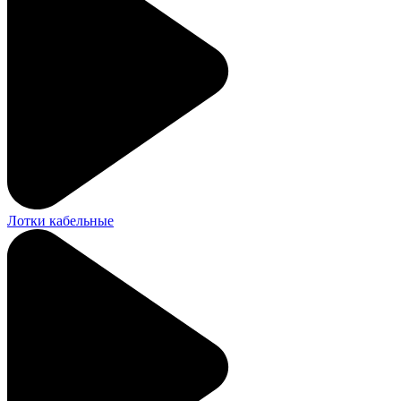
Лотки кабельные