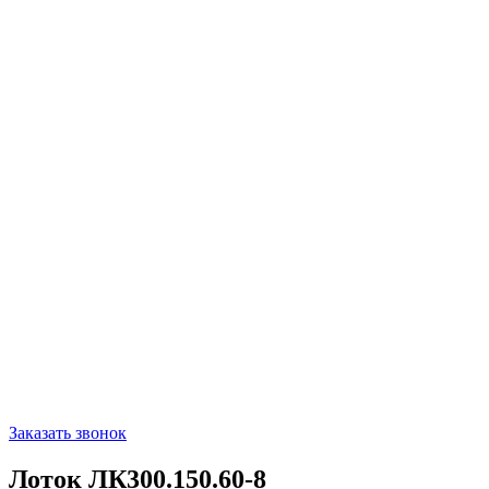
Заказать звонок
Лоток ЛК300.150.60-8