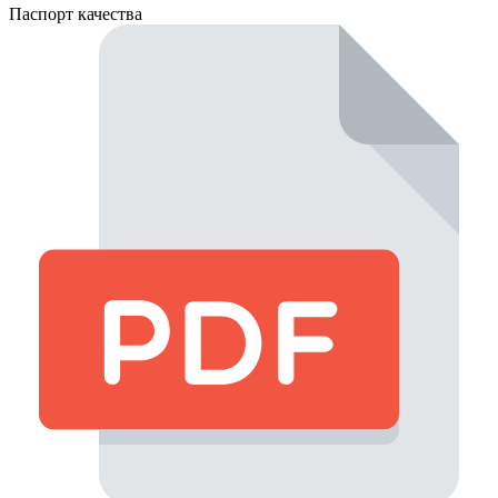
Паспорт качества