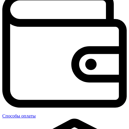
Способы оплаты