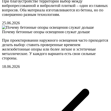
При благоустройстве территории выбор между
вибропрессованной и вибролитой плиткой – один из главных
вопросов. Оба материала изготавливаются из бетона, но по
совершенно разным технологиям.
25.06.2026
Почему бетонные опоры освещения служат дольше
При проектировании наружного освещения часто приходится
делать выбор: ставить проверенные временем
железобетонные опоры или более легкие и эстетичные
металлические. У каждого варианта есть свои сильные
стороны.
18.06.2026