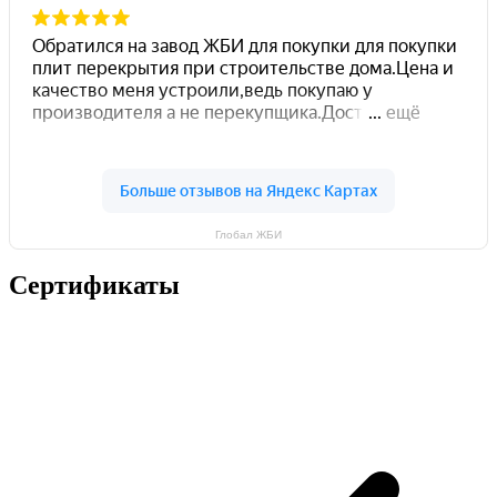
Глобал ЖБИ
Сертификаты