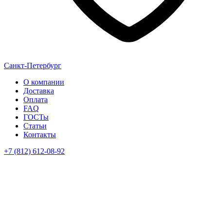
Санкт-Петербург
О компании
Доставка
Оплата
FAQ
ГОСТы
Статьи
Контакты
+7 (812) 612-08-92