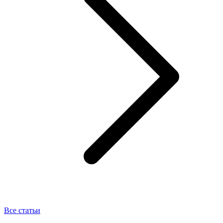
Все статьи