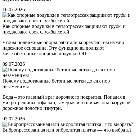
16.07.2026
Как опорные подушки в теплотрассах защищают трубы и
продлевают срок службы сетей
Чтобы подвижные опоры работали корректно, им нужно
надежное основание. Эту функцию выполняют
железобетонные опорные подушки ОП.
09.07.2026
Почему водоотводные бетонные лотки до сих пор
незаменимы
Вода – это главный враг дорожного покрытия. Попадая в
микротрещины асфальта, замерзая и оттаивая, она разрушает
дорожное полотно изнутри.
02.07.2026
Вибропрессованная или вибролитая плитка — что выбрать?