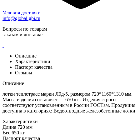
Условия доставки
info@global-gbi.ru
Вопросы по товарам
заказам и доставке
Описание
Характеристики
Паспорт качества
Отзывы
Описание
лотки теплотрасс марки Л9д-5, размером 720*1160*1310 мм.
Масса изделия составляет — 650 кг . Изделия строго
соответствуют установленным в России ГОСТам. Продукция
доступна в категориях: Водоотводные железобетонные лотки
Характеристики
Длина
720 мм
Вес
650 кг
Паспорт качества