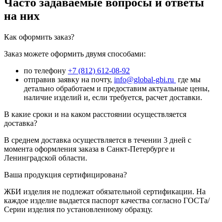
Часто задаваемые вопросы и ответы
на них
Как оформить заказ?
Заказ можете оформить двумя способами:
по телефону
+7 (812) 612-08-92
отправив заявку на почту,
info@global-gbi.ru
где мы
детально обработаем и предоставим актуальные цены,
наличие изделий и, если требуется, расчет доставки.
В какие сроки и на каком расстоянии осуществляется
доставка?
В среднем доставка осуществляется в течении 3 дней с
момента оформления заказа в Санкт-Петербурге и
Ленинградской области.
Ваша продукция сертифицирована?
ЖБИ изделия не подлежат обязательной сертификации. На
каждое изделие выдается паспорт качества согласно ГОСТа/
Серии изделия по установленному образцу.