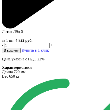
Лоток Л9д-5
за 1 шт.
4 822
руб.
-
+
Купить в 1 клик
В корзину
Цена указана с НДС 22%
Характеристики
Длина
720 мм
Вес
650 кг