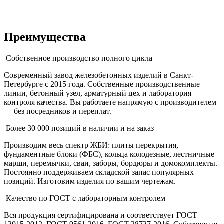
Преимущества
Собственное производство полного цикла
Современный завод железобетонных изделий в Санкт-
Петербурге с 2015 года. Собственные производственные
линии, бетонный узел, арматурный цех и лаборатория
контроля качества. Вы работаете напрямую с производителем
— без посредников и переплат.
Более 30 000 позиций в наличии и на заказ
Производим весь спектр ЖБИ: плиты перекрытия,
фундаментные блоки (ФБС), кольца колодезные, лестничные
марши, перемычки, сваи, заборы, бордюры и домокомплекты.
Постоянно поддерживаем складской запас популярных
позиций. Изготовим изделия по вашим чертежам.
Качество по ГОСТ с лабораторным контролем
Вся продукция сертифицирована и соответствует ГОСТ