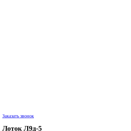
Заказать звонок
Лоток Л9д-5