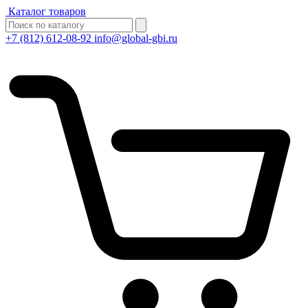
Каталог товаров
+7 (812) 612-08-92
info@global-gbi.ru