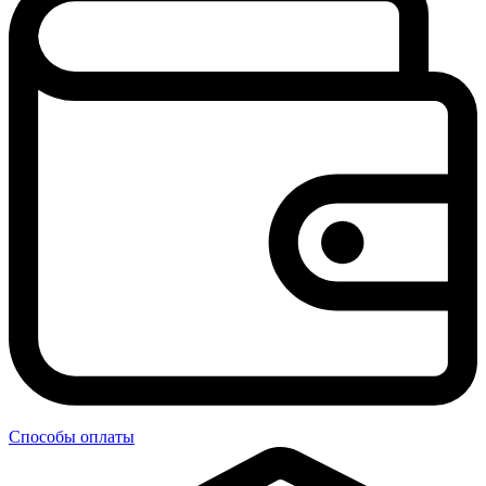
Способы оплаты