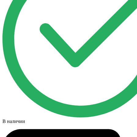
В наличии