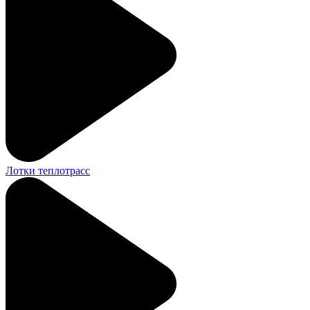
Лотки теплотрасс