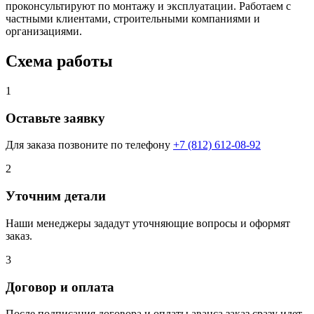
проконсультируют по монтажу и эксплуатации. Работаем с
частными клиентами, строительными компаниями и
организациями.
Схема работы
1
Оставьте заявку
Для заказа позвоните по телефону
+7 (812) 612-08-92
2
Уточним детали
Наши менеджеры зададут уточняющие вопросы и оформят
заказ.
3
Договор и оплата
После подписания договора и оплаты аванса заказ сразу идет