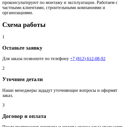
проконсультируют по монтажу и эксплуатации. Работаем с
частными клиентами, строительными компаниями и
организациями.
Схема работы
1
Оставьте заявку
Для заказа позвоните по телефону
+7 (812) 612-08-92
2
Уточним детали
Наши менеджеры зададут уточняющие вопросы и оформят
заказ.
3
Договор и оплата
После подписания договора и оплаты аванса заказ сразу идет