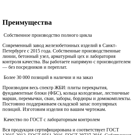
Преимущества
Собственное производство полного цикла
Современный завод железобетонных изделий в Санкт-
Петербурге с 2015 года. Собственные производственные
линии, бетонный узел, арматурный цех и лаборатория
контроля качества. Вы работаете напрямую с производителем
— без посредников и переплат.
Более 30 000 позиций в наличии и на заказ
Производим весь спектр ЖБИ: плиты перекрытия,
фундаментные блоки (ФБС), кольца колодезные, лестничные
марши, перемычки, сваи, заборы, бордюры и домокомплекты.
Постоянно поддерживаем складской запас популярных
позиций. Изготовим изделия по вашим чертежам.
Качество по ГОСТ с лабораторным контролем
Вся продукция сертифицирована и соответствует ГОСТ