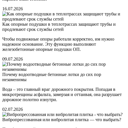
16.07.2026
Как опорные подушки в теплотрассах защищают трубы и
продлевают срок службы сетей
Чтобы подвижные опоры работали корректно, им нужно
надежное основание. Эту функцию выполняют
железобетонные опорные подушки ОП.
09.07.2026
Почему водоотводные бетонные лотки до сих пор
незаменимы
Вода – это главный враг дорожного покрытия. Попадая в
микротрещины асфальта, замерзая и оттаивая, она разрушает
дорожное полотно изнутри.
02.07.2026
Вибропрессованная или вибролитая плитка — что выбрать?