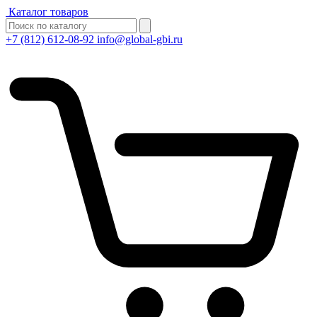
Каталог товаров
+7 (812) 612-08-92
info@global-gbi.ru