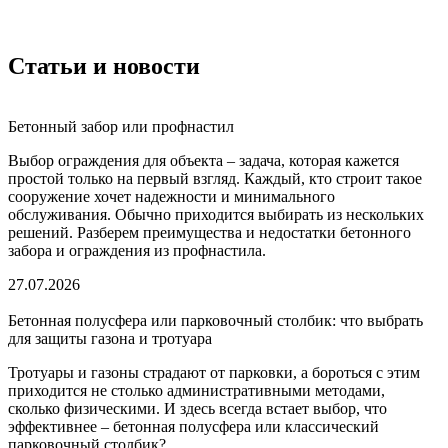
Статьи и новости
Бетонный забор или профнастил
Выбор ограждения для объекта – задача, которая кажется
простой только на первый взгляд. Каждый, кто строит такое
сооружение хочет надежности и минимального
обслуживания. Обычно приходится выбирать из нескольких
решений. Разберем преимущества и недостатки бетонного
забора и ограждения из профнастила.
27.07.2026
Бетонная полусфера или парковочный столбик: что выбрать
для защиты газона и тротуара
Тротуары и газоны страдают от парковки, а бороться с этим
приходится не столько административными методами,
сколько физическими. И здесь всегда встает выбор, что
эффективнее – бетонная полусфера или классический
парковочный столбик?