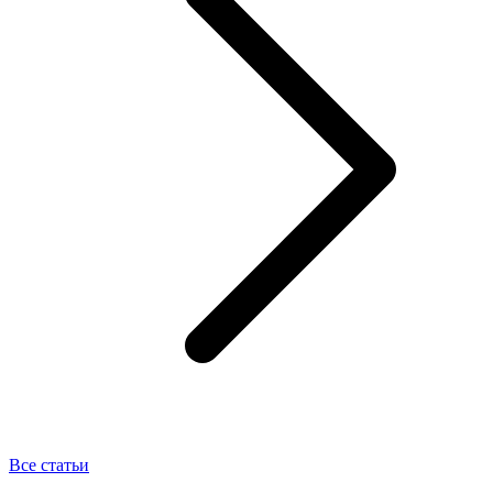
Все статьи