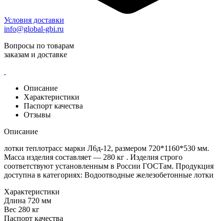
Условия доставки
info@global-gbi.ru
Вопросы по товарам
заказам и доставке
Описание
Характеристики
Паспорт качества
Отзывы
Описание
лотки теплотрасс марки Л6д-12, размером 720*1160*530 мм.
Масса изделия составляет — 280 кг . Изделия строго
соответствуют установленным в России ГОСТам. Продукция
доступна в категориях: Водоотводные железобетонные лотки
Характеристики
Длина
720 мм
Вес
280 кг
Паспорт качества