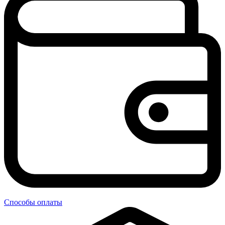
Способы оплаты