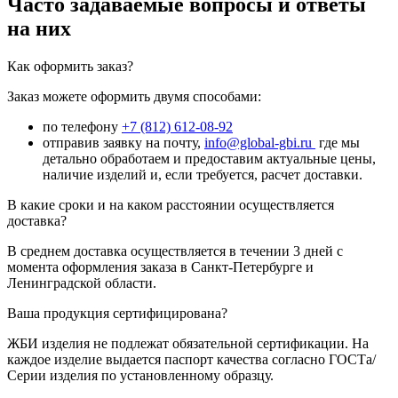
Часто задаваемые вопросы и ответы
на них
Как оформить заказ?
Заказ можете оформить двумя способами:
по телефону
+7 (812) 612-08-92
отправив заявку на почту,
info@global-gbi.ru
где мы
детально обработаем и предоставим актуальные цены,
наличие изделий и, если требуется, расчет доставки.
В какие сроки и на каком расстоянии осуществляется
доставка?
В среднем доставка осуществляется в течении 3 дней с
момента оформления заказа в Санкт-Петербурге и
Ленинградской области.
Ваша продукция сертифицирована?
ЖБИ изделия не подлежат обязательной сертификации. На
каждое изделие выдается паспорт качества согласно ГОСТа/
Серии изделия по установленному образцу.