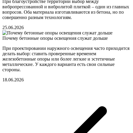
При благоустройстве территории выбор между
вибропрессованной и вибролитой плиткой – один из главных
вопросов. Оба материала изготавливаются из бетона, но по
совершенно разным технологиям.
25.06.2026
Почему бетонные опоры освещения служат дольше
При проектировании наружного освещения часто приходится
делать выбор: ставить проверенные временем
железобетонные опоры или более легкие и эстетичные
металлические. У каждого варианта есть свои сильные
стороны.
18.06.2026