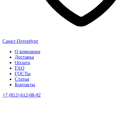
Санкт-Петербург
О компании
Доставка
Оплата
FAQ
ГОСТы
Статьи
Контакты
+7 (812) 612-08-92