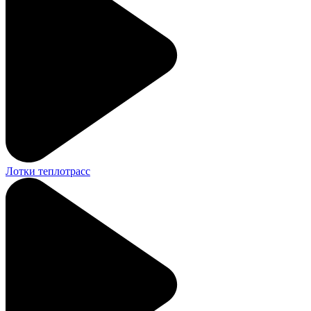
Лотки теплотрасс