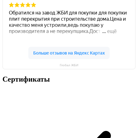
Глобал ЖБИ
Сертификаты