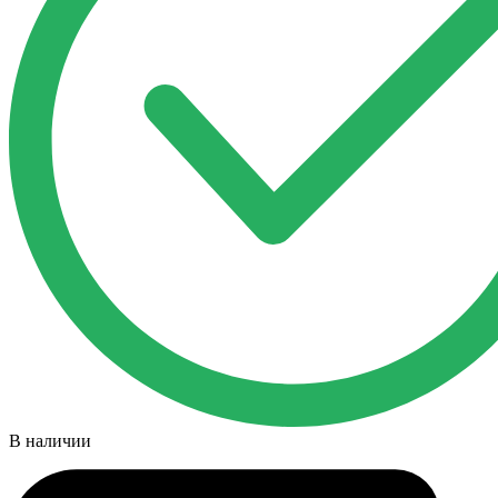
В наличии