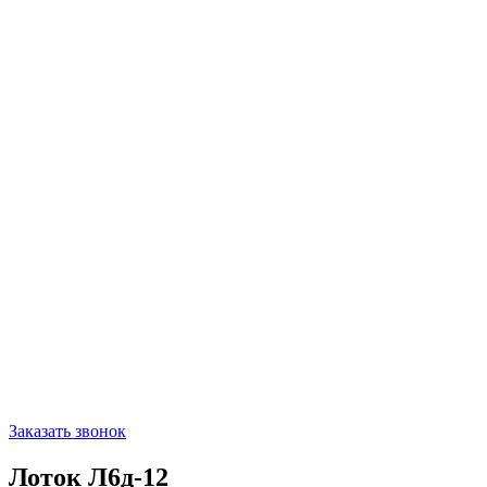
Заказать звонок
Лоток Л6д-12