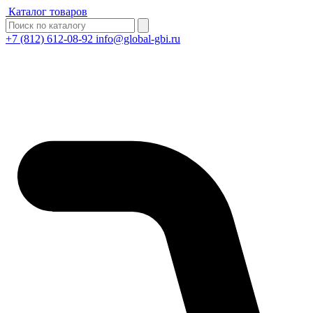
Каталог товаров
+7 (812) 612-08-92
info@global-gbi.ru