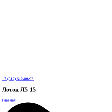
+7 (812) 612-08-92
Лоток Л5-15
Главная