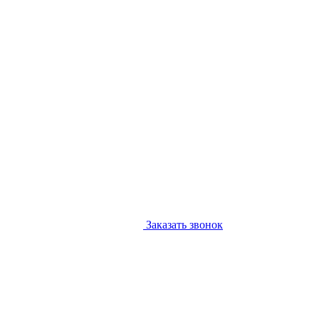
Заказать звонок