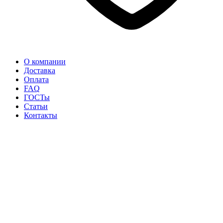
О компании
Доставка
Оплата
FAQ
ГОСТы
Статьи
Контакты