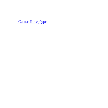
Санкт-Петербург