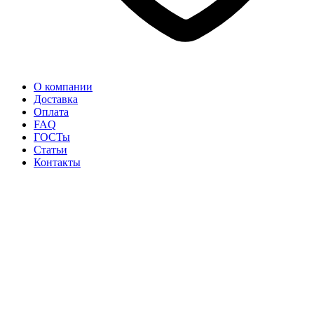
О компании
Доставка
Оплата
FAQ
ГОСТы
Статьи
Контакты