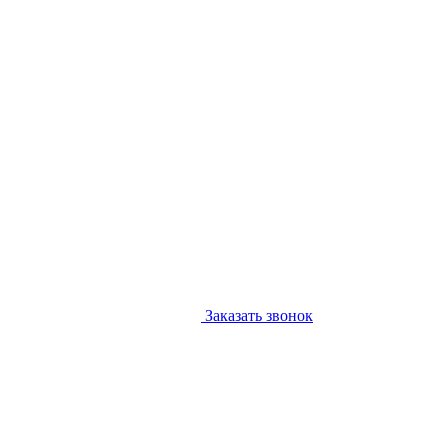
Заказать звонок