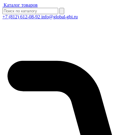
Каталог товаров
+7 (812) 612-08-92
info@global-gbi.ru