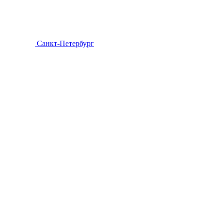
Санкт-Петербург