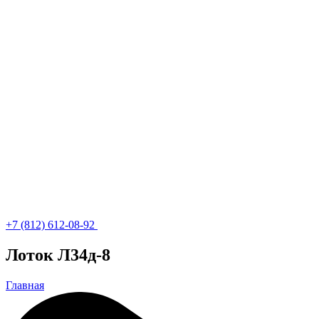
+7 (812) 612-08-92
Лоток Л34д-8
Главная