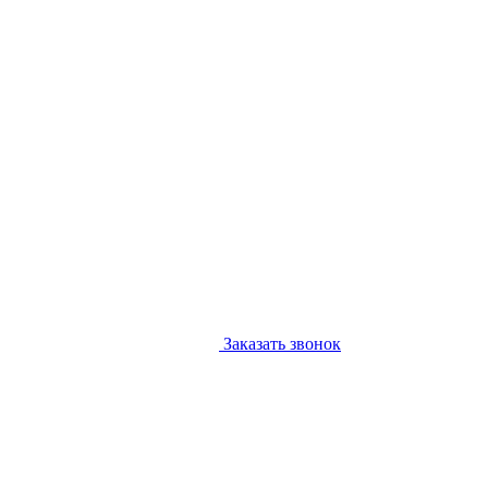
Заказать звонок