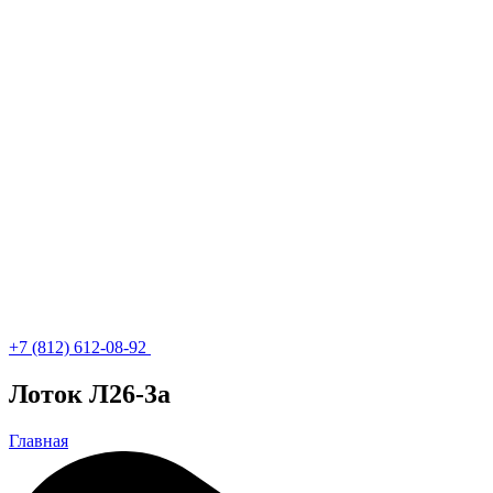
+7 (812) 612-08-92
Лоток Л26-3а
Главная