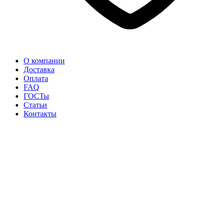
О компании
Доставка
Оплата
FAQ
ГОСТы
Статьи
Контакты