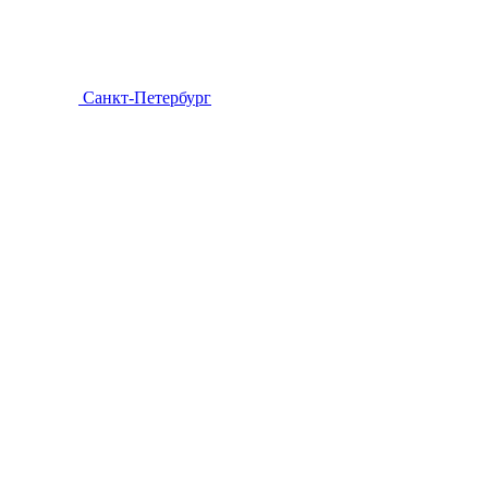
Санкт-Петербург