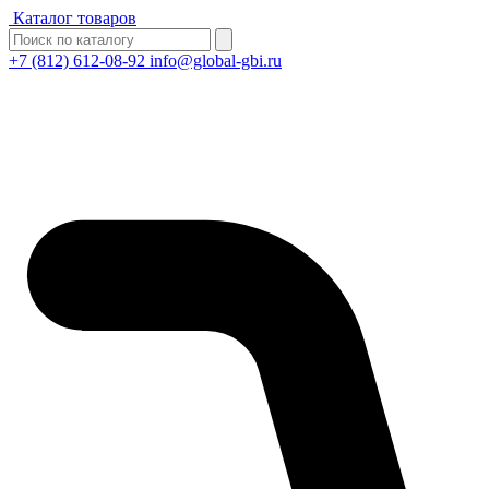
Каталог товаров
+7 (812) 612-08-92
info@global-gbi.ru