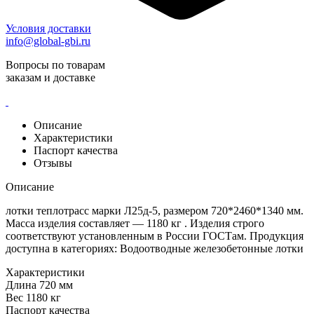
Условия доставки
info@global-gbi.ru
Вопросы по товарам
заказам и доставке
Описание
Характеристики
Паспорт качества
Отзывы
Описание
лотки теплотрасс марки Л25д-5, размером 720*2460*1340 мм.
Масса изделия составляет — 1180 кг . Изделия строго
соответствуют установленным в России ГОСТам. Продукция
доступна в категориях: Водоотводные железобетонные лотки
Характеристики
Длина
720 мм
Вес
1180 кг
Паспорт качества