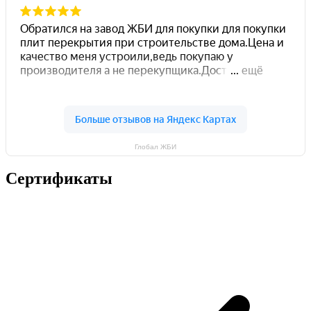
Глобал ЖБИ
Сертификаты