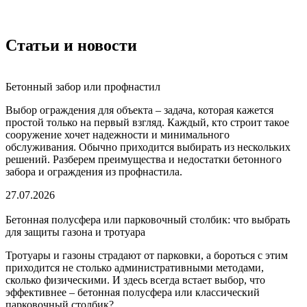
Статьи и новости
Бетонный забор или профнастил
Выбор ограждения для объекта – задача, которая кажется
простой только на первый взгляд. Каждый, кто строит такое
сооружение хочет надежности и минимального
обслуживания. Обычно приходится выбирать из нескольких
решений. Разберем преимущества и недостатки бетонного
забора и ограждения из профнастила.
27.07.2026
Бетонная полусфера или парковочный столбик: что выбрать
для защиты газона и тротуара
Тротуары и газоны страдают от парковки, а бороться с этим
приходится не столько административными методами,
сколько физическими. И здесь всегда встает выбор, что
эффективнее – бетонная полусфера или классический
парковочный столбик?