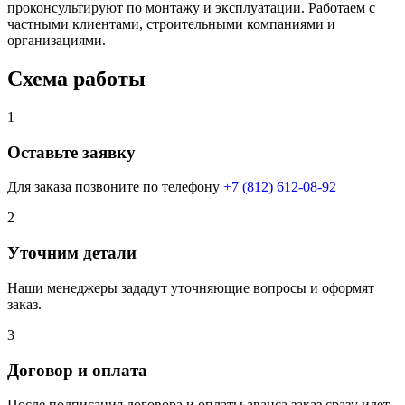
проконсультируют по монтажу и эксплуатации. Работаем с
частными клиентами, строительными компаниями и
организациями.
Схема работы
1
Оставьте заявку
Для заказа позвоните по телефону
+7 (812) 612-08-92
2
Уточним детали
Наши менеджеры зададут уточняющие вопросы и оформят
заказ.
3
Договор и оплата
После подписания договора и оплаты аванса заказ сразу идет