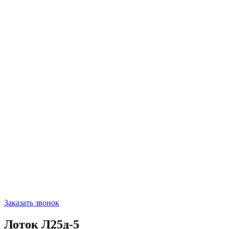
Заказать звонок
Лоток Л25д-5