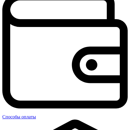
Способы оплаты