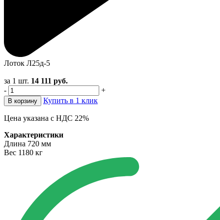
Лоток Л25д-5
за 1 шт.
14 111
руб.
-
+
Купить в 1 клик
В корзину
Цена указана с НДС 22%
Характеристики
Длина
720 мм
Вес
1180 кг