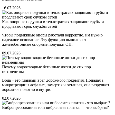
16.07.2026
Как опорные подушки в теплотрассах защищают трубы и
продлевают срок службы сетей
Чтобы подвижные опоры работали корректно, им нужно
надежное основание. Эту функцию выполняют
железобетонные опорные подушки ОП.
09.07.2026
Почему водоотводные бетонные лотки до сих пор
незаменимы
Вода – это главный враг дорожного покрытия. Попадая в
микротрещины асфальта, замерзая и оттаивая, она разрушает
дорожное полотно изнутри.
02.07.2026
Вибропрессованная или вибролитая плитка — что выбрать?