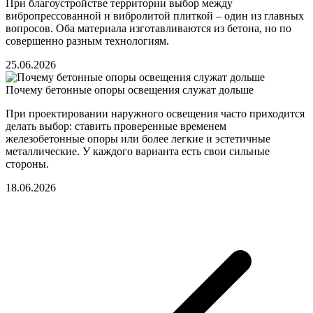
При благоустройстве территории выбор между
вибропрессованной и вибролитой плиткой – один из главных
вопросов. Оба материала изготавливаются из бетона, но по
совершенно разным технологиям.
25.06.2026
Почему бетонные опоры освещения служат дольше
При проектировании наружного освещения часто приходится
делать выбор: ставить проверенные временем
железобетонные опоры или более легкие и эстетичные
металлические. У каждого варианта есть свои сильные
стороны.
18.06.2026