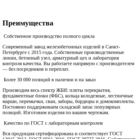
Преимущества
Собственное производство полного цикла
Современный завод железобетонных изделий в Санкт-
Петербурге с 2015 года. Собственные производственные
линии, бетонный узел, арматурный цех и лаборатория
контроля качества. Вы работаете напрямую с производителем
— без посредников и переплат.
Более 30 000 позиций в наличии и на заказ
Производим весь спектр ЖБИ: плиты перекрытия,
фундаментные блоки (ФБС), кольца колодезные, лестничные
марши, перемычки, сваи, заборы, бордюры и домокомплекты.
Постоянно поддерживаем складской запас популярных
позиций. Изготовим изделия по вашим чертежам.
Качество по ГОСТ с лабораторным контролем
Вся продукция сертифицирована и соответствует ГОСТ