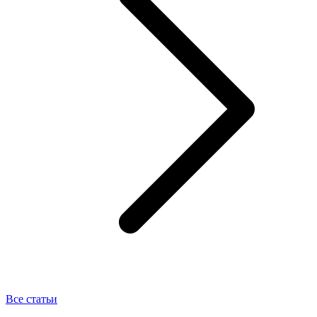
Все статьи