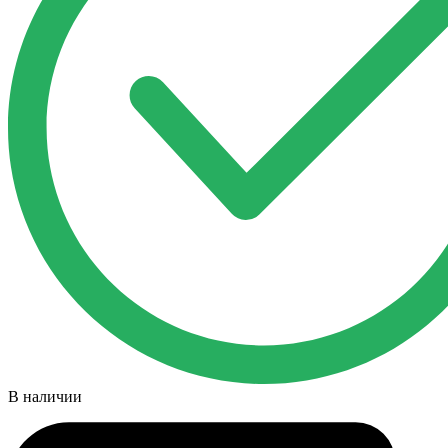
В наличии