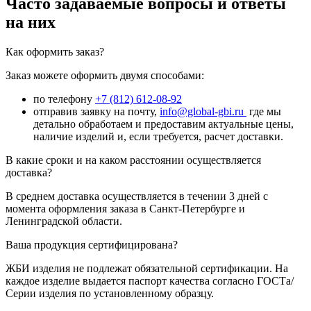
Часто задаваемые вопросы и ответы
на них
Как оформить заказ?
Заказ можете оформить двумя способами:
по телефону
+7 (812) 612-08-92
отправив заявку на почту,
info@global-gbi.ru
где мы
детально обработаем и предоставим актуальные цены,
наличие изделий и, если требуется, расчет доставки.
В какие сроки и на каком расстоянии осуществляется
доставка?
В среднем доставка осуществляется в течении 3 дней с
момента оформления заказа в Санкт-Петербурге и
Ленинградской области.
Ваша продукция сертифицирована?
ЖБИ изделия не подлежат обязательной сертификации. На
каждое изделие выдается паспорт качества согласно ГОСТа/
Серии изделия по установленному образцу.