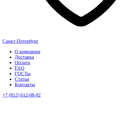
Санкт-Петербург
О компании
Доставка
Оплата
FAQ
ГОСТы
Статьи
Контакты
+7 (812) 612-08-92