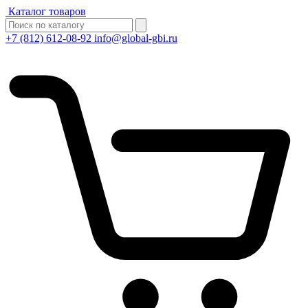
Каталог товаров
+7 (812) 612-08-92
info@global-gbi.ru