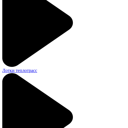
Лотки теплотрасс