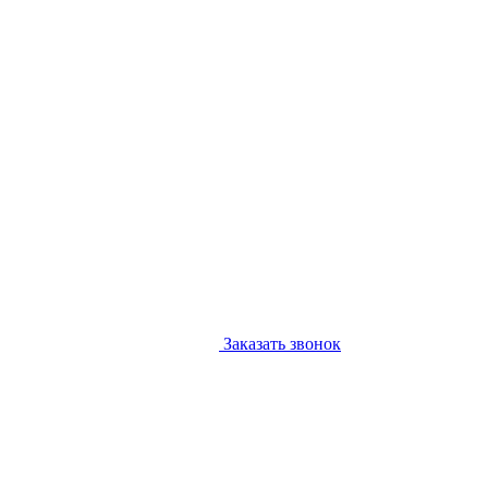
Заказать звонок