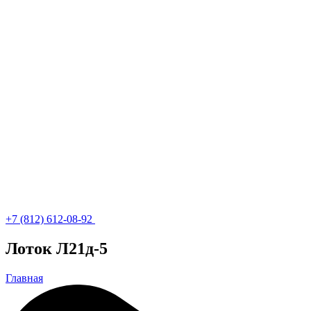
+7 (812) 612-08-92
Лоток Л21д-5
Главная