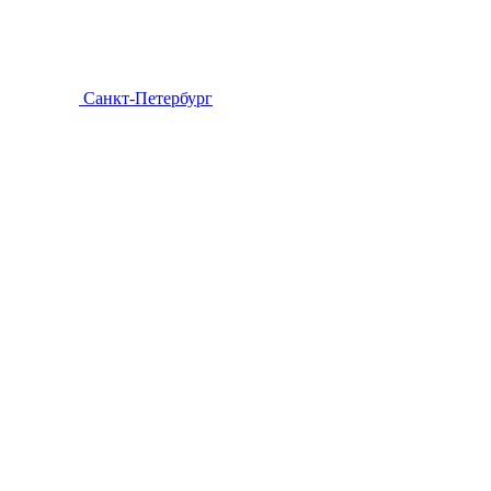
Санкт-Петербург