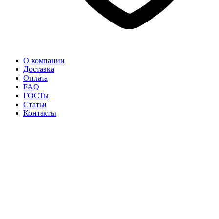
О компании
Доставка
Оплата
FAQ
ГОСТы
Статьи
Контакты