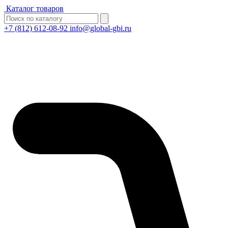
Каталог товаров
+7 (812) 612-08-92
info@global-gbi.ru