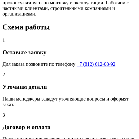
проконсультируют по монтажу и эксплуатации. Работаем с
частными клиентами, строительными компаниями и
организациями.
Схема работы
1
Оставьте заявку
Для заказа позвоните по телефону
+7 (812) 612-08-92
2
Уточним детали
Наши менеджеры зададут уточняющие вопросы и оформят
заказ.
3
Договор и оплата
После подписания договора и оплаты аванса заказ сразу идет