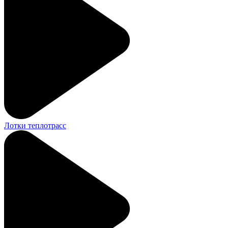
Лотки теплотрасс