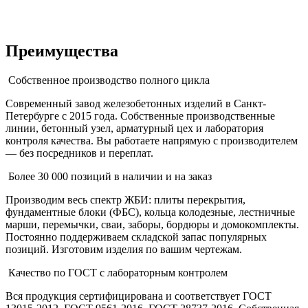
Преимущества
Собственное производство полного цикла
Современный завод железобетонных изделий в Санкт-
Петербурге с 2015 года. Собственные производственные
линии, бетонный узел, арматурный цех и лаборатория
контроля качества. Вы работаете напрямую с производителем
— без посредников и переплат.
Более 30 000 позиций в наличии и на заказ
Производим весь спектр ЖБИ: плиты перекрытия,
фундаментные блоки (ФБС), кольца колодезные, лестничные
марши, перемычки, сваи, заборы, бордюры и домокомплекты.
Постоянно поддерживаем складской запас популярных
позиций. Изготовим изделия по вашим чертежам.
Качество по ГОСТ с лабораторным контролем
Вся продукция сертифицирована и соответствует ГОСТ