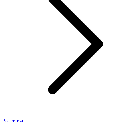
Все статьи