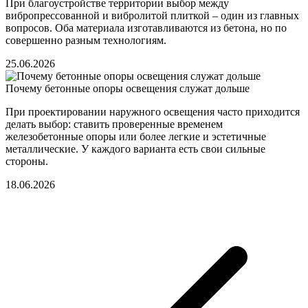
При благоустройстве территории выбор между
вибропрессованной и вибролитой плиткой – один из главных
вопросов. Оба материала изготавливаются из бетона, но по
совершенно разным технологиям.
25.06.2026
Почему бетонные опоры освещения служат дольше
При проектировании наружного освещения часто приходится
делать выбор: ставить проверенные временем
железобетонные опоры или более легкие и эстетичные
металлические. У каждого варианта есть свои сильные
стороны.
18.06.2026