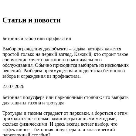
Статьи и новости
Бетонный забор или профнастил
Выбор ограждения для объекта – задача, которая кажется
простой только на первый взгляд. Каждый, кто строит такое
сооружение хочет надежности и минимального
обслуживания. Обычно приходится выбирать из нескольких
решений. Разберем преимущества и недостатки бетонного
забора и ограждения из профнастила.
27.07.2026
Бетонная полусфера или парковочный столбик: что выбрать
для защиты газона и тротуара
Тротуары и газоны страдают от парковки, а бороться с этим
приходится не столько административными методами,
сколько физическими. И здесь всегда встает выбор, что
эффективнее – бетонная полусфера или классический
парковочный столбик?