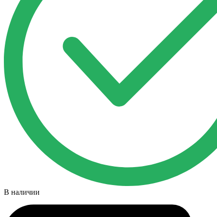
В наличии