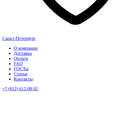
Санкт-Петербург
О компании
Доставка
Оплата
FAQ
ГОСТы
Статьи
Контакты
+7 (812) 612-08-92