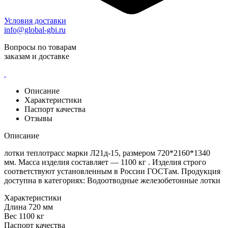
Условия доставки
info@global-gbi.ru
Вопросы по товарам
заказам и доставке
Описание
Характеристики
Паспорт качества
Отзывы
Описание
лотки теплотрасс марки Л21д-15, размером 720*2160*1340
мм. Масса изделия составляет — 1100 кг . Изделия строго
соответствуют установленным в России ГОСТам. Продукция
доступна в категориях: Водоотводные железобетонные лотки
Характеристики
Длина
720 мм
Вес
1100 кг
Паспорт качества