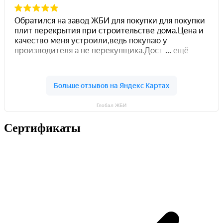
Глобал ЖБИ
Сертификаты