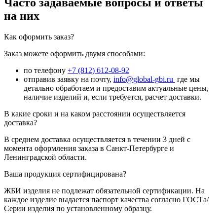
Часто задаваемые вопросы и ответы
на них
Как оформить заказ?
Заказ можете оформить двумя способами:
по телефону
+7 (812) 612-08-92
отправив заявку на почту,
info@global-gbi.ru
где мы
детально обработаем и предоставим актуальные цены,
наличие изделий и, если требуется, расчет доставки.
В какие сроки и на каком расстоянии осуществляется
доставка?
В среднем доставка осуществляется в течении 3 дней с
момента оформления заказа в Санкт-Петербурге и
Ленинградской области.
Ваша продукция сертифицирована?
ЖБИ изделия не подлежат обязательной сертификации. На
каждое изделие выдается паспорт качества согласно ГОСТа/
Серии изделия по установленному образцу.