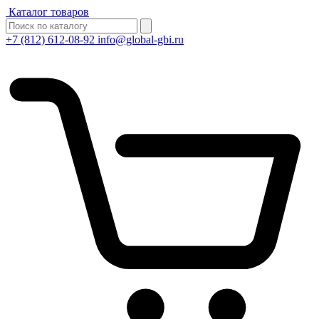
Каталог товаров
+7 (812) 612-08-92
info@global-gbi.ru