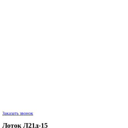
Заказать звонок
Лоток Л21д-15