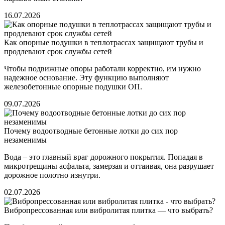
16.07.2026
Как опорные подушки в теплотрассах защищают трубы и
продлевают срок службы сетей
Чтобы подвижные опоры работали корректно, им нужно
надежное основание. Эту функцию выполняют
железобетонные опорные подушки ОП.
09.07.2026
Почему водоотводные бетонные лотки до сих пор
незаменимы
Вода – это главный враг дорожного покрытия. Попадая в
микротрещины асфальта, замерзая и оттаивая, она разрушает
дорожное полотно изнутри.
02.07.2026
Вибропрессованная или вибролитая плитка — что выбрать?