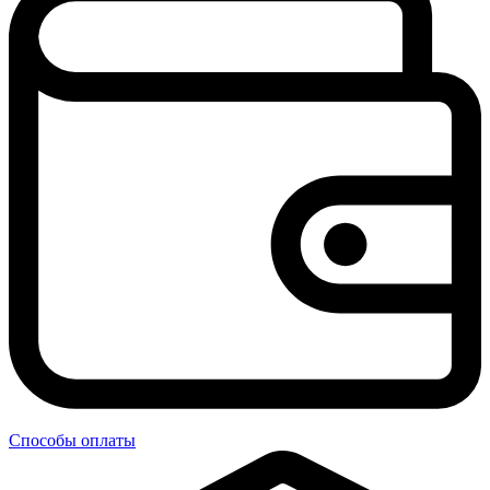
Способы оплаты