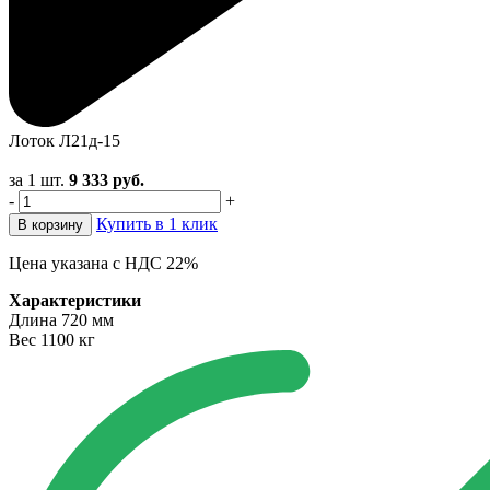
Лоток Л21д-15
за 1 шт.
9 333
руб.
-
+
Купить в 1 клик
В корзину
Цена указана с НДС 22%
Характеристики
Длина
720 мм
Вес
1100 кг