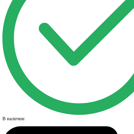
В наличии