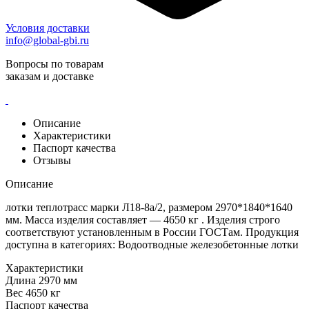
Условия доставки
info@global-gbi.ru
Вопросы по товарам
заказам и доставке
Описание
Характеристики
Паспорт качества
Отзывы
Описание
лотки теплотрасс марки Л18-8а/2, размером 2970*1840*1640
мм. Масса изделия составляет — 4650 кг . Изделия строго
соответствуют установленным в России ГОСТам. Продукция
доступна в категориях: Водоотводные железобетонные лотки
Характеристики
Длина
2970 мм
Вес
4650 кг
Паспорт качества