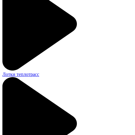
Лотки теплотрасс