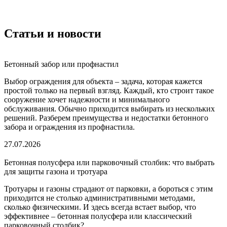
Статьи и новости
Бетонный забор или профнастил
Выбор ограждения для объекта – задача, которая кажется
простой только на первый взгляд. Каждый, кто строит такое
сооружение хочет надежности и минимального
обслуживания. Обычно приходится выбирать из нескольких
решений. Разберем преимущества и недостатки бетонного
забора и ограждения из профнастила.
27.07.2026
Бетонная полусфера или парковочный столбик: что выбрать
для защиты газона и тротуара
Тротуары и газоны страдают от парковки, а бороться с этим
приходится не столько административными методами,
сколько физическими. И здесь всегда встает выбор, что
эффективнее – бетонная полусфера или классический
парковочный столбик?