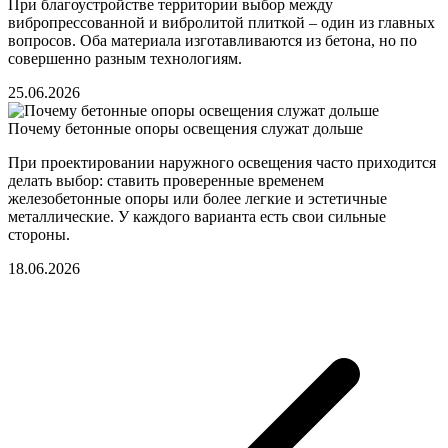
При благоустройстве территории выбор между
вибропрессованной и вибролитой плиткой – один из главных
вопросов. Оба материала изготавливаются из бетона, но по
совершенно разным технологиям.
25.06.2026
Почему бетонные опоры освещения служат дольше
При проектировании наружного освещения часто приходится
делать выбор: ставить проверенные временем
железобетонные опоры или более легкие и эстетичные
металлические. У каждого варианта есть свои сильные
стороны.
18.06.2026