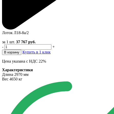
Лоток Л18-8а/2
за 1 шт.
37 767
руб.
-
+
Купить в 1 клик
В корзину
Цена указана с НДС 22%
Характеристики
Длина
2970 мм
Вес
4650 кг