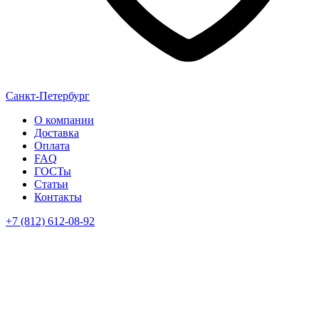
Санкт-Петербург
О компании
Доставка
Оплата
FAQ
ГОСТы
Статьи
Контакты
+7 (812) 612-08-92