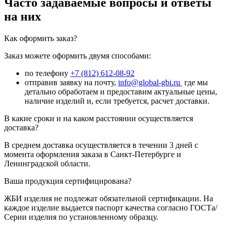
Часто задаваемые вопросы и ответы
на них
Как оформить заказ?
Заказ можете оформить двумя способами:
по телефону
+7 (812) 612-08-92
отправив заявку на почту,
info@global-gbi.ru
где мы
детально обработаем и предоставим актуальные цены,
наличие изделий и, если требуется, расчет доставки.
В какие сроки и на каком расстоянии осуществляется
доставка?
В среднем доставка осуществляется в течении 3 дней с
момента оформления заказа в Санкт-Петербурге и
Ленинградской области.
Ваша продукция сертифицирована?
ЖБИ изделия не подлежат обязательной сертификации. На
каждое изделие выдается паспорт качества согласно ГОСТа/
Серии изделия по установленному образцу.