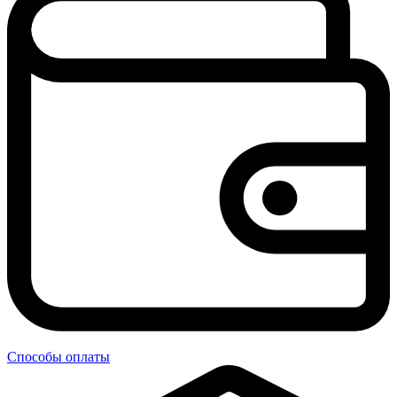
Способы оплаты