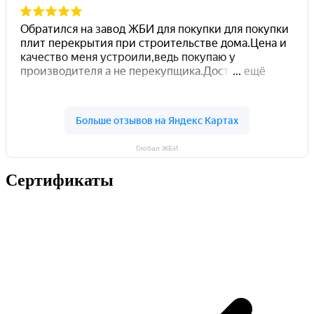
Глобал ЖБИ
Сертификаты