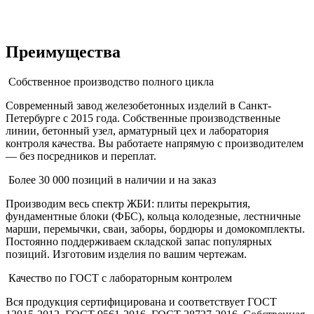
Преимущества
Собственное производство полного цикла
Современный завод железобетонных изделий в Санкт-
Петербурге с 2015 года. Собственные производственные
линии, бетонный узел, арматурный цех и лаборатория
контроля качества. Вы работаете напрямую с производителем
— без посредников и переплат.
Более 30 000 позиций в наличии и на заказ
Производим весь спектр ЖБИ: плиты перекрытия,
фундаментные блоки (ФБС), кольца колодезные, лестничные
марши, перемычки, сваи, заборы, бордюры и домокомплекты.
Постоянно поддерживаем складской запас популярных
позиций. Изготовим изделия по вашим чертежам.
Качество по ГОСТ с лабораторным контролем
Вся продукция сертифицирована и соответствует ГОСТ