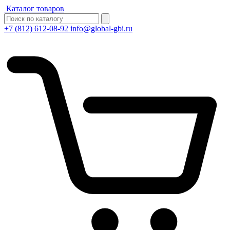
Каталог товаров
+7 (812) 612-08-92
info@global-gbi.ru