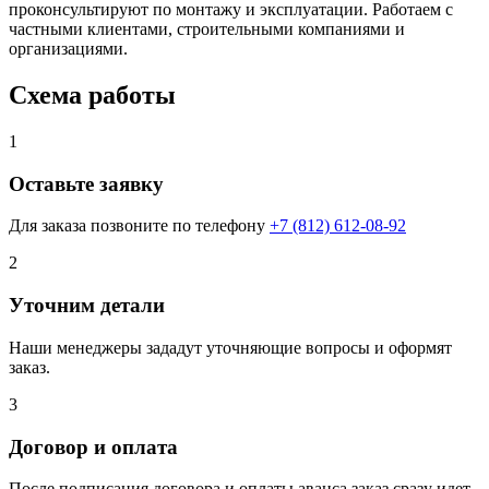
проконсультируют по монтажу и эксплуатации. Работаем с
частными клиентами, строительными компаниями и
организациями.
Схема работы
1
Оставьте заявку
Для заказа позвоните по телефону
+7 (812) 612-08-92
2
Уточним детали
Наши менеджеры зададут уточняющие вопросы и оформят
заказ.
3
Договор и оплата
После подписания договора и оплаты аванса заказ сразу идет