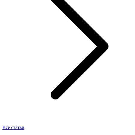
Все статьи