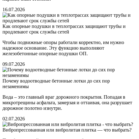
16.07.2026
Как опорные подушки в теплотрассах защищают трубы и
продлевают срок службы сетей
Чтобы подвижные опоры работали корректно, им нужно
надежное основание. Эту функцию выполняют
железобетонные опорные подушки ОП.
09.07.2026
Почему водоотводные бетонные лотки до сих пор
незаменимы
Вода – это главный враг дорожного покрытия. Попадая в
микротрещины асфальта, замерзая и оттаивая, она разрушает
дорожное полотно изнутри.
02.07.2026
Вибропрессованная или вибролитая плитка — что выбрать?