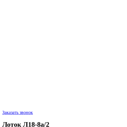
Заказать звонок
Лоток Л18-8а/2