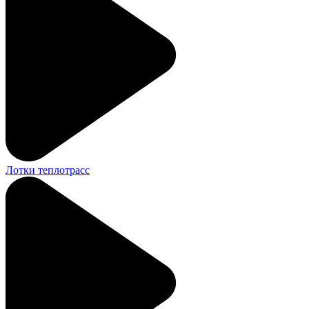
Лотки теплотрасс