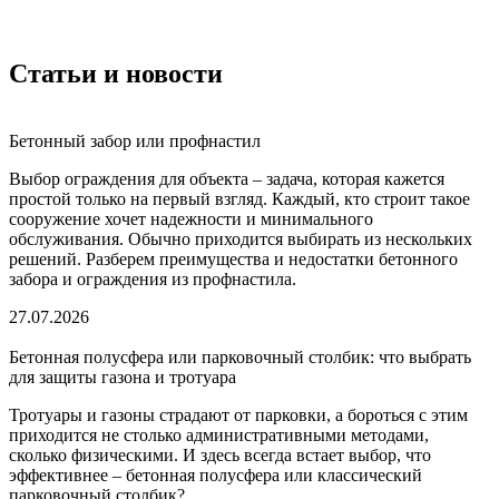
Статьи и новости
Бетонный забор или профнастил
Выбор ограждения для объекта – задача, которая кажется
простой только на первый взгляд. Каждый, кто строит такое
сооружение хочет надежности и минимального
обслуживания. Обычно приходится выбирать из нескольких
решений. Разберем преимущества и недостатки бетонного
забора и ограждения из профнастила.
27.07.2026
Бетонная полусфера или парковочный столбик: что выбрать
для защиты газона и тротуара
Тротуары и газоны страдают от парковки, а бороться с этим
приходится не столько административными методами,
сколько физическими. И здесь всегда встает выбор, что
эффективнее – бетонная полусфера или классический
парковочный столбик?