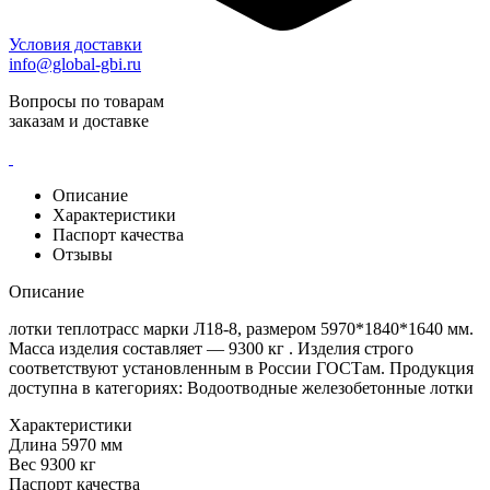
Условия доставки
info@global-gbi.ru
Вопросы по товарам
заказам и доставке
Описание
Характеристики
Паспорт качества
Отзывы
Описание
лотки теплотрасс марки Л18-8, размером 5970*1840*1640 мм.
Масса изделия составляет — 9300 кг . Изделия строго
соответствуют установленным в России ГОСТам. Продукция
доступна в категориях: Водоотводные железобетонные лотки
Характеристики
Длина
5970 мм
Вес
9300 кг
Паспорт качества