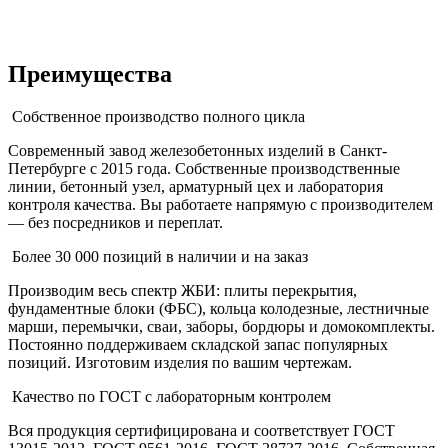
Преимущества
Собственное производство полного цикла
Современный завод железобетонных изделий в Санкт-
Петербурге с 2015 года. Собственные производственные
линии, бетонный узел, арматурный цех и лаборатория
контроля качества. Вы работаете напрямую с производителем
— без посредников и переплат.
Более 30 000 позиций в наличии и на заказ
Производим весь спектр ЖБИ: плиты перекрытия,
фундаментные блоки (ФБС), кольца колодезные, лестничные
марши, перемычки, сваи, заборы, бордюры и домокомплекты.
Постоянно поддерживаем складской запас популярных
позиций. Изготовим изделия по вашим чертежам.
Качество по ГОСТ с лабораторным контролем
Вся продукция сертифицирована и соответствует ГОСТ