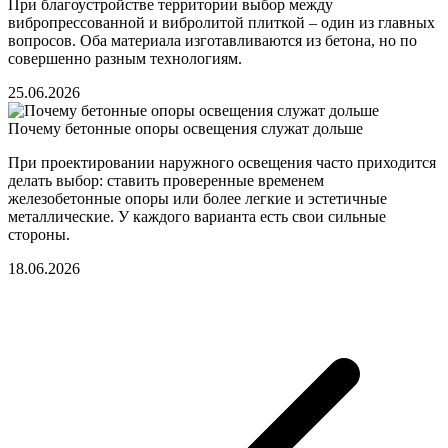
При благоустройстве территории выбор между
вибропрессованной и вибролитой плиткой – один из главных
вопросов. Оба материала изготавливаются из бетона, но по
совершенно разным технологиям.
25.06.2026
Почему бетонные опоры освещения служат дольше
При проектировании наружного освещения часто приходится
делать выбор: ставить проверенные временем
железобетонные опоры или более легкие и эстетичные
металлические. У каждого варианта есть свои сильные
стороны.
18.06.2026