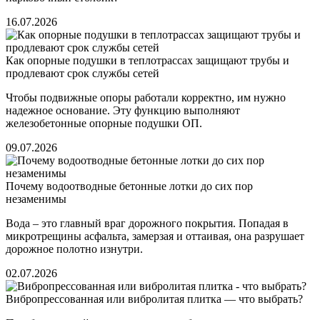
16.07.2026
Как опорные подушки в теплотрассах защищают трубы и
продлевают срок службы сетей
Чтобы подвижные опоры работали корректно, им нужно
надежное основание. Эту функцию выполняют
железобетонные опорные подушки ОП.
09.07.2026
Почему водоотводные бетонные лотки до сих пор
незаменимы
Вода – это главный враг дорожного покрытия. Попадая в
микротрещины асфальта, замерзая и оттаивая, она разрушает
дорожное полотно изнутри.
02.07.2026
Вибропрессованная или вибролитая плитка — что выбрать?