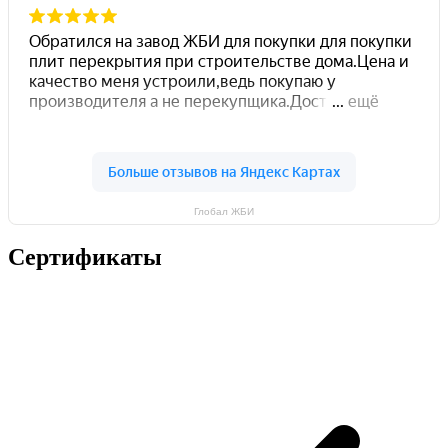
Глобал ЖБИ
Сертификаты