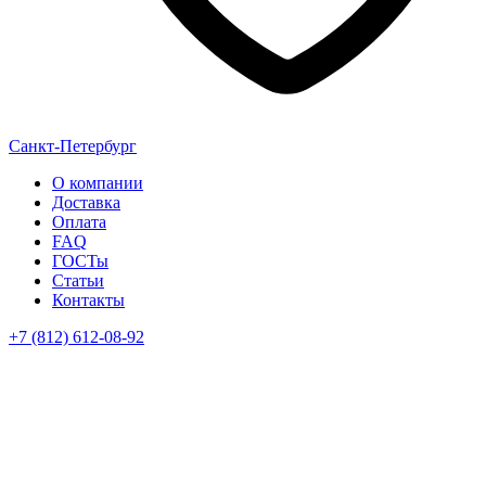
Санкт-Петербург
О компании
Доставка
Оплата
FAQ
ГОСТы
Статьи
Контакты
+7 (812) 612-08-92