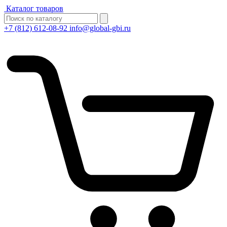
Каталог товаров
+7 (812) 612-08-92
info@global-gbi.ru