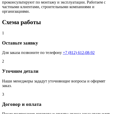
проконсультируют по монтажу и эксплуатации. Работаем с
частными клиентами, строительными компаниями и
организациями.
Схема работы
1
Оставьте заявку
Для заказа позвоните по телефону
+7 (812) 612-08-92
2
Уточним детали
Наши менеджеры зададут уточняющие вопросы и оформят
заказ.
3
Договор и оплата
После подписания договора и оплаты аванса заказ сразу идет