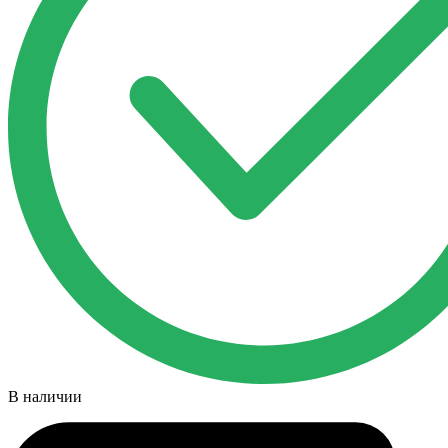
В наличии