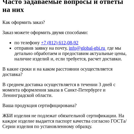
Часто задаваемые вопросы и ответы
на них
Как оформить заказ?
Заказ можете оформить двумя способами:
по телефону
+7 (812) 612-08-92
отправив заявку на почту,
info@global-gbi.ru
где мы
детально обработаем и предоставим актуальные цены,
наличие изделий и, если требуется, расчет доставки.
В какие сроки и на каком расстоянии осуществляется
доставка?
В среднем доставка осуществляется в течении 3 дней с
момента оформления заказа в Санкт-Петербурге и
Ленинградской области.
Ваша продукция сертифицирована?
ЖБИ изделия не подлежат обязательной сертификации. На
каждое изделие выдается паспорт качества согласно ГОСТа/
Серии изделия по установленному образцу.