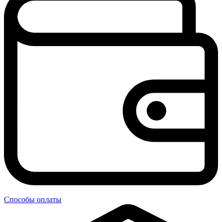
Способы оплаты