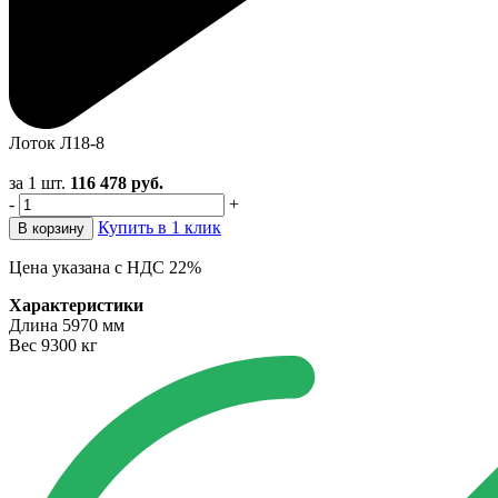
Лоток Л18-8
за 1 шт.
116 478
руб.
-
+
Купить в 1 клик
В корзину
Цена указана с НДС 22%
Характеристики
Длина
5970 мм
Вес
9300 кг