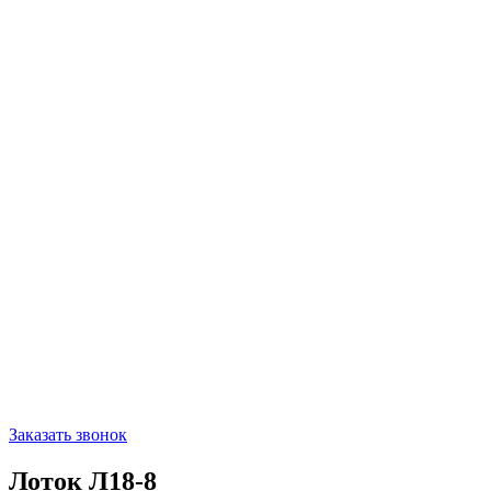
Заказать звонок
Лоток Л18-8