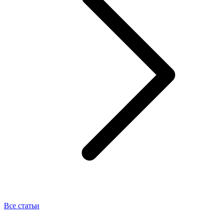
Все статьи