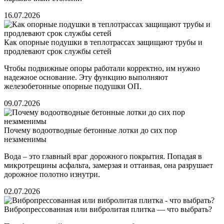
16.07.2026
Как опорные подушки в теплотрассах защищают трубы и
продлевают срок службы сетей
Чтобы подвижные опоры работали корректно, им нужно
надежное основание. Эту функцию выполняют
железобетонные опорные подушки ОП.
09.07.2026
Почему водоотводные бетонные лотки до сих пор
незаменимы
Вода – это главный враг дорожного покрытия. Попадая в
микротрещины асфальта, замерзая и оттаивая, она разрушает
дорожное полотно изнутри.
02.07.2026
Вибропрессованная или вибролитая плитка — что выбрать?