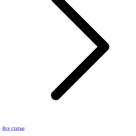
Все статьи