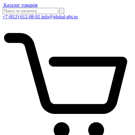
Каталог товаров
+7 (812) 612-08-92
info@global-gbi.ru