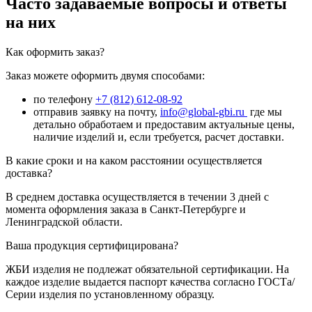
Часто задаваемые вопросы и ответы
на них
Как оформить заказ?
Заказ можете оформить двумя способами:
по телефону
+7 (812) 612-08-92
отправив заявку на почту,
info@global-gbi.ru
где мы
детально обработаем и предоставим актуальные цены,
наличие изделий и, если требуется, расчет доставки.
В какие сроки и на каком расстоянии осуществляется
доставка?
В среднем доставка осуществляется в течении 3 дней с
момента оформления заказа в Санкт-Петербурге и
Ленинградской области.
Ваша продукция сертифицирована?
ЖБИ изделия не подлежат обязательной сертификации. На
каждое изделие выдается паспорт качества согласно ГОСТа/
Серии изделия по установленному образцу.