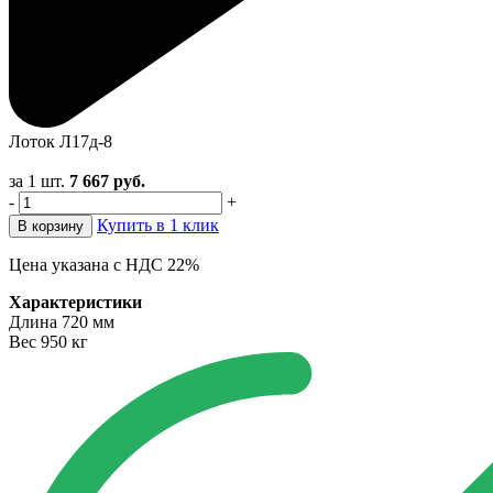
Лоток Л17д-8
за 1 шт.
7 667
руб.
-
+
Купить в 1 клик
В корзину
Цена указана с НДС 22%
Характеристики
Длина
720 мм
Вес
950 кг