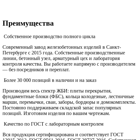
Преимущества
Собственное производство полного цикла
Современный завод железобетонных изделий в Санкт-
Петербурге с 2015 года. Собственные производственные
линии, бетонный узел, арматурный цех и лаборатория
контроля качества. Вы работаете напрямую с производителем
— без посредников и переплат.
Более 30 000 позиций в наличии и на заказ
Производим весь спектр ЖБИ: плиты перекрытия,
фундаментные блоки (ФБС), кольца колодезные, лестничные
марши, перемычки, сваи, заборы, бордюры и домокомплекты.
Постоянно поддерживаем складской запас популярных
позиций. Изготовим изделия по вашим чертежам.
Качество по ГОСТ с лабораторным контролем
Вся продукция сертифицирована и соответствует ГОСТ