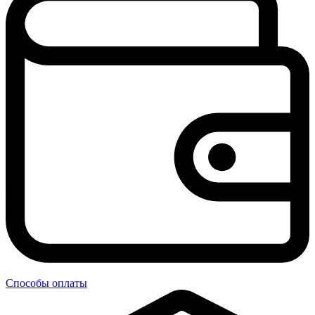
Способы оплаты