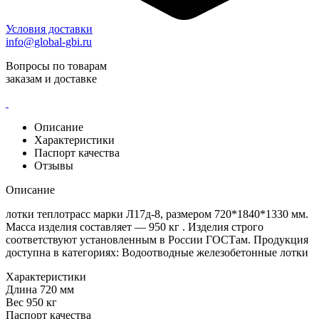
Условия доставки
info@global-gbi.ru
Вопросы по товарам
заказам и доставке
Описание
Характеристики
Паспорт качества
Отзывы
Описание
лотки теплотрасс марки Л17д-8, размером 720*1840*1330 мм.
Масса изделия составляет — 950 кг . Изделия строго
соответствуют установленным в России ГОСТам. Продукция
доступна в категориях: Водоотводные железобетонные лотки
Характеристики
Длина
720 мм
Вес
950 кг
Паспорт качества