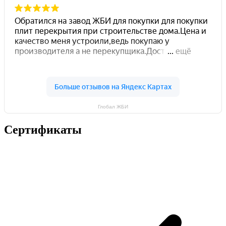
Глобал ЖБИ
Сертификаты