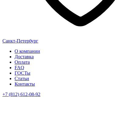
Санкт-Петербург
О компании
Доставка
Оплата
FAQ
ГОСТы
Статьи
Контакты
+7 (812) 612-08-92