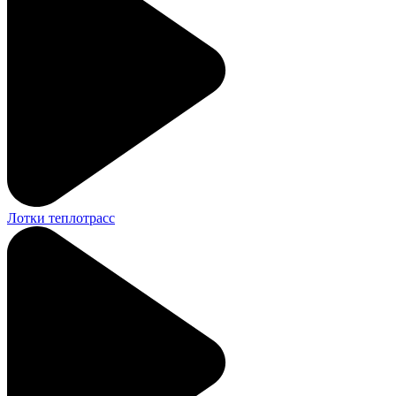
Лотки теплотрасс