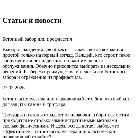
Статьи и новости
Бетонный забор или профнастил
Выбор ограждения для объекта – задача, которая кажется
простой только на первый взгляд. Каждый, кто строит такое
сооружение хочет надежности и минимального
обслуживания. Обычно приходится выбирать из нескольких
решений. Разберем преимущества и недостатки бетонного
забора и ограждения из профнастила.
27.07.2026
Бетонная полусфера или парковочный столбик: что выбрать
для защиты газона и тротуара
Тротуары и газоны страдают от парковки, а бороться с этим
приходится не столько административными методами,
сколько физическими. И здесь всегда встает выбор, что
эффективнее – бетонная полусфера или классический
парковочный столбик?