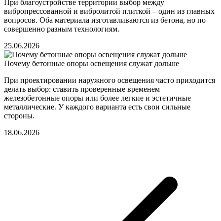
При благоустройстве территории выбор между
вибропрессованной и вибролитой плиткой – один из главных
вопросов. Оба материала изготавливаются из бетона, но по
совершенно разным технологиям.
25.06.2026
Почему бетонные опоры освещения служат дольше
При проектировании наружного освещения часто приходится
делать выбор: ставить проверенные временем
железобетонные опоры или более легкие и эстетичные
металлические. У каждого варианта есть свои сильные
стороны.
18.06.2026