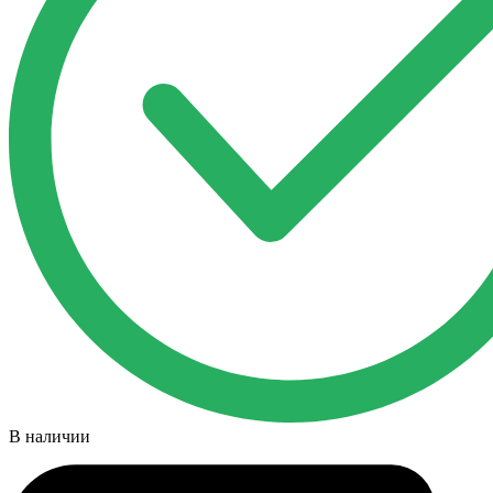
В наличии