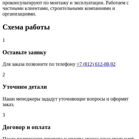
проконсультируют по монтажу и эксплуатации. Работаем с
частными клиентами, строительными компаниями и
организациями.
Схема работы
1
Оставьте заявку
Для заказа позвоните по телефону
+7 (812) 612-08-92
2
Уточним детали
Наши менеджеры зададут уточняющие вопросы и оформят
заказ.
3
Договор и оплата
После подписания договора и оплаты аванса заказ сразу идет