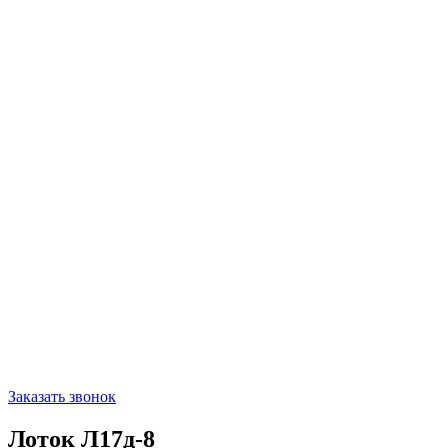
Заказать звонок
Лоток Л17д-8