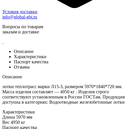
Условия доставки
info@global-gbi.ru
Вопросы по товарам
заказам и доставке
Описание
Характеристики
Паспорт качества
Отзывы
Описание
лотки теплотрасс марки Л15-3, размером 5970*1840*720 мм.
Масса изделия составляет — 4950 кг . Изделия строго
соответствуют установленным в России ГОСТам. Продукция
доступна в категориях: Водоотводные железобетонные лотки
Характеристики
Длина
5970 мм
Вес
4950 кг
Паспорт качества