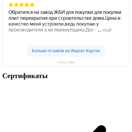
Глобал ЖБИ
Сертификаты