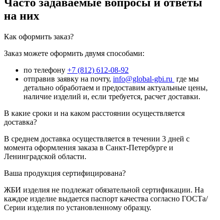
Часто задаваемые вопросы и ответы
на них
Как оформить заказ?
Заказ можете оформить двумя способами:
по телефону
+7 (812) 612-08-92
отправив заявку на почту,
info@global-gbi.ru
где мы
детально обработаем и предоставим актуальные цены,
наличие изделий и, если требуется, расчет доставки.
В какие сроки и на каком расстоянии осуществляется
доставка?
В среднем доставка осуществляется в течении 3 дней с
момента оформления заказа в Санкт-Петербурге и
Ленинградской области.
Ваша продукция сертифицирована?
ЖБИ изделия не подлежат обязательной сертификации. На
каждое изделие выдается паспорт качества согласно ГОСТа/
Серии изделия по установленному образцу.