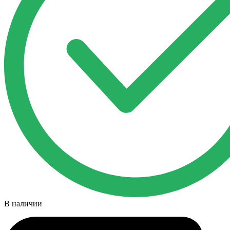
В наличии