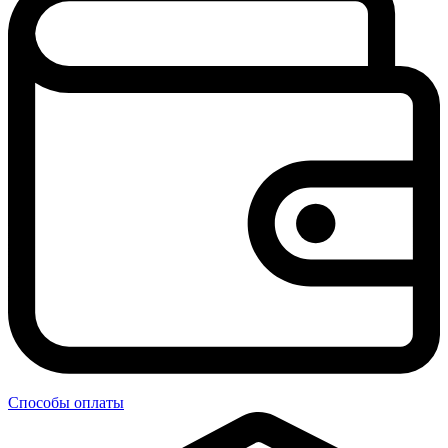
Способы оплаты