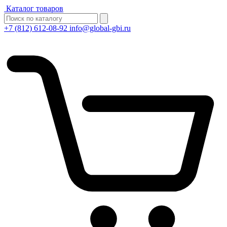
Каталог товаров
+7 (812) 612-08-92
info@global-gbi.ru