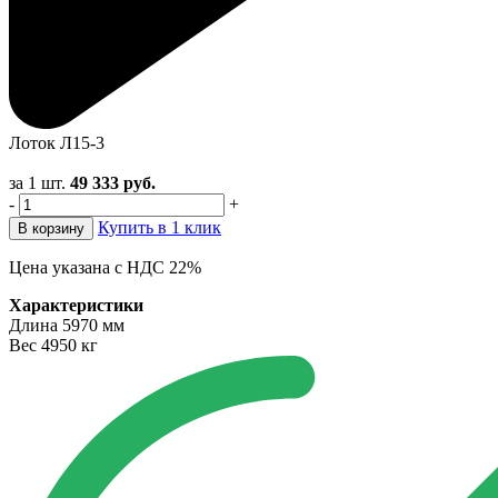
Лоток Л15-3
за 1 шт.
49 333
руб.
-
+
Купить в 1 клик
В корзину
Цена указана с НДС 22%
Характеристики
Длина
5970 мм
Вес
4950 кг