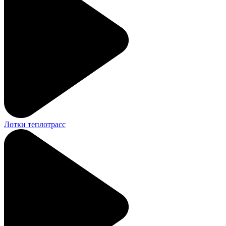
Лотки теплотрасс