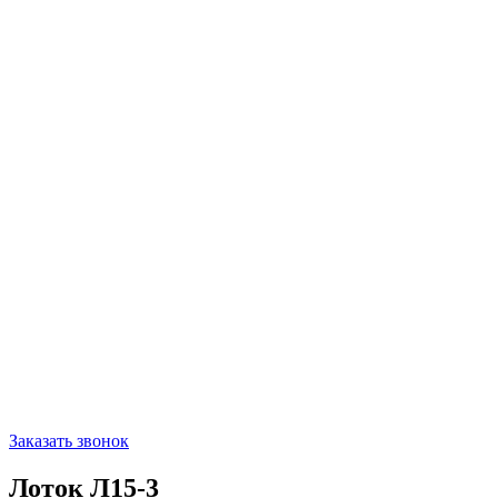
Заказать звонок
Лоток Л15-3