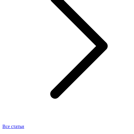
Все статьи