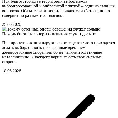
При благоустройстве территории выбор между
вибропрессованной и вибролитой плиткой – один из главных
вопросов. Оба материала изготавливаются из бетона, но по
совершенно разным технологиям.
25.06.2026
Почему бетонные опоры освещения служат дольше
При проектировании наружного освещения часто приходится
делать выбор: ставить проверенные временем
железобетонные опоры или более легкие и эстетичные
металлические. У каждого варианта есть свои сильные
стороны.
18.06.2026