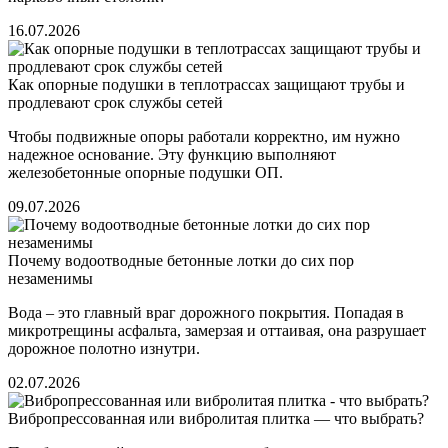
16.07.2026
Как опорные подушки в теплотрассах защищают трубы и
продлевают срок службы сетей
Чтобы подвижные опоры работали корректно, им нужно
надежное основание. Эту функцию выполняют
железобетонные опорные подушки ОП.
09.07.2026
Почему водоотводные бетонные лотки до сих пор
незаменимы
Вода – это главный враг дорожного покрытия. Попадая в
микротрещины асфальта, замерзая и оттаивая, она разрушает
дорожное полотно изнутри.
02.07.2026
Вибропрессованная или вибролитая плитка — что выбрать?