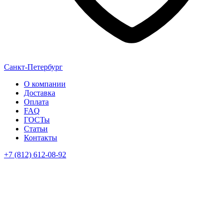
Санкт-Петербург
О компании
Доставка
Оплата
FAQ
ГОСТы
Статьи
Контакты
+7 (812) 612-08-92