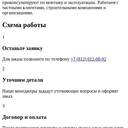
проконсультируют по монтажу и эксплуатации. Работаем с
частными клиентами, строительными компаниями и
организациями.
Схема работы
1
Оставьте заявку
Для заказа позвоните по телефону
+7 (812) 612-08-92
2
Уточним детали
Наши менеджеры зададут уточняющие вопросы и оформят
заказ.
3
Договор и оплата
После подписания договора и оплаты аванса заказ сразу идет