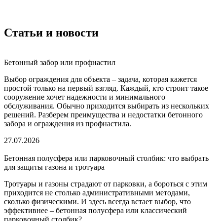
Статьи и новости
Бетонный забор или профнастил
Выбор ограждения для объекта – задача, которая кажется
простой только на первый взгляд. Каждый, кто строит такое
сооружение хочет надежности и минимального
обслуживания. Обычно приходится выбирать из нескольких
решений. Разберем преимущества и недостатки бетонного
забора и ограждения из профнастила.
27.07.2026
Бетонная полусфера или парковочный столбик: что выбрать
для защиты газона и тротуара
Тротуары и газоны страдают от парковки, а бороться с этим
приходится не столько административными методами,
сколько физическими. И здесь всегда встает выбор, что
эффективнее – бетонная полусфера или классический
парковочный столбик?