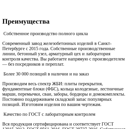
Преимущества
Собственное производство полного цикла
Современный завод железобетонных изделий в Санкт-
Петербурге с 2015 года. Собственные производственные
линии, бетонный узел, арматурный цех и лаборатория
контроля качества. Вы работаете напрямую с производителем
— без посредников и переплат.
Более 30 000 позиций в наличии и на заказ
Производим весь спектр ЖБИ: плиты перекрытия,
фундаментные блоки (ФБС), кольца колодезные, лестничные
марши, перемычки, сваи, заборы, бордюры и домокомплекты.
Постоянно поддерживаем складской запас популярных
позиций. Изготовим изделия по вашим чертежам.
Качество по ГОСТ с лабораторным контролем
Вся продукция сертифицирована и соответствует ГОСТ