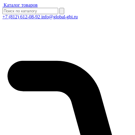
Каталог товаров
+7 (812) 612-08-92
info@global-gbi.ru