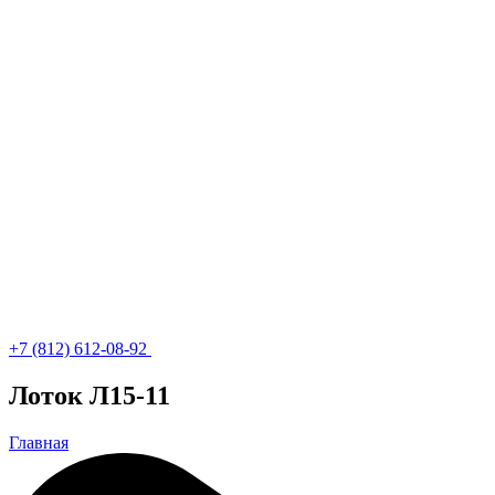
+7 (812) 612-08-92
Лоток Л15-11
Главная