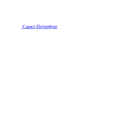
Санкт-Петербург