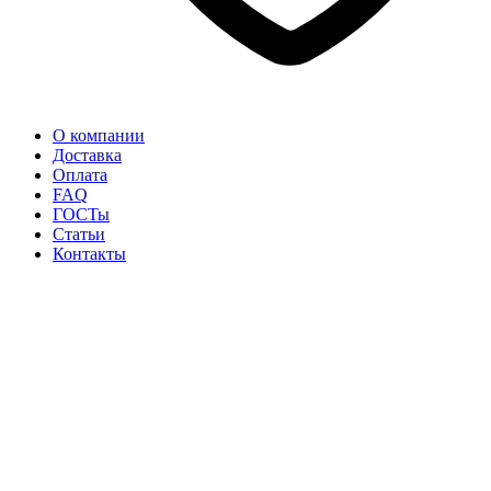
О компании
Доставка
Оплата
FAQ
ГОСТы
Статьи
Контакты