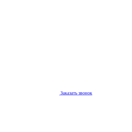
Заказать звонок