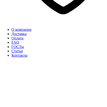
О компании
Доставка
Оплата
FAQ
ГОСТы
Статьи
Контакты