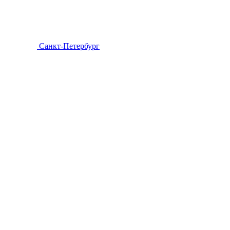
Санкт-Петербург