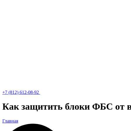
+7 (812) 612-08-92
Как защитить блоки ФБС от в
Главная