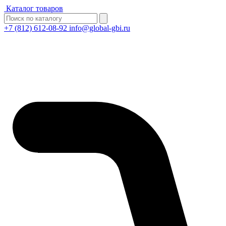
Каталог товаров
+7 (812) 612-08-92
info@global-gbi.ru