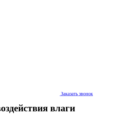
Заказать звонок
оздействия влаги