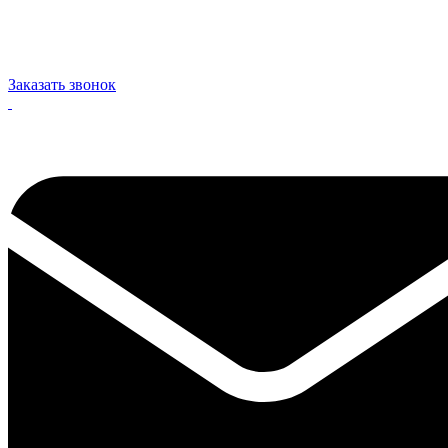
Заказать звонок