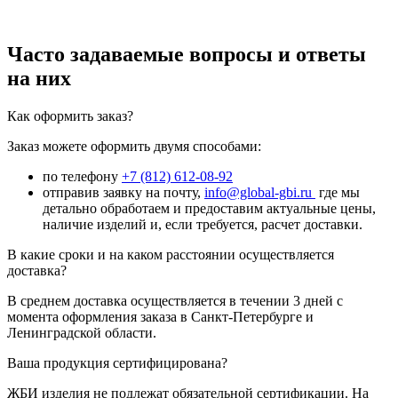
Часто задаваемые вопросы и ответы
на них
Как оформить заказ?
Заказ можете оформить двумя способами:
по телефону
+7 (812) 612-08-92
отправив заявку на почту,
info@global-gbi.ru
где мы
детально обработаем и предоставим актуальные цены,
наличие изделий и, если требуется, расчет доставки.
В какие сроки и на каком расстоянии осуществляется
доставка?
В среднем доставка осуществляется в течении 3 дней с
момента оформления заказа в Санкт-Петербурге и
Ленинградской области.
Ваша продукция сертифицирована?
ЖБИ изделия не подлежат обязательной сертификации. На