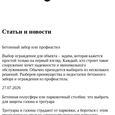
Статьи и новости
Бетонный забор или профнастил
Выбор ограждения для объекта – задача, которая кажется
простой только на первый взгляд. Каждый, кто строит такое
сооружение хочет надежности и минимального
обслуживания. Обычно приходится выбирать из нескольких
решений. Разберем преимущества и недостатки бетонного
забора и ограждения из профнастила.
27.07.2026
Бетонная полусфера или парковочный столбик: что выбрать
для защиты газона и тротуара
Тротуары и газоны страдают от парковки, а бороться с этим
приходится не столько административными методами,