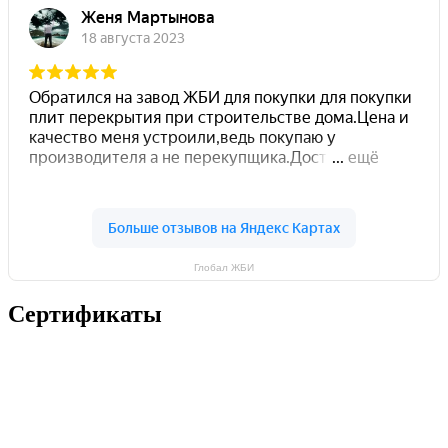
Глобал ЖБИ
Сертификаты