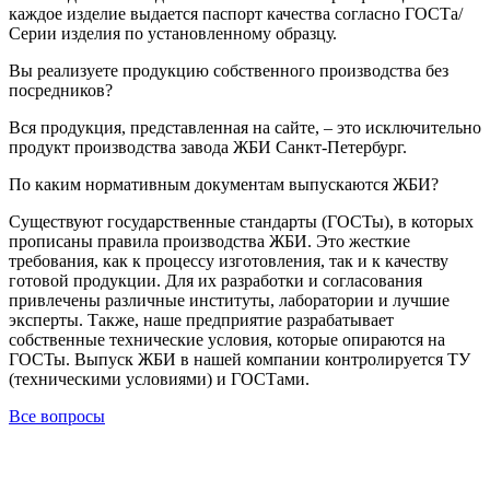
каждое изделие выдается паспорт качества согласно ГОСТа/
Серии изделия по установленному образцу.
Вы реализуете продукцию собственного производства без
посредников?
Вся продукция, представленная на сайте, – это исключительно
продукт производства завода ЖБИ Санкт-Петербург.
По каким нормативным документам выпускаются ЖБИ?
Существуют государственные стандарты (ГОСТы), в которых
прописаны правила производства ЖБИ. Это жесткие
требования, как к процессу изготовления, так и к качеству
готовой продукции. Для их разработки и согласования
привлечены различные институты, лаборатории и лучшие
эксперты. Также, наше предприятие разрабатывает
собственные технические условия, которые опираются на
ГОСТы. Выпуск ЖБИ в нашей компании контролируется ТУ
(техническими условиями) и ГОСТами.
Все вопросы