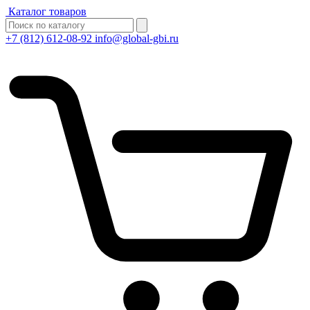
Каталог товаров
+7 (812) 612-08-92
info@global-gbi.ru