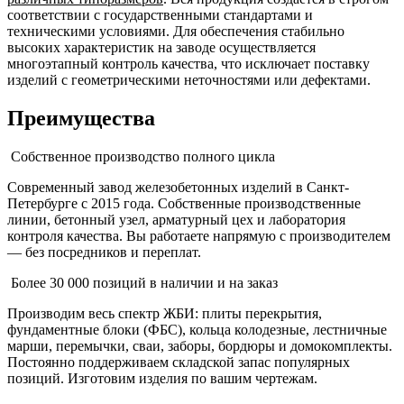
соответствии с государственными стандартами и
техническими условиями. Для обеспечения стабильно
высоких характеристик на заводе осуществляется
многоэтапный контроль качества, что исключает поставку
изделий с геометрическими неточностями или дефектами.
Преимущества
Собственное производство полного цикла
Современный завод железобетонных изделий в Санкт-
Петербурге с 2015 года. Собственные производственные
линии, бетонный узел, арматурный цех и лаборатория
контроля качества. Вы работаете напрямую с производителем
— без посредников и переплат.
Более 30 000 позиций в наличии и на заказ
Производим весь спектр ЖБИ: плиты перекрытия,
фундаментные блоки (ФБС), кольца колодезные, лестничные
марши, перемычки, сваи, заборы, бордюры и домокомплекты.
Постоянно поддерживаем складской запас популярных
позиций. Изготовим изделия по вашим чертежам.