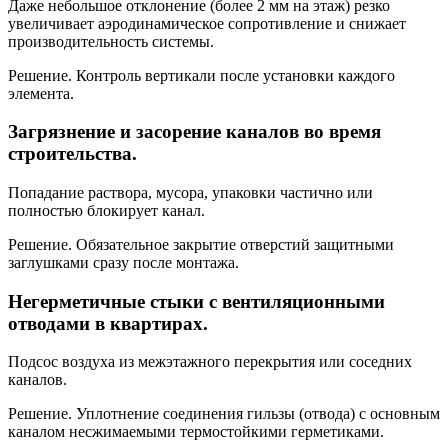
Даже небольшое отклонение (более 2 мм на этаж) резко
увеличивает аэродинамическое сопротивление и снижает
производительность системы.
Решение. Контроль вертикали после установки каждого
элемента.
Загрязнение и засорение каналов во время
строительства.
Попадание раствора, мусора, упаковки частично или
полностью блокирует канал.
Решение. Обязательное закрытие отверстий защитными
заглушками сразу после монтажа.
Негерметичные стыки с вентиляционными
отводами в квартирах.
Подсос воздуха из межэтажного перекрытия или соседних
каналов.
Решение. Уплотнение соединения гильзы (отвода) с основным
каналом несжимаемыми термостойкими герметиками.