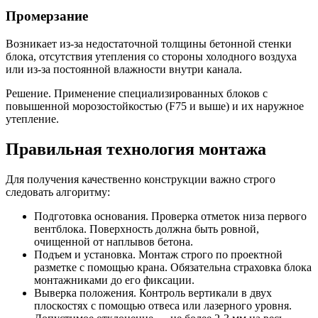
Промерзание
Возникает из-за недостаточной толщины бетонной стенки
блока, отсутствия утепления со стороны холодного воздуха
или из-за постоянной влажности внутри канала.
Решение. Применение специализированных блоков с
повышенной морозостойкостью (F75 и выше) и их наружное
утепление.
Правильная технология монтажа
Для получения качественно конструкции важно строго
следовать алгоритму:
Подготовка основания. Проверка отметок низа первого
вентблока. Поверхность должна быть ровной,
очищенной от наплывов бетона.
Подъем и установка. Монтаж строго по проектной
разметке с помощью крана. Обязательна страховка блока
монтажниками до его фиксации.
Выверка положения. Контроль вертикали в двух
плоскостях с помощью отвеса или лазерного уровня.