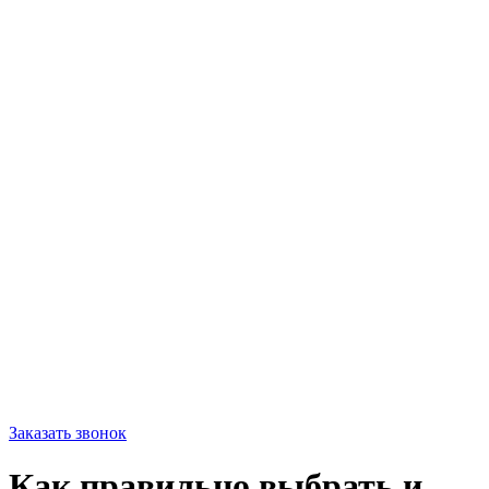
Заказать звонок
Как правильно выбрать и