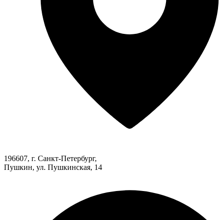
196607, г. Санкт-Петербург,
Пушкин, ул. Пушкинская, 14