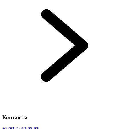
Контакты
+7 (812) 612-08-92