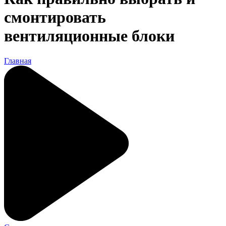
смонтировать
вентиляционные блоки
Главная