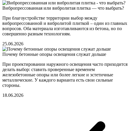
Вибропрессованная или вибролитая плитка — что выбрать?
При благоустройстве территории выбор между
вибропрессованной и вибролитой плиткой – один из главных
вопросов. Оба материала изготавливаются из бетона, но по
совершенно разным технологиям.
25.06.2026
Почему бетонные опоры освещения служат дольше
При проектировании наружного освещения часто приходится
делать выбор: ставить проверенные временем
железобетонные опоры или более легкие и эстетичные
металлические. У каждого варианта есть свои сильные
стороны.
18.06.2026