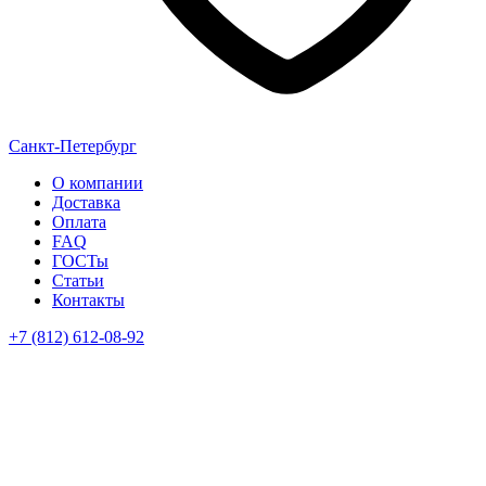
Санкт-Петербург
О компании
Доставка
Оплата
FAQ
ГОСТы
Статьи
Контакты
+7 (812) 612-08-92