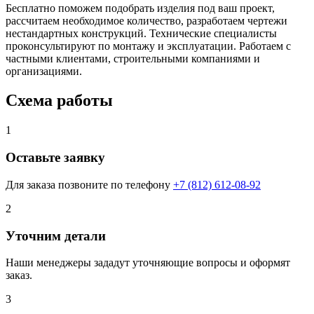
Бесплатно поможем подобрать изделия под ваш проект,
рассчитаем необходимое количество, разработаем чертежи
нестандартных конструкций. Технические специалисты
проконсультируют по монтажу и эксплуатации. Работаем с
частными клиентами, строительными компаниями и
организациями.
Схема работы
1
Оставьте заявку
Для заказа позвоните по телефону
+7 (812) 612-08-92
2
Уточним детали
Наши менеджеры зададут уточняющие вопросы и оформят
заказ.
3