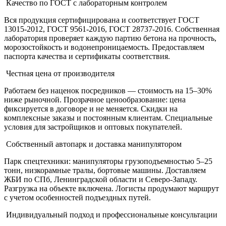
Качество по ГОСТ с лабораторным контролем
Вся продукция сертифицирована и соответствует ГОСТ
13015-2012, ГОСТ 9561-2016, ГОСТ 28737-2016. Собственная
лаборатория проверяет каждую партию бетона на прочность,
морозостойкость и водонепроницаемость. Предоставляем
паспорта качества и сертификаты соответствия.
Честная цена от производителя
Работаем без наценок посредников — стоимость на 15–30%
ниже рыночной. Прозрачное ценообразование: цена
фиксируется в договоре и не меняется. Скидки на
комплексные заказы и постоянным клиентам. Специальные
условия для застройщиков и оптовых покупателей.
Собственный автопарк и доставка манипулятором
Парк спецтехники: манипуляторы грузоподъемностью 5–25
тонн, низкорамные тралы, бортовые машины. Доставляем
ЖБИ по СПб, Ленинградской области и Северо-Западу.
Разгрузка на объекте включена. Логисты продумают маршрут
с учетом особенностей подъездных путей.
Индивидуальный подход и профессиональные консультации