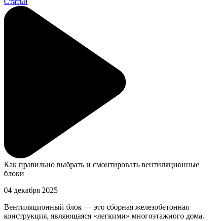
Статьи
Как правильно выбрать и смонтировать вентиляционные
блоки
04 декабря 2025
Вентиляционный блок — это сборная железобетонная
конструкция, являющаяся «легкими» многоэтажного дома.