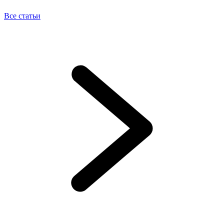
Все статьи